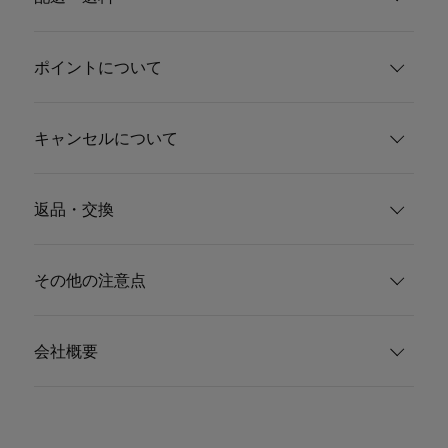
ポイントについて
キャンセルについて
返品・交換
その他の注意点
会社概要