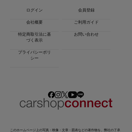
ログイン
会員登録
会社概要
ご利用ガイド
特定商取引法に基
お問い合わせ
づく表示
プライバシーポリ
シー
このホームページ上の写真・映像・文章・図表などの著作物を、弊社の了承