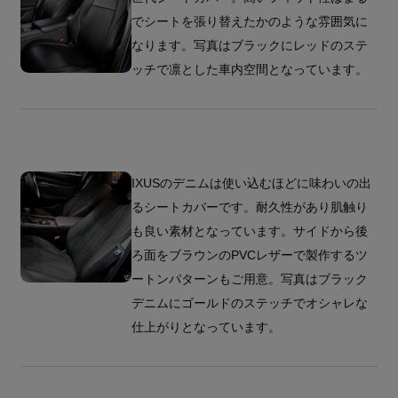
でシートを張り替えたかのような雰囲気に
なります。写真はブラックにレッドのステ
ッチで凛とした車内空間となっています。
IXUSのデニムは使い込むほどに味わいの出
るシートカバーです。耐久性があり肌触り
も良い素材となっています。サイドから後
ろ面をブラウンのPVCレザーで製作するツ
ートンパターンもご用意。写真はブラック
デニムにゴールドのステッチでオシャレな
仕上がりとなっています。