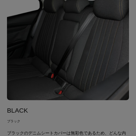
BLACK
ブラック
ブラックのデニムシートカバーは無彩色であるため、どんな内