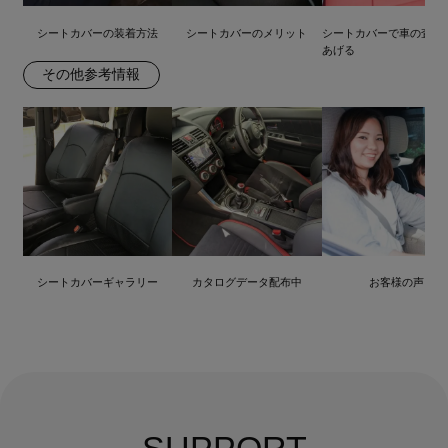
シートカバーの装着方法
シートカバーのメリット
シートカバーで車の査定
あげる
その他参考情報
シートカバーギャラリー
カタログデータ配布中
お客様の声