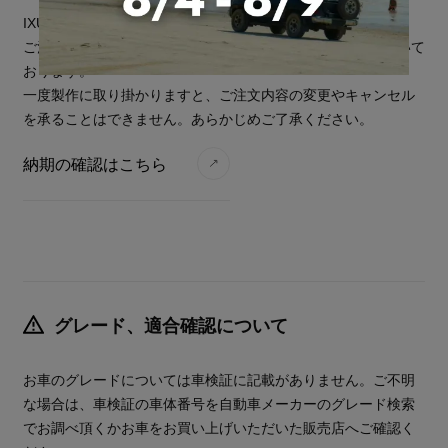
IXUSのシリーズは基本的に受注生産で製作しております。
ご注文をいただいてから、お届けまで6～10週間の期間を頂いて
おります。
一度製作に取り掛かりますと、ご注文内容の変更やキャンセル
を承ることはできません。あらかじめご了承ください。
納期の確認はこちら
グレード、適合確認について
お車のグレードについては車検証に記載がありません。ご不明
な場合は、車検証の車体番号を自動車メーカーのグレード検索
でお調べ頂くかお車をお買い上げいただいた販売店へご確認く