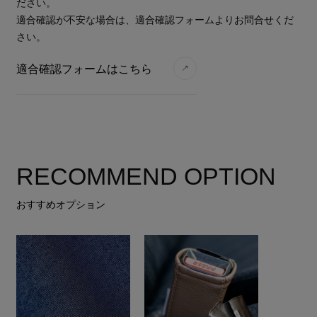
ださい。
適合確認が不安な場合は、適合確認フォームよりお問合せくだ
さい。
適合確認フォームはこちら
RECOMMEND OPTION
おすすめオプション