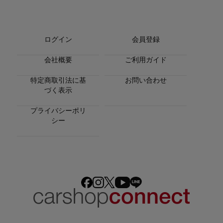
ログイン
会員登録
会社概要
ご利用ガイド
特定商取引法に基
お問い合わせ
づく表示
プライバシーポリ
シー