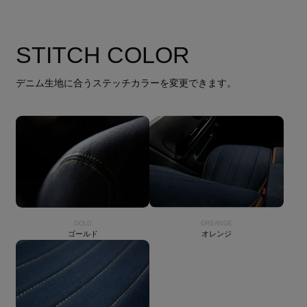
STITCH COLOR
デニム生地に合うステッチカラーを変更できます。
GOLD
OREANGE
ゴールド
オレンジ