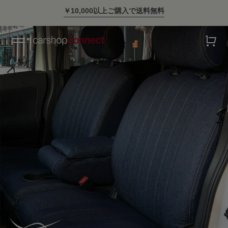
スタイリッシュに車に乗ろう。