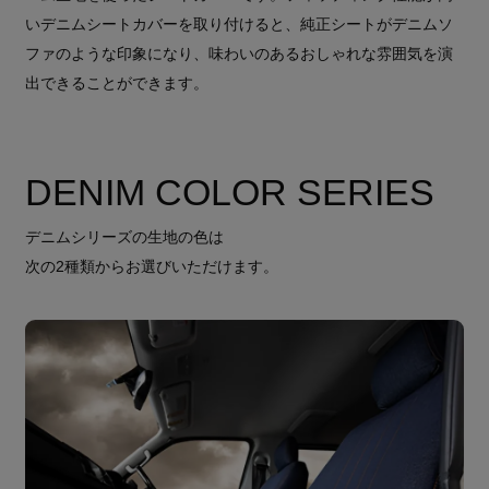
いデニムシートカバーを取り付けると、純正シートがデニムソ
ファのような印象になり、味わいのあるおしゃれな雰囲気を演
出できることができます。
DENIM COLOR SERIES
デニムシリーズの生地の色は
次の2種類からお選びいただけます。