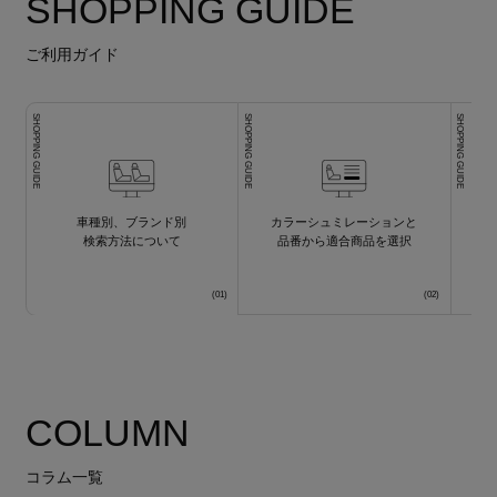
SHOPPING GUIDE
ご利用ガイド
SHOPPING GUIDE
SHOPPING GUIDE
SHOPPING GUIDE
車種別、ブランド別
カラーシュミレーションと
検索方法について
品番から適合商品を選択
COLUMN
コラム一覧