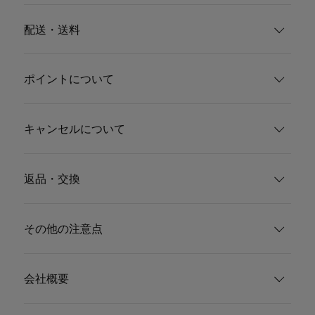
配送・送料
ポイントについて
キャンセルについて
返品・交換
その他の注意点
会社概要