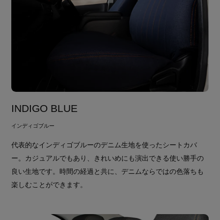
INDIGO BLUE
インディゴブルー
代表的なインディゴブルーのデニム生地を使ったシートカバ
ー。カジュアルでもあり、きれいめにも演出できる使い勝手の
良い生地です。時間の経過と共に、デニムならではの色落ちも
楽しむことができます。