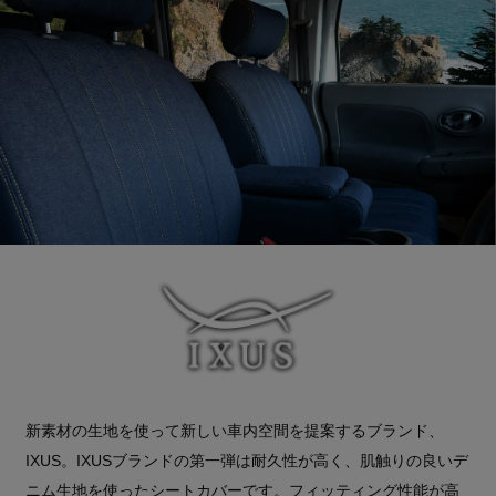
新素材の生地を使って新しい車内空間を提案するブランド、
IXUS。IXUSブランドの第一弾は耐久性が高く、肌触りの良いデ
ニム生地を使ったシートカバーです。フィッティング性能が高