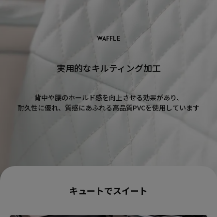
WAFFLE
実用的なキルティング加工
背中や腰のホールド感を向上させる効果があり、
耐久性に優れ、質感にあふれる高品質PVCを使用しています
キュートでスイート