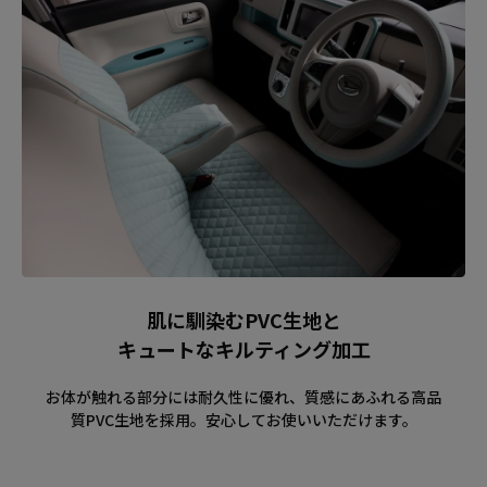
肌に馴染むPVC生地と
キュートなキルティング加工
お体が触れる部分には耐久性に優れ、質感にあふれる高品
質PVC生地を採用。安心してお使いいただけます。