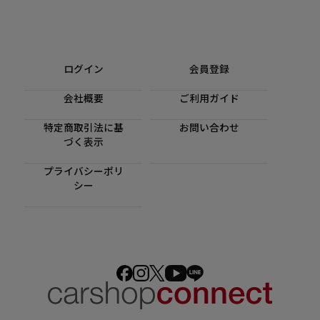
ログイン
会員登録
会社概要
ご利用ガイド
特定商取引法に基
お問い合わせ
づく表示
プライバシーポリ
シー
装着ギャラリー