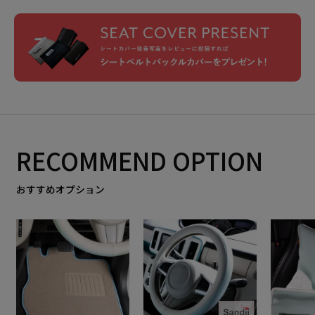
RECOMMEND OPTION
おすすめオプション