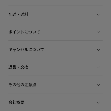
配送・送料
ポイントについて
キャンセルについて
返品・交換
その他の注意点
会社概要