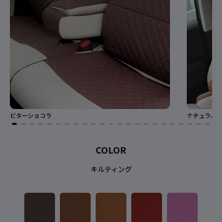
ビターショコラ
ナチュラル
COLOR
キルティング