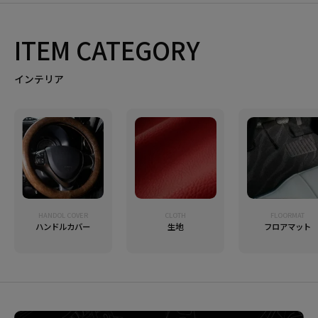
ITEM CATEGORY
インテリア
HANDOL COVER
CLOTH
FLOORMAT
ハンドルカバー
生地
フロアマット