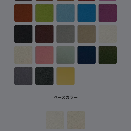
ベースカラー