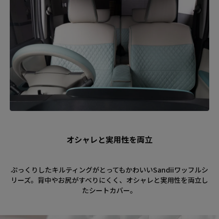
オシャレと実用性を両立
ぷっくりしたキルティングがとってもかわいいSandiiワッフルシ
リーズ。背中やお尻がすべりにくく、オシャレと実用性を両立し
たシートカバー。