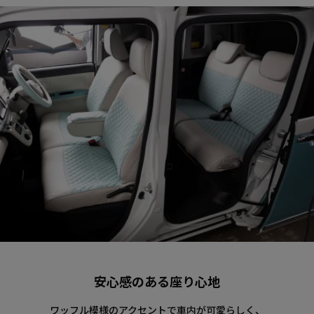
安心感のある座り心地
ワッフル模様のアクセントで車内が可愛らしく、