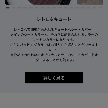
レトロ＆キュート
レトロな雰囲気があふれるキュートなシートカバー。
メインのシートカラーと、それらに組み合わせるカラーの
ツートンカラーになります。
さらにパイピングカラーは24通りから選ぶことができます
ので、
自分だけのかわいいオリジナルカラーのシートカバーをオ
ーダーすることが可能です。
詳しく見る