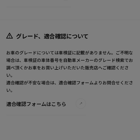
グレード、適合確認について
お車のグレードについては車検証に記載がありません。ご不明な
場合は、車検証の車体番号を自動車メーカーのグレード検索でお
調べ頂くかお車をお買い上げいただいた販売店へご確認くださ
い。
適合確認が不安な場合は、適合確認フォームよりお問合せくださ
い。
適合確認フォームはこちら