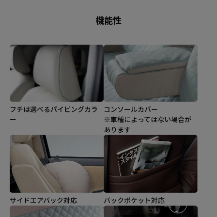
機能性
フチは選べるパイピングカラ
コンソールカバー
ー
※車種によってはない場合が
あります
サイドエアバック対応
バックポケット対応