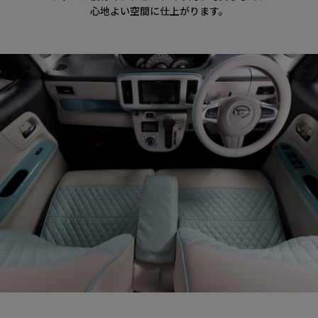
心地よい空間に仕上がります。