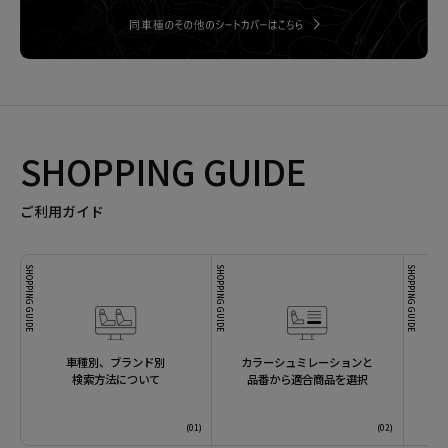
SHOPPING GUIDE
ご利用ガイド
SHOPPING GUIDE
SHOPPING GUIDE
SHOPPING GUIDE
車種別、ブランド別
カラーシュミレーションと
検索方法について
品番から適合商品を選択