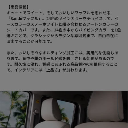
【商品情報】
キュートでスイート、そしておいしいワッフルを思わせる
「Sandiiワッフル」。24色のメインカラーをチョイスして、ベ
ースカラーのスノーホワイトと組み合わせるツートンカラーの
シートカバーです。また、24色の中からパイピングカラーを1色
選ぶことで、クラシックからモダンな雰囲気まで、自由自在に
演出することが可能です。
また、おいしそうなキルティング加工には、実用的な側面もあ
ります。背中や腰のホールド感を向上させる効果があるので
す。耐久性に優れ、質感にあふれる高品質PVCを使用すること
で、インテリアには「上品さ」が加わります。