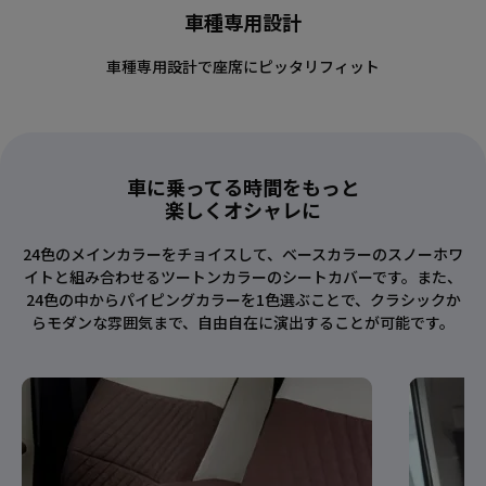
車種専用設計
車種専用設計で座席にピッタリフィット
車に乗ってる時間をもっと
楽しくオシャレに
24色のメインカラーをチョイスして、ベースカラーのスノーホワ
イトと組み合わせるツートンカラーのシートカバーです。また、
24色の中からパイピングカラーを1色選ぶことで、クラシックか
らモダンな雰囲気まで、自由自在に演出することが可能です。