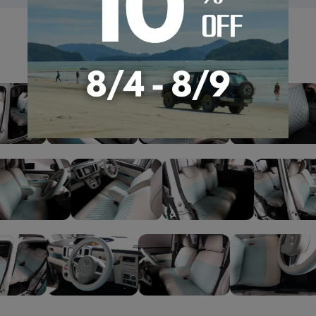
GALLERY