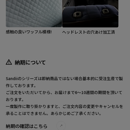
感触の良いワッフル模様!
ヘッドレストの穴あけ加工済
納期について
Sandiiのシリーズは即納商品ではない場合基本的に受注生産で製
作しております。
ご注文をいただいてから、お届けまで6～10週間の期間を頂いて
おります。
一度製作に取り掛かりますと、ご注文内容の変更やキャンセルを
承ることはできません。あらかじめご了承ください。
納期の確認はこちら