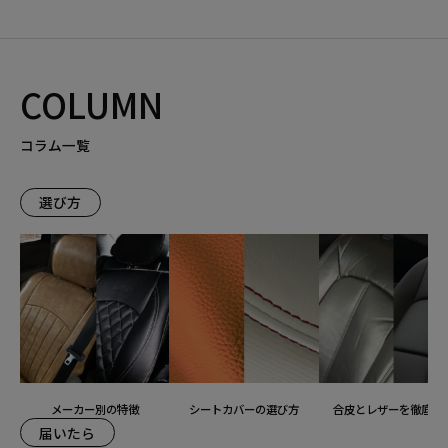
COLUMN
コラム一覧
選び方
メーカー別の特徴
シートカバーの選び方
合皮とレザーを徹底比
届いたら