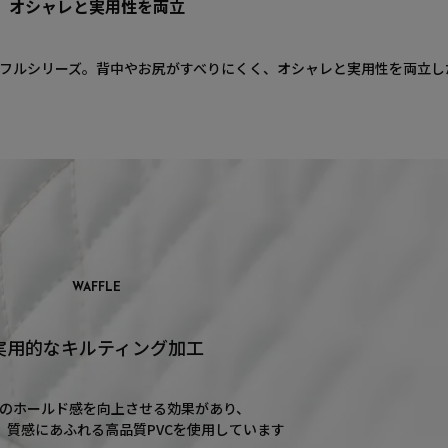
オシャレと実用性を両立
ワッフルシリーズ。背中やお尻がすべりにくく、オシャレと実用性を両立
WAFFLE
実用的なキルティング加工
のホールド感を向上させる効果があり、
、質感にあふれる高品質PVCを使用しています