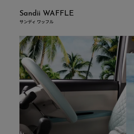
Sandii WAFFLE
サンディ ワッフル