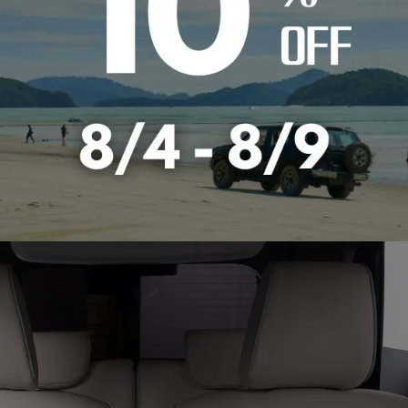
WAFFLE