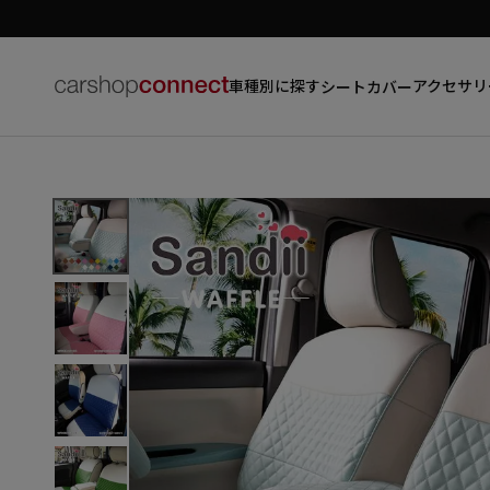
車種別に探す
アクセサリ
シートカバー