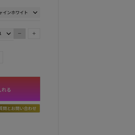
入れる
質問とお問い合わせ