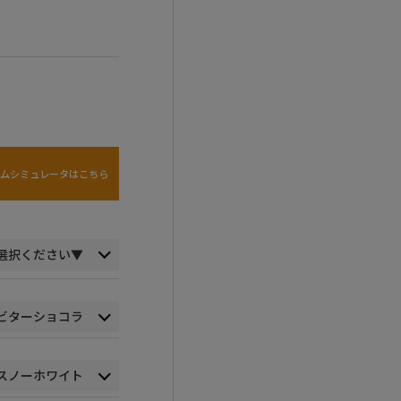
タムシミュレータはこちら