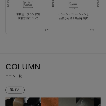
車種別、ブランド別
カラーシュミレーションと
検索方法について
品番から適合商品を選択
COLUMN
コラム一覧
選び方