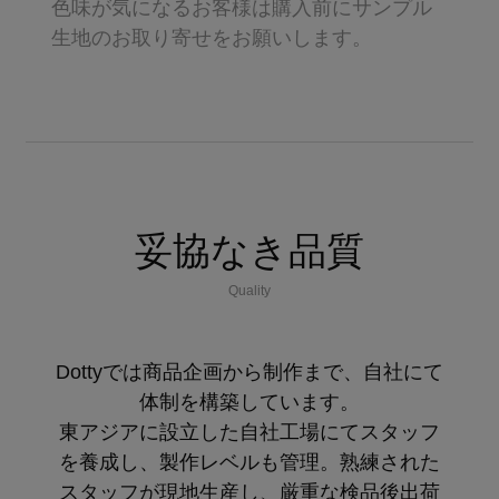
色味が気になるお客様は購入前にサンプル
生地のお取り寄せをお願いします。
妥協なき品質
Quality
Dottyでは商品企画から制作まで、自社にて
体制を構築しています。
東アジアに設立した自社工場にてスタッフ
を養成し、製作レベルも管理。熟練された
スタッフが現地生産し、厳重な検品後出荷