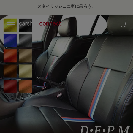
スタイリッシュに車に乗ろう。