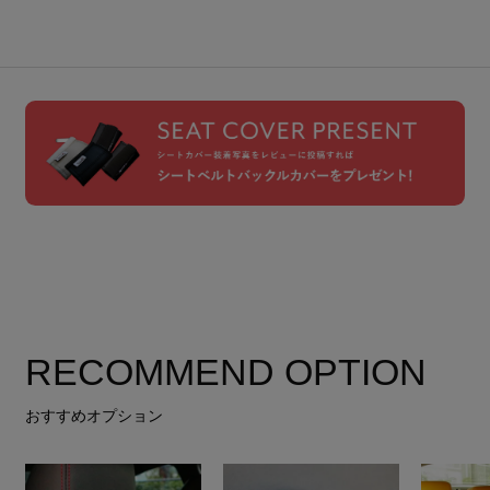
RECOMMEND OPTION
おすすめオプション