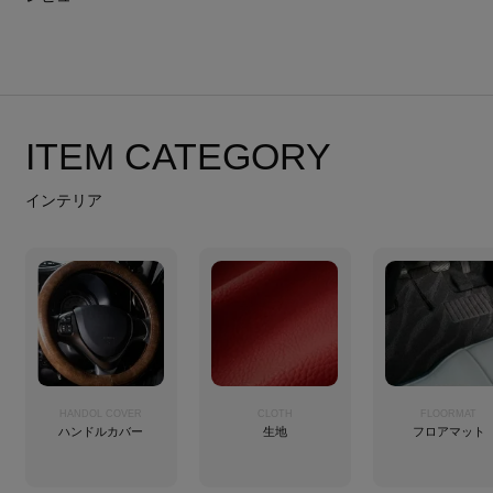
ITEM CATEGORY
インテリア
HANDOL COVER
CLOTH
FLOORMAT
ハンドルカバー
生地
フロアマット