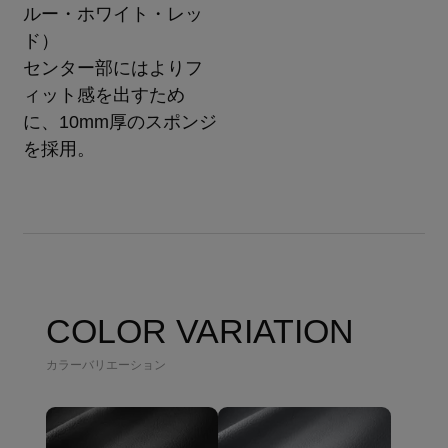
ルー・ホワイト・レッ
ド）
センター部にはよりフ
ィット感を出すため
に、10mm厚のスポンジ
を採用。
COLOR VARIATION
カラーバリエーション