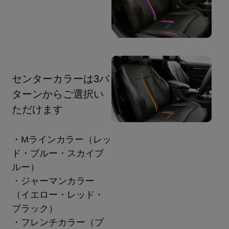
センターカラーは3パ
ターンからご選択い
ただけます
・Mラインカラー（レッ
ド・ブルー・スカイブ
ルー）
・ジャーマンカラー
（イエロー・レッド・
ブラック）
・フレンチカラー（ブ