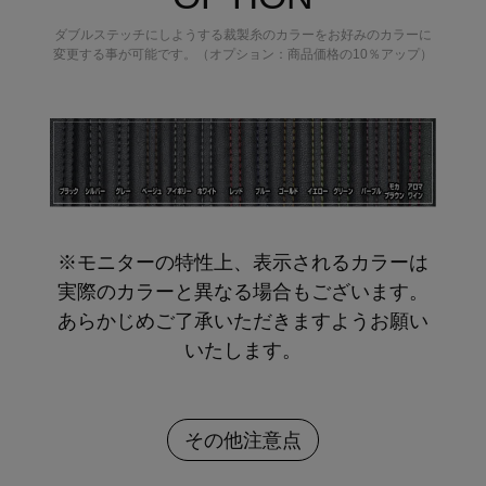
ダブルステッチにしようする裁製糸のカラーをお好みのカラーに
変更する事が可能です。（オプション：商品価格の10％アップ）
※モニターの特性上、表示されるカラーは
実際のカラーと異なる場合もございます。
あらかじめご了承いただきますようお願い
いたします。
その他注意点