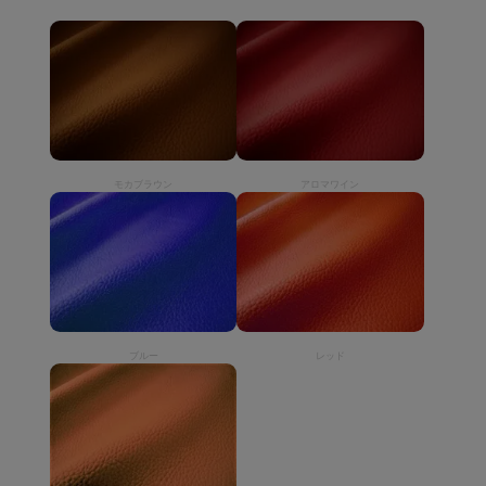
モカブラウン
アロマワイン
ブルー
レッド