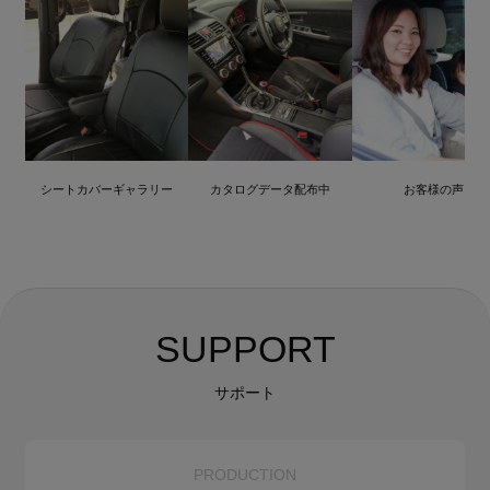
シートカバーギャラリー
カタログデータ配布中
お客様の声
SUPPORT
サポート
PRODUCTION