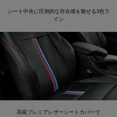
シート中央に圧倒的な存在感を魅せる3色ラ
イン
高級プレミアレザーシートカバーで