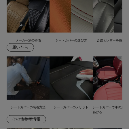
メーカー別の特徴
シートカバーの選び方
合皮とレザーを徹底比
届いたら
シートカバーの装着方法
シートカバーのメリット
シートカバーで車の査定
あげる
その他参考情報