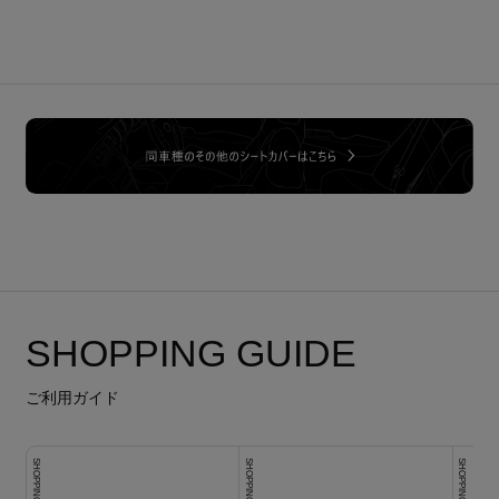
SHOPPING GUIDE
ご利用ガイド
SHOPPING GUIDE
SHOPPING GUIDE
SHOPPING GUIDE