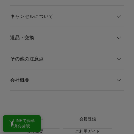
キャンセルについて
返品・交換
その他の注意点
会社概要
ログイン
会員登録
LINEで簡単
適合確認
会社概要
ご利用ガイド