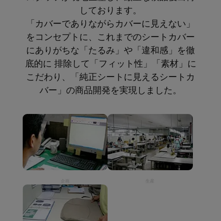
しております。
「カバーでありながらカバーに見えない」
をコンセプトに、これまでのシートカバー
にありがちな「たるみ」や「違和感」を徹
底的に 排除して「フィット性」「素材」に
こだわり、「純正シートに見えるシートカ
バー」の商品開発を実現しました。
企画
生産