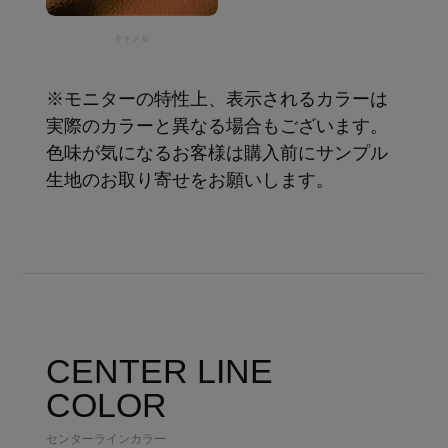
キャメル
※モニターの特性上、表示されるカラーは
実際のカラーと異なる場合もございます。
色味が気になるお客様は購入前にサンプル
生地のお取り寄せをお願いします。
CENTER LINE
COLOR
センターラインカラー