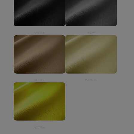
ブラック
グレー
ベージュ
アイボリー
イエロー