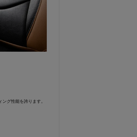
ティング性能を誇ります。