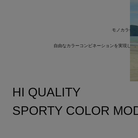
モノカラーで
自由なカラーコンビネーションを実現した
HI QUALITY
SPORTY COLOR MO