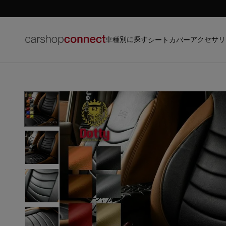
車種別に探す
アクセサリ
シートカバー