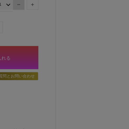
入れる
質問とお問い合わせ