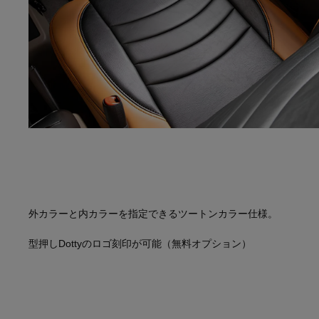
外カラーと内カラーを指定できるツートンカラー仕様。
型押しDottyのロゴ刻印が可能（無料オプション）