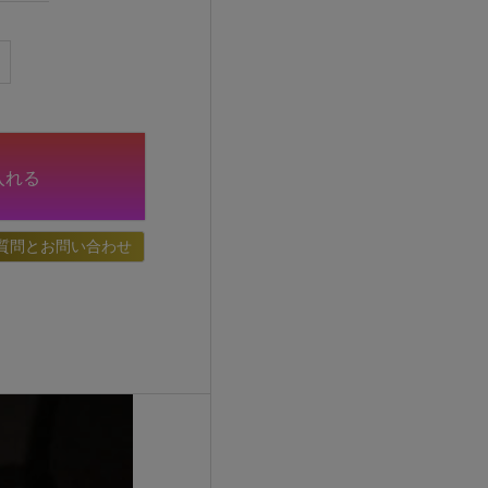
入れる
質問とお問い合わせ