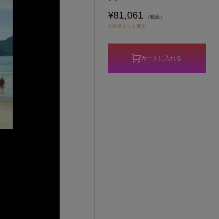
¥81,061
（税込）
436ポイント進呈
カートに入れる