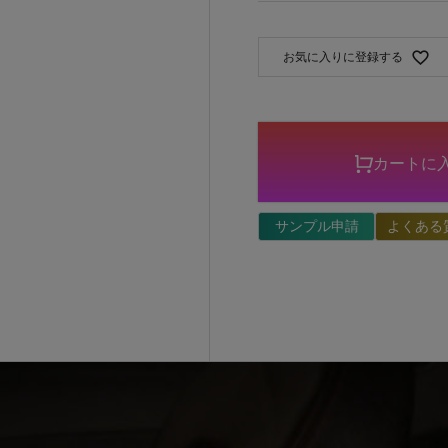
お気に入りに登録する
カートに
サンプル申請
よくある