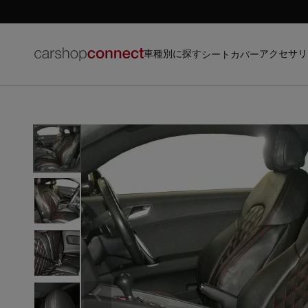
車種別に探す
アクセサリ
シートカバー