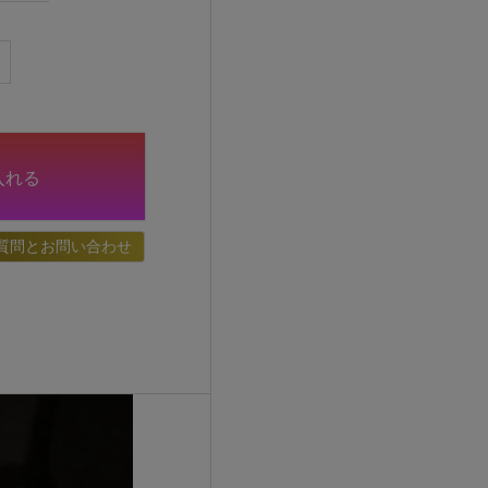
入れる
質問とお問い合わせ