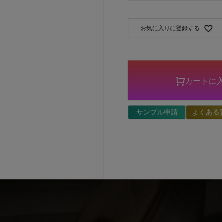
お気に入りに登録する
カートに
サンプル申請
よくある