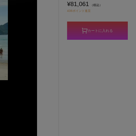
¥81,061
（税込）
436ポイント進呈
カートに入れる