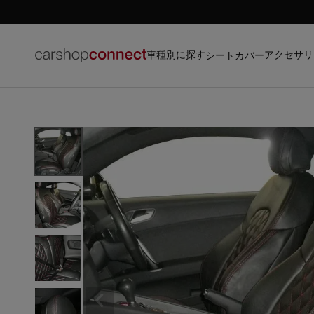
車種別に探す
アクセサリ
シートカバー