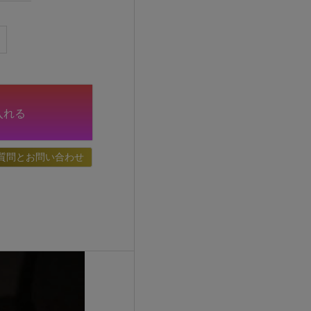
入れる
質問とお問い合わせ