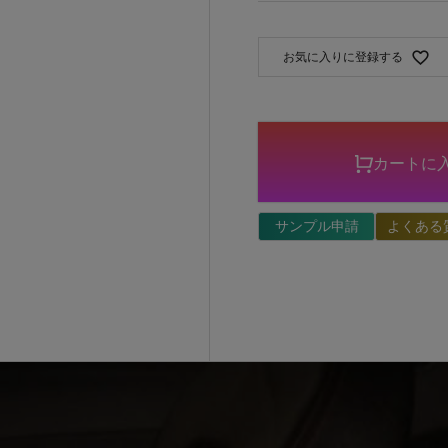
お気に入りに登録する
カートに
サンプル申請
よくある