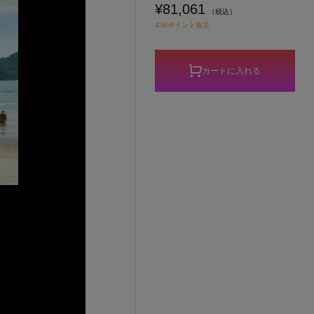
¥81,061
（税込）
436ポイント進呈
カートに入れる