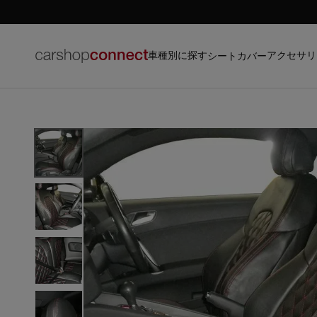
車種別に探す
アクセサリ
シートカバー