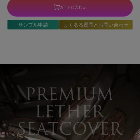
カートに入れる
サンプル申請
よくある質問とお問い合わせ