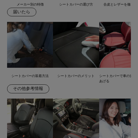
メーカー別の特徴
シートカバーの選び方
合皮とレザーを徹底比
届いたら
シートカバーの装着方法
シートカバーのメリット
シートカバーで車の査定
あげる
その他参考情報