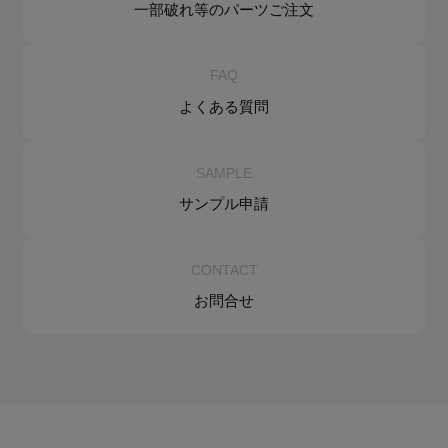
一部破れ等の
パーツご注文
FAQ
よくある質問
SAMPLE
サンプル申請
CONTACT
お問合せ