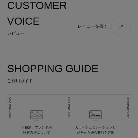
CUSTOMER
VOICE
レビューを書く
レビュー
SHOPPING GUIDE
ご利用ガイド
SHOPPING GUIDE
SHOPPING GUIDE
SHOPPING GUIDE
車種別、ブランド別
カラーシュミレーションと
検索方法について
品番から適合商品を選択