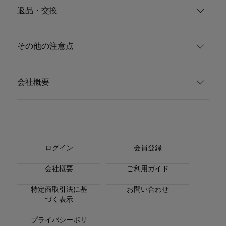
返品・交換
その他の注意点
会社概要
ログイン
会員登録
会社概要
ご利用ガイド
特定商取引法に基
お問い合わせ
づく表示
プライバシーポリ