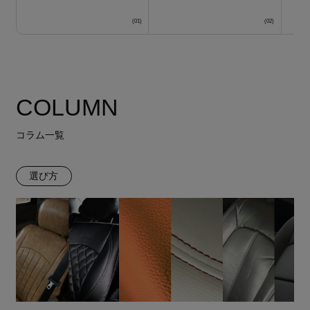
COLUMN
コラム一覧
選び方