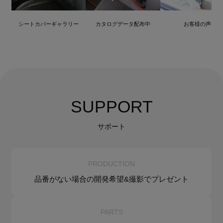
シートカバーギャラリー
カタログデータ配布中
お客様の声
SUPPORT
サポート
PRODUCTION
品番がない場合の
開発希望&
撮影でプレゼント
PARTS