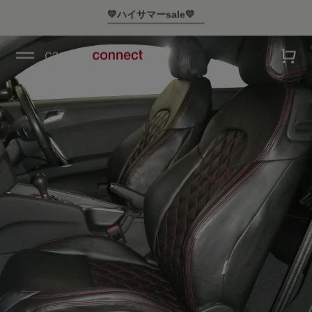
￥10,000以上ご購入で送料無料