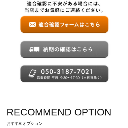
RECOMMEND OPTION
おすすめオプション