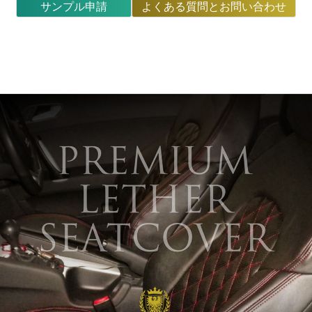
サンプル申請
よくある質問とお問い合わせ