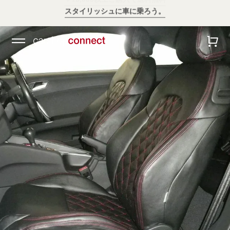
スタイリッシュに車に乗ろう。