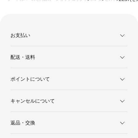
お支払い
配送・送料
ポイントについて
キャンセルについて
返品・交換