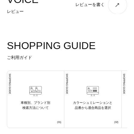
レビューを書く
レビュー
SHOPPING GUIDE
ご利用ガイド
SHOPPING GUIDE
SHOPPING GUIDE
SHOPPING GUIDE
車種別、ブランド別
カラーシュミレーションと
検索方法について
品番から適合商品を選択