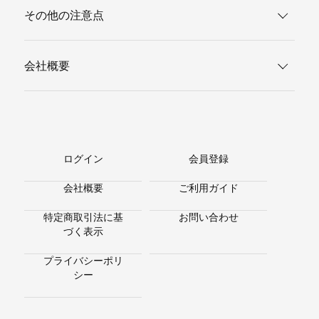
その他の注意点
会社概要
ログイン
会員登録
会社概要
ご利用ガイド
特定商取引法に基
お問い合わせ
づく表示
プライバシーポリ
シー