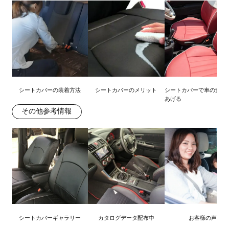
シートカバーの装着方法
シートカバーのメリット
シートカバーで車の査定
あげる
その他参考情報
シートカバーギャラリー
カタログデータ配布中
お客様の声