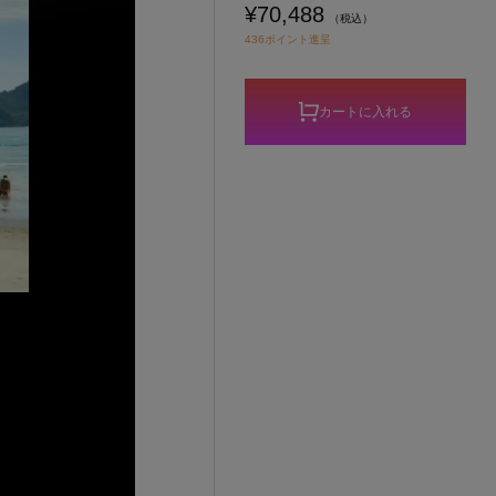
¥70,488
（税込）
436ポイント進呈
カートに入れる