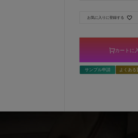
お気に入りに登録する
カートに
サンプル申請
よくある