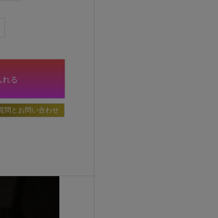
入れる
質問とお問い合わせ