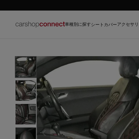
車種別に探す
アクセサリ
シートカバー