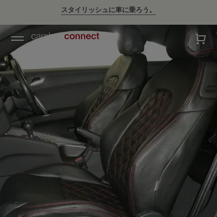
スタイリッシュに車に乗ろう。