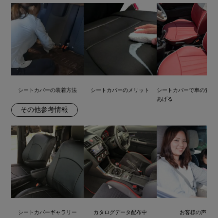
シートカバーの装着方法
シートカバーのメリット
シートカバーで車の査定
あげる
その他参考情報
シートカバーギャラリー
カタログデータ配布中
お客様の声