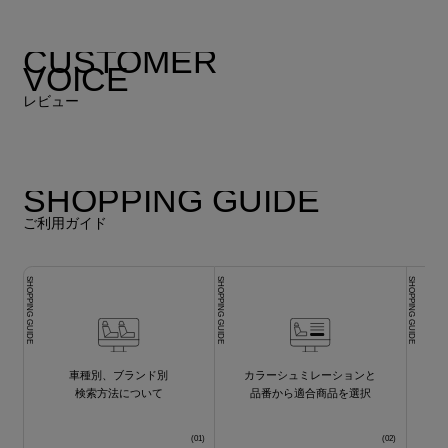
CUSTOMER
VOICE
レビュー
レビューを書く
SHOPPING GUIDE
ご利用ガイド
SHOPPING GUIDE
SHOPPING GUIDE
SHOPPING GUIDE
車種別、ブランド別
カラーシュミレーションと
検索方法について
品番から適合商品を選択