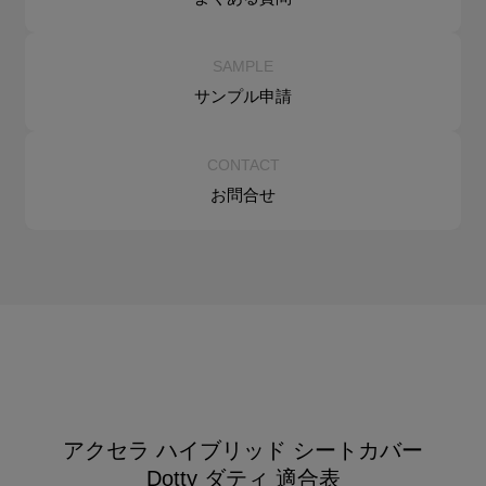
SAMPLE
サンプル申請
CONTACT
お問合せ
アクセラ ハイブリッド シートカバー
Dotty ダティ 適合表