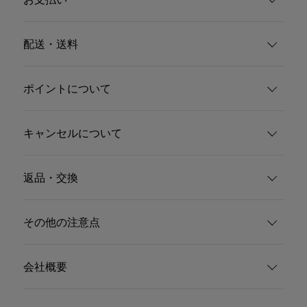
配送・送料
ポイントについて
キャンセルについて
返品・交換
その他の注意点
会社概要