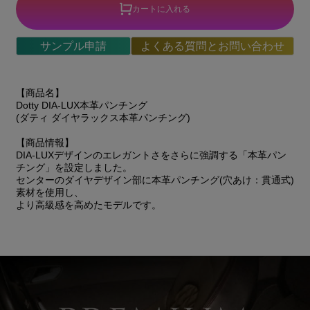
カートに入れる
サンプル申請
よくある質問とお問い合わせ
【商品名】
Dotty DIA-LUX本革パンチング
(ダティ ダイヤラックス本革パンチング)
【商品情報】
DIA-LUXデザインのエレガントさをさらに強調する「本革パン
チング」を設定しました。
センターのダイヤデザイン部に本革パンチング(穴あけ：貫通式)
素材を使用し、
より高級感を高めたモデルです。