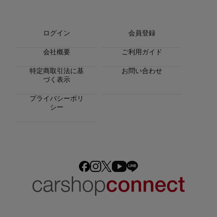
ログイン
会員登録
会社概要
ご利用ガイド
特定商取引法に基
お問い合わせ
づく表示
プライバシーポリ
シー