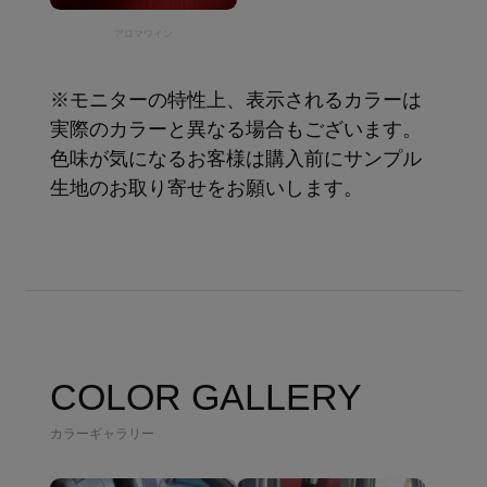
アロマワイン
※モニターの特性上、表示されるカラーは
実際のカラーと異なる場合もございます。
色味が気になるお客様は購入前にサンプル
生地のお取り寄せをお願いします。
COLOR GALLERY
カラーギャラリー