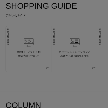
SHOPPING GUIDE
ご利用ガイド
SHOPPING GUIDE
SHOPPING GUIDE
SHOPPING GUIDE
車種別、ブランド別
カラーシュミレーションと
検索方法について
品番から適合商品を選択
COLUMN