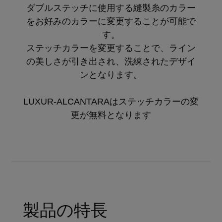
ダブルステッチに使用する縫製糸のカラー
をお好みのカラーに変更することが可能で
す。
ステッチカラーを変更することで、ライン
の美しさが引き出され、洗練されたデザイ
ンとなります。
LUXUR-ALCANTARAはステッチカラーの変
更が無料となります
製品の特長