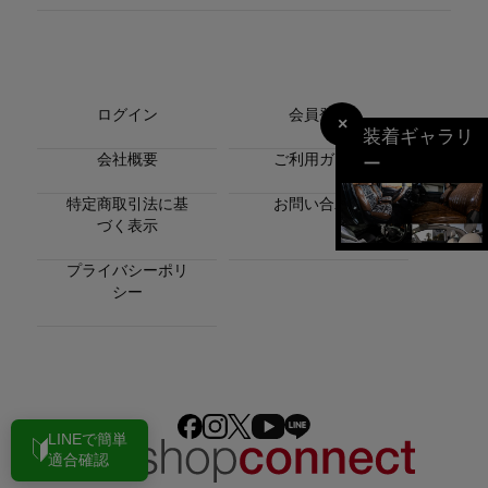
ログイン
会員登録
×
装着ギャラリ
会社概要
ご利用ガイド
ー
特定商取引法に基
お問い合わせ
づく表示
プライバシーポリ
シー
LINEで簡単
適合確認