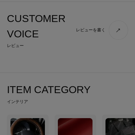
CUSTOMER
レビューを書く
VOICE
レビュー
ITEM CATEGORY
インテリア