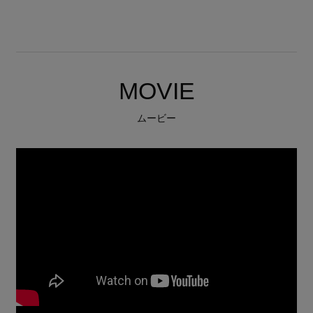
MOVIE
ムービー