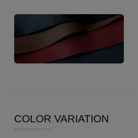
COLOR VARIATION
カラーバリエーション