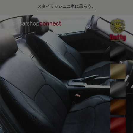
スタイリッシュに車に乗ろう。