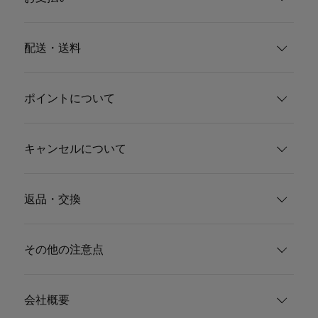
配送・送料
ポイントについて
キャンセルについて
返品・交換
その他の注意点
会社概要