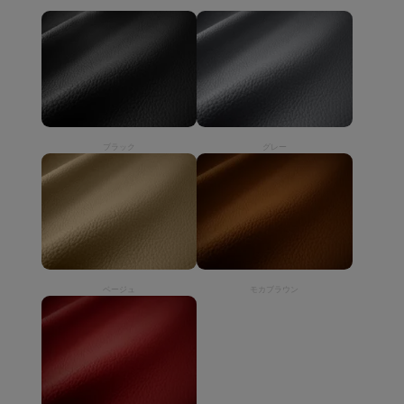
ブラック
グレー
ベージュ
モカブラウン