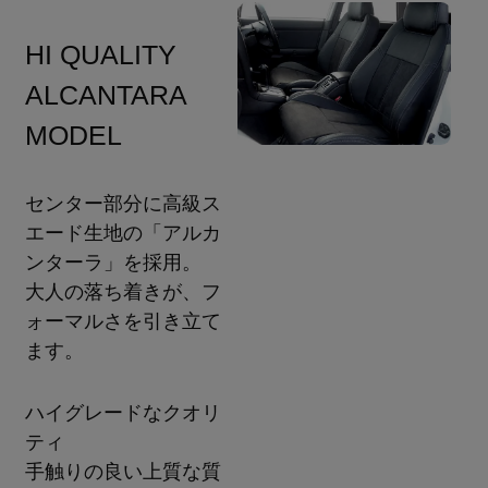
HI QUALITY
ALCANTARA
MODEL
センター部分に高級ス
エード生地の「アルカ
ンターラ」を採用。
大人の落ち着きが、フ
ォーマルさを引き立て
ます。
ハイグレードなクオリ
ティ
手触りの良い上質な質