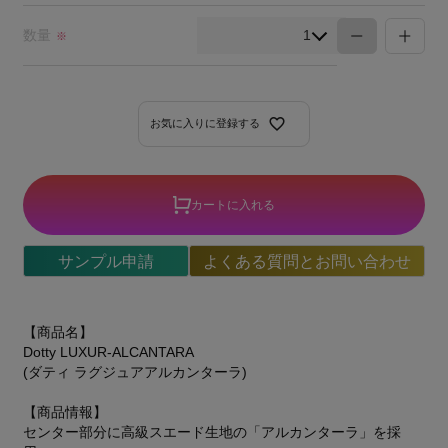
須)
数量
※
お気に入りに登録する
カートに入れる
サンプル申請
よくある質問とお問い合わせ
【商品名】
Dotty LUXUR-ALCANTARA
(ダティ ラグジュアアルカンターラ)
【商品情報】
センター部分に高級スエード生地の「アルカンターラ」を採