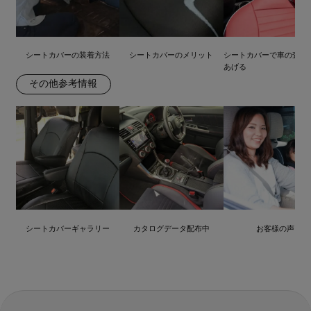
シートカバーの装着方法
シートカバーのメリット
シートカバーで車の査定
あげる
その他参考情報
シートカバーギャラリー
カタログデータ配布中
お客様の声