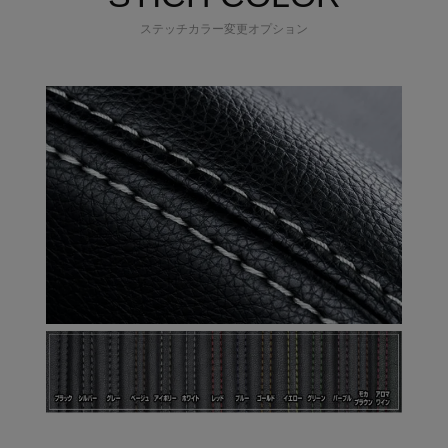
ステッチカラー変更オプション