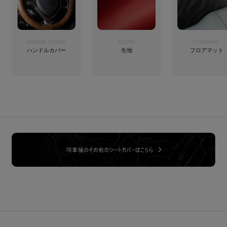
HANDOL COVER
CLOTH
FLOORMAT
ハンドルカバー
生地
フロアマット