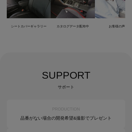
シートカバーギャラリー
カタログデータ配布中
お客様の声
SUPPORT
サポート
PRODUCTION
品番がない場合の
開発希望&
撮影でプレゼント