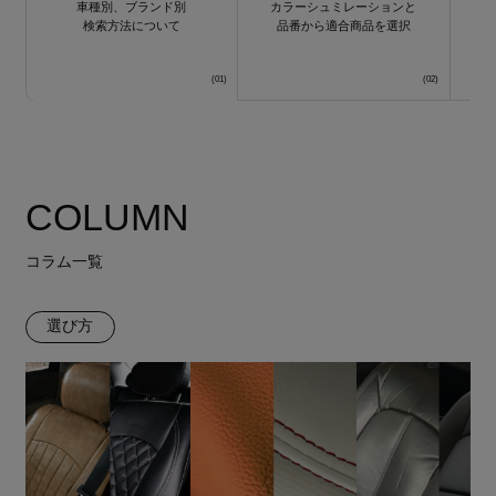
車種別、ブランド別
カラーシュミレーションと
検索方法について
品番から適合商品を選択
COLUMN
コラム一覧
選び方