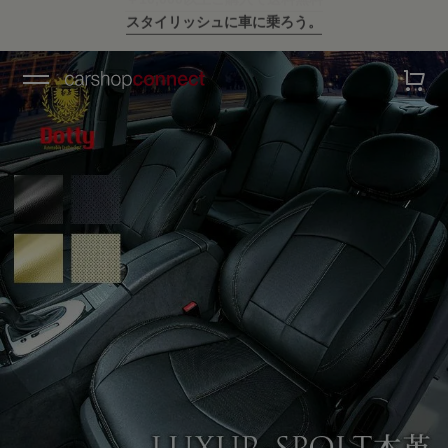
スタイリッシュに車に乗ろう。