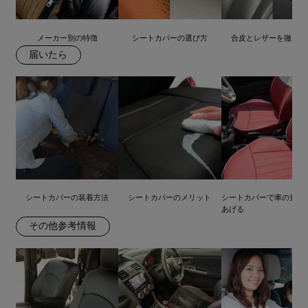
メーカー別の特徴
シートカバーの選び方
合皮とレザーを徹底比
届いたら
シートカバーの装着方法
シートカバーのメリット
シートカバーで車の査定
あげる
その他参考情報