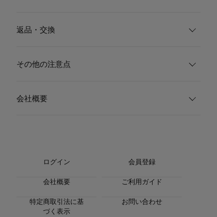
返品・交換
その他の注意点
会社概要
ログイン
会員登録
会社概要
ご利用ガイド
特定商取引法に基
お問い合わせ
づく表示