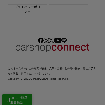
プライバシーポリ
シー
このホームページ上の写真・映像・文章・図表などの著作物を、弊社の了承
なく複製、使用することを禁じます。
Copyright (C) 2021 Connect.,Ltd All Rights Reserved.
LINEで簡単
適合確認