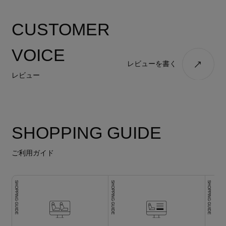
CUSTOMER
VOICE
レビューを書く
レビュー
SHOPPING GUIDE
ご利用ガイド
SHOPPING GUIDE
SHOPPING GUIDE
SHOPPING GUIDE