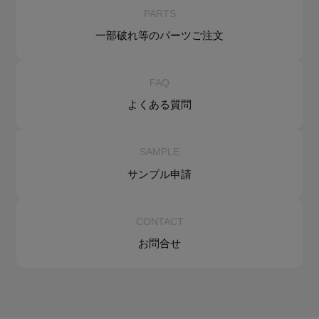
PARTS
一部破れ等の
パーツご注文
FAQ
よくある質問
SAMPLE
サンプル申請
CONTACT
お問合せ