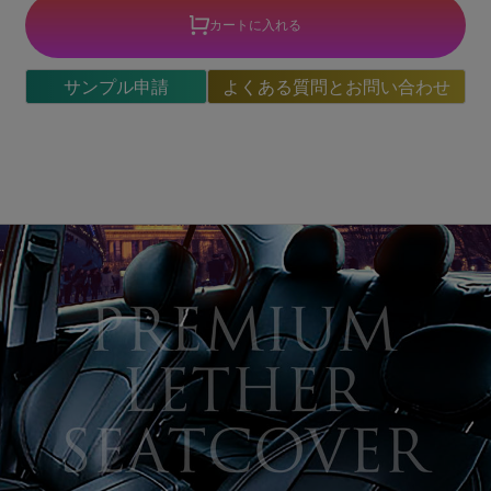
カートに入れる
サンプル申請
よくある質問とお問い合わせ