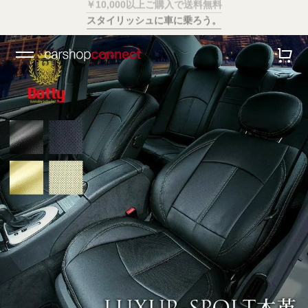
スタイリッシュに車に乗ろう。