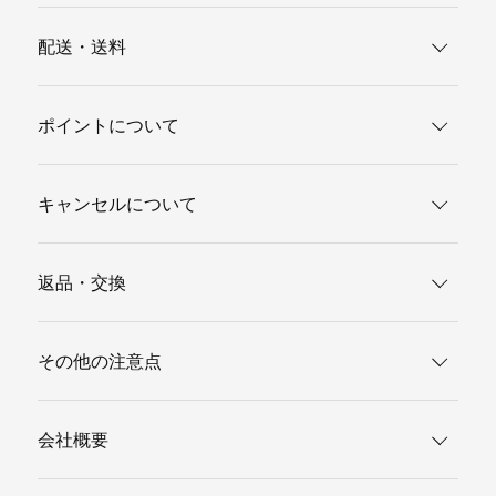
配送・送料
ポイントについて
キャンセルについて
返品・交換
その他の注意点
会社概要