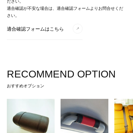
ださい。
適合確認が不安な場合は、適合確認フォームよりお問合せくだ
さい。
適合確認フォームはこちら
RECOMMEND OPTION
おすすめオプション