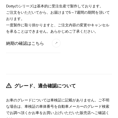
Dottyのシリーズは基本的に受注生産で製作しております。
ご注文をいただいてから、お届けまで5～7週間の期間を頂いて
おります。
一度製作に取り掛かりますと、ご注文内容の変更やキャンセル
を承ることはできません。あらかじめご了承ください。
納期の確認はこちら
グレード、適合確認について
お車のグレードについては車検証に記載がありません。ご不明
な場合は、車検証の車体番号を自動車メーカーのグレード検索
でお調べ頂くかお車をお買い上げいただいた販売店へご確認く