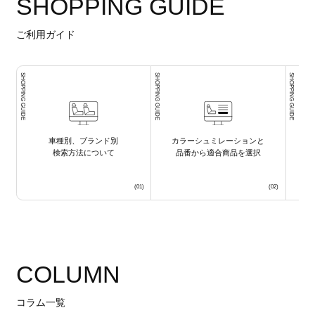
SHOPPING GUIDE
ご利用ガイド
SHOPPING GUIDE
SHOPPING GUIDE
SHOPPING GUIDE
車種別、ブランド別
カラーシュミレーションと
検索方法について
品番から適合商品を選択
COLUMN
コラム一覧