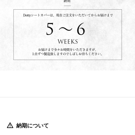
納期について