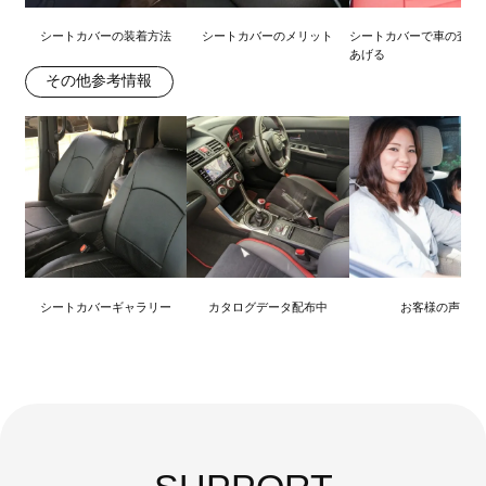
シートカバーの装着方法
シートカバーのメリット
シートカバーで車の査定
あげる
その他参考情報
シートカバーギャラリー
カタログデータ配布中
お客様の声