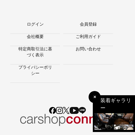
ログイン
会員登録
会社概要
ご利用ガイド
特定商取引法に基
お問い合わせ
づく表示
プライバシーポリ
シー
×
装着ギャラリ
ー