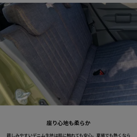
座り心地も柔らか
親しみやすいデニム生地は肌に触れても安心。夏場でも熱くなら