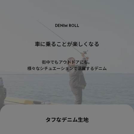
DENIM ROLL
車に乗ることが楽しくなる
街中でもアウトドアにも。
様々なシチュエーションで活躍するデニム
タフなデニム生地