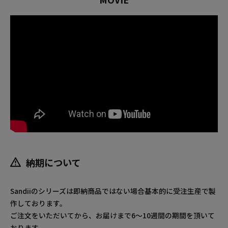
納期について
Sandiiのシリーズは即納商品ではない場合基本的に受注生産で製
作しております。
ご注文をいただいてから、お届けまで6～10週間の期間を頂いて
おります。