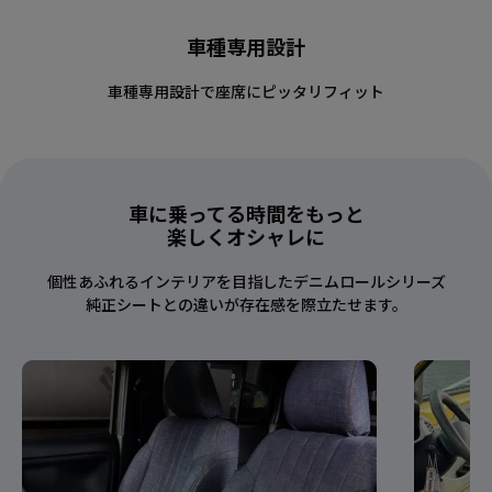
車種専用設計
車種専用設計で座席にピッタリフィット
車に乗ってる時間をもっと
楽しくオシャレに
個性あふれるインテリアを目指したデニムロールシリーズ
純正シートとの違いが存在感を際立たせます。