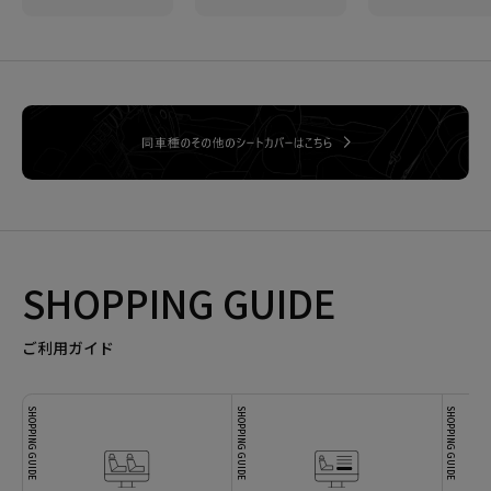
SHOPPING GUIDE
ご利用ガイド
SHOPPING GUIDE
SHOPPING GUIDE
SHOPPING GUIDE