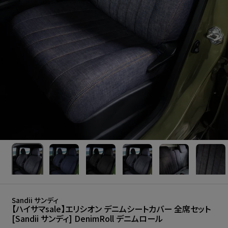
Sandii サンディ
【ハイサマsale】エリシオン デニムシートカバー 全席セット
[Sandii サンディ] DenimRoll デニムロール