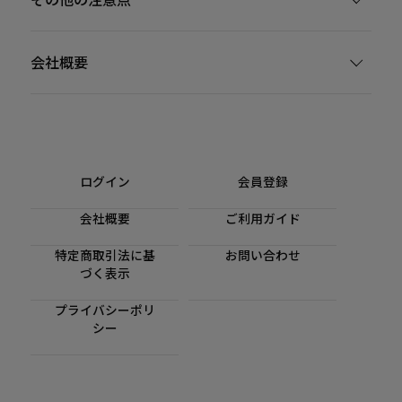
会社概要
ログイン
会員登録
会社概要
ご利用ガイド
特定商取引法に基
お問い合わせ
づく表示
プライバシーポリ
シー