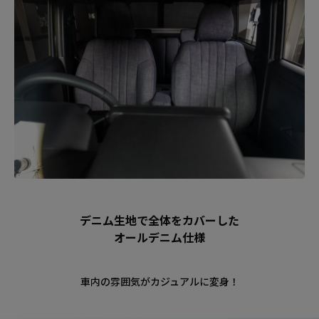
デニム生地で全体をカバーした
オールデニム仕様
車内の雰囲気がカジュアルに変身！