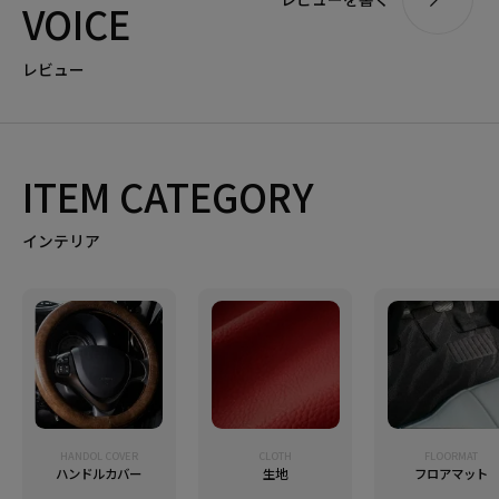
VOICE
レビュー
ITEM CATEGORY
インテリア
HANDOL COVER
CLOTH
FLOORMAT
ハンドルカバー
生地
フロアマット