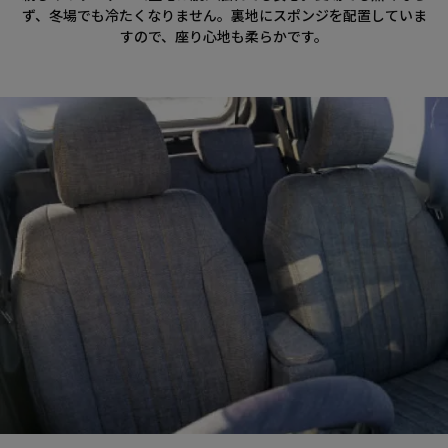
ず、冬場でも冷たくなりません。裏地にスポンジを配置していま
すので、座り心地も柔らかです。