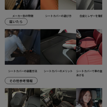
メーカー別の特徴
シートカバーの選び方
合皮とレザーを徹底比
届いたら
シートカバーの装着方法
シートカバーのメリット
シートカバーで車の査定
あげる
その他参考情報