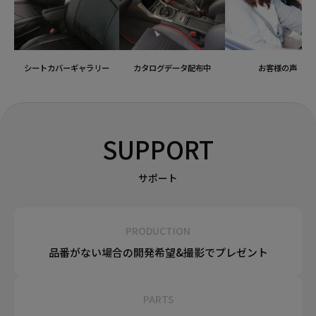
シートカバーギャラリー
カタログデータ配布中
お客様の声
SUPPORT
サポート
PRODUCTION
品番がない場合の
開発希望&
撮影でプレゼント
PARTS