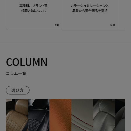
車種別、ブランド別
カラーシュミレーションと
検索方法について
品番から適合商品を選択
COLUMN
コラム一覧
選び方