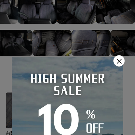
×
機能性
前面のステッチカラーは選択
コンソールボックスカバーも