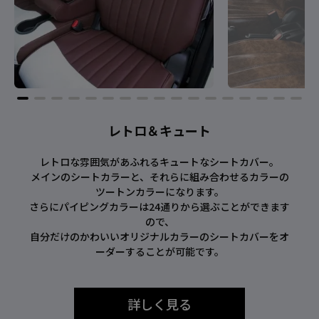
レトロ＆キュート
レトロな雰囲気があふれるキュートなシートカバー。
メインのシートカラーと、それらに組み合わせるカラーの
ツートンカラーになります。
さらにパイピングカラーは24通りから選ぶことができます
ので、
自分だけのかわいいオリジナルカラーのシートカバーをオ
ーダーすることが可能です。
詳しく見る