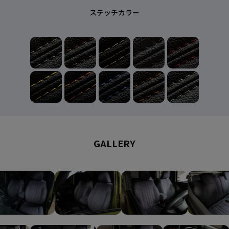
ステッチカラー
GALLERY