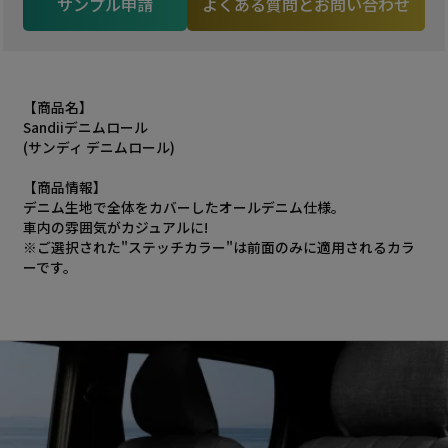
サンプル申請
よくある質問とお問い合わせ
【商品名】
Sandiiデニムロール
(サンディ デニムロール)
【商品情報】
デニム生地で全体をカバーしたオールデニム仕様。
車内の雰囲気がカジュアルに!
※ご選択された"ステッチカラー"は前面のみに適用されるカラ
ーです。