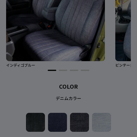
インディゴブルー
ビンテージ
COLOR
デニムカラー