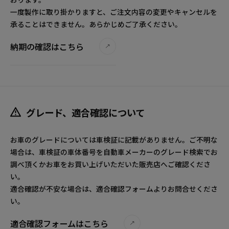
一度製作に取り掛かりますと、ご注文内容の変更やキャンセルを
承ることはできません。あらかじめご了承ください。
納期の確認はこちら
グレード、適合確認について
お車のグレードについては車検証に記載がありません。ご不明な
場合は、車検証の車体番号を自動車メーカーのグレード検索でお
調べ頂くかお車をお買い上げいただいた販売店へご確認くださ
い。
適合確認が不安な場合は、適合確認フォームよりお問合せくださ
い。
適合確認フォームはこちら