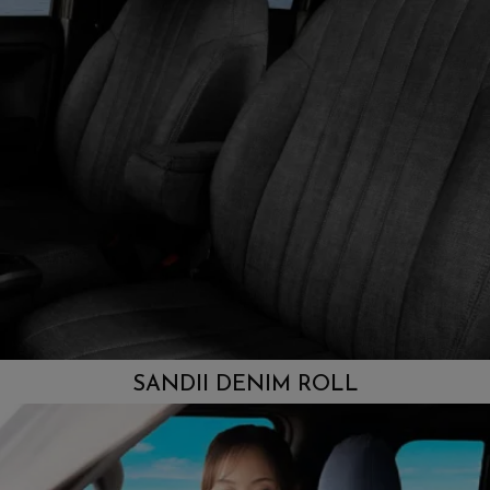
SANDII DENIM ROLL