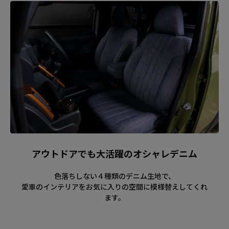
アウトドアでも大活躍のオシャレデニム
色落ちしない４種類のデニム生地で、
愛車のインテリアをお気に入りの空間に模様替えしてくれ
ます。