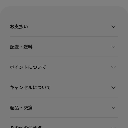
お支払い
配送・送料
ポイントについて
キャンセルについて
返品・交換
その他の注意点