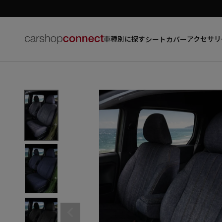
車種別に探す
アクセサリ
シートカバー