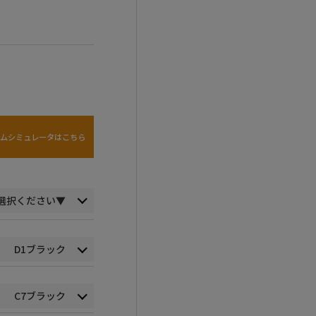
タムシミュレータはこちら