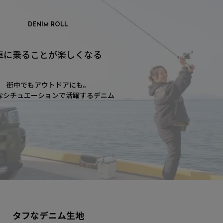
DENIM ROLL
車に乗ることが楽しくなる
街中でもアウトドアにも。
なシチュエーションで活躍するデニム
タフなデニム生地