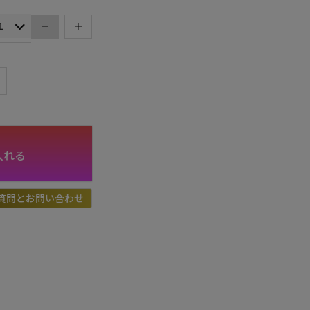
入れる
質問とお問い合わせ