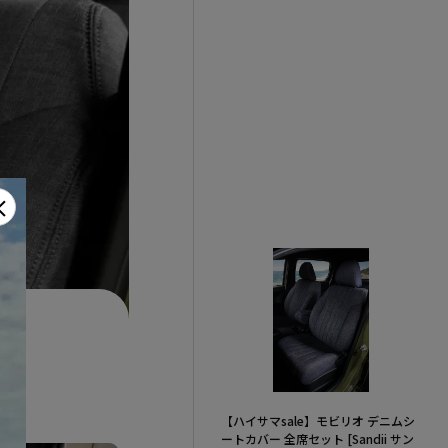
×
【ハイサマsale】モビリオ デニムシ
ートカバー 全席セット [Sandii サン