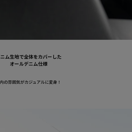
デニム生地で全体をカバーした
オールデニム仕様
内の雰囲気がカジュアルに変身！