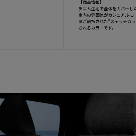
【商品情報】
デニム生地で全体をカバーし
車内の雰囲気がカジュアルに!
※ご選択された"ステッチカラ
されるカラーです。