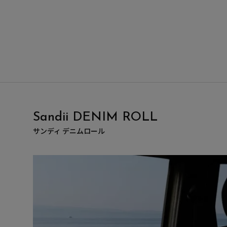
Sandii DENIM ROLL
サンディ デニムロール