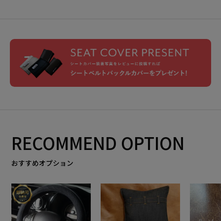
RECOMMEND OPTION
おすすめオプション