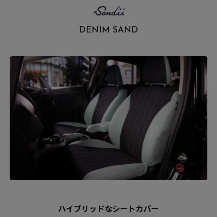
.
DENIM SAND
ハイブリッドなシートカバー