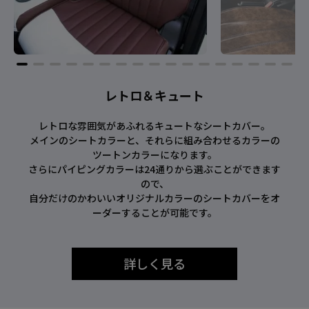
レトロ＆キュート
レトロな雰囲気があふれるキュートなシートカバー。
メインのシートカラーと、それらに組み合わせるカラーの
ツートンカラーになります。
さらにパイピングカラーは24通りから選ぶことができます
ので、
自分だけのかわいいオリジナルカラーのシートカバーをオ
ーダーすることが可能です。
詳しく見る