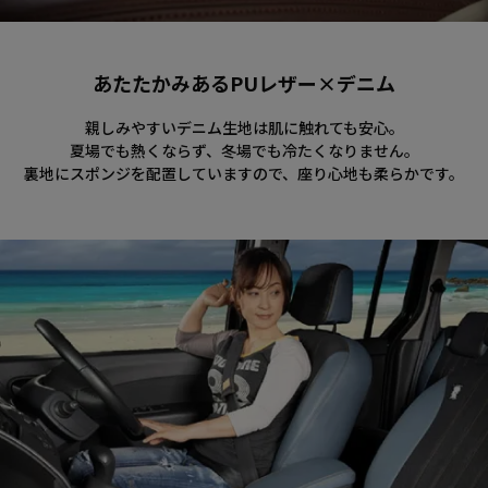
あたたかみあるPUレザー×デニム
親しみやすいデニム生地は肌に触れても安心。
夏場でも熱くならず、冬場でも冷たくなりません。
裏地にスポンジを配置していますので、座り心地も柔らかです。