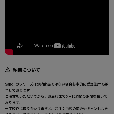
納期について
Sandiiのシリーズは即納商品ではない場合基本的に受注生産で製
作しております。
ご注文をいただいてから、お届けまで6～10週間の期間を頂いて
おります。
一度製作に取り掛かりますと、ご注文内容の変更やキャンセルを