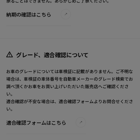
承ることはできません。あらかじめご了承ください。
納期の確認はこちら
グレード、適合確認について
お車のグレードについては車検証に記載がありません。ご不明な
場合は、車検証の車体番号を自動車メーカーのグレード検索でお
調べ頂くかお車をお買い上げいただいた販売店へご確認くださ
い。
適合確認が不安な場合は、適合確認フォームよりお問合せくださ
い。
適合確認フォームはこちら