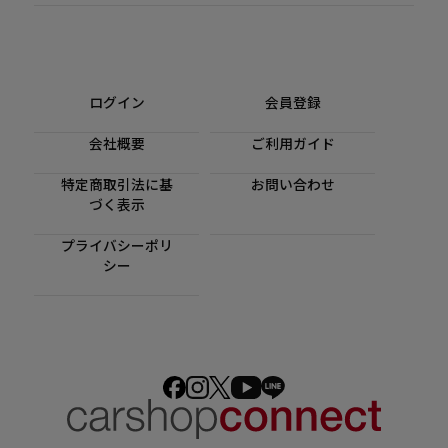
ログイン
会員登録
会社概要
ご利用ガイド
特定商取引法に基
お問い合わせ
づく表示
プライバシーポリ
シー
装着ギャラリー