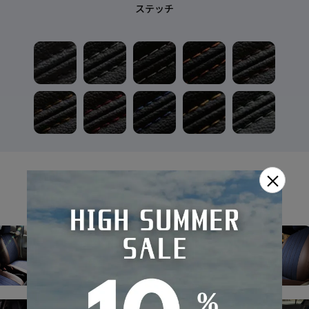
ステッチ
×
GALLERY