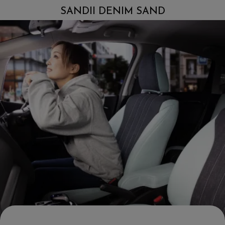
SANDII DENIM SAND