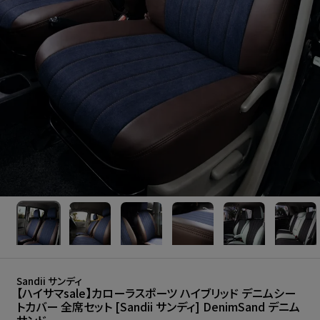
Sandii サンディ
【ハイサマsale】カローラスポーツ ハイブリッド デニムシー
トカバー 全席セット [Sandii サンディ] DenimSand デニム
サンド