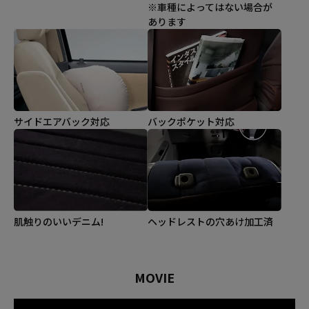
※車種によってはない場合が
あります
サイドエアバック対応
バックポケット対応
肌触りのいいデニム!
ヘッドレストの穴あけ加工済
MOVIE