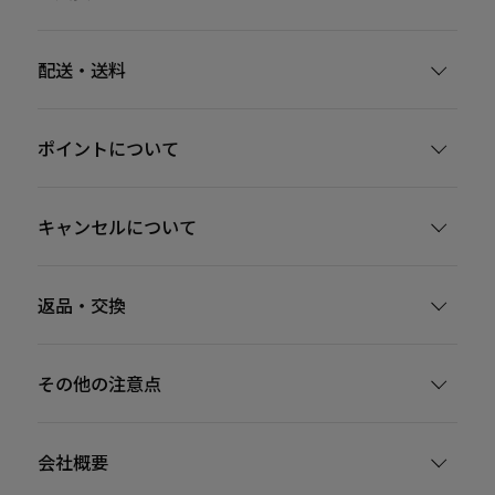
配送・送料
ポイントについて
キャンセルについて
返品・交換
その他の注意点
会社概要