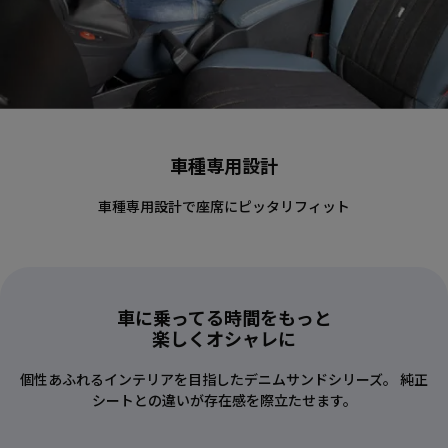
車種専用設計
車種専用設計で座席にピッタリフィット
車に乗ってる時間をもっと
楽しくオシャレに
個性あふれるインテリアを目指したデニムサンドシリーズ。 純正
シートとの違いが存在感を際立たせます。