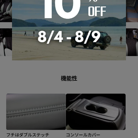
機能性
フチはダブルステッチ
コンソールカバー