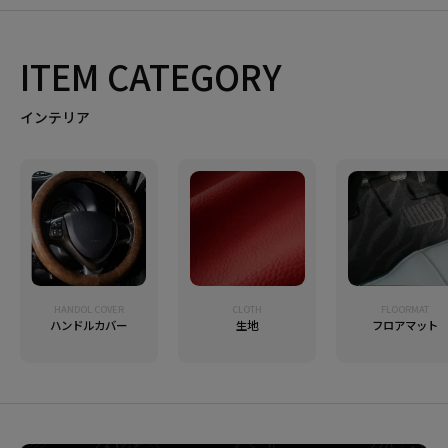
ITEM CATEGORY
インテリア
HANDOL COVER
CLOTH
FLOORMAT
ハンドルカバー
生地
フロアマット