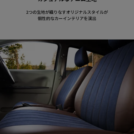
2つの生地が織りなすオリジナルスタイルが
個性的なカーインテリアを演出