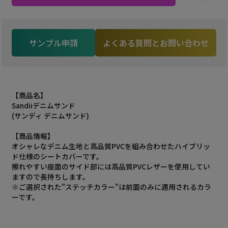
サンプル申請
よくある質問とお問い合わせ
【商品名】
Sandiiデニムサンド
(サンディ デニムサンド)
【商品情報】
オシャレなデニム生地と高品質PVCを組み合わせたハイブリッ
ド仕様のシートカバーです。
擦れやすい座面のサイド部には高品質PVCレザーを使用してい
ますので長持ちします。
※ご選択された"ステッチカラー"は前面のみに適用されるカラ
ーです。