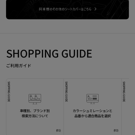
SHOPPING GUIDE
ご利用ガイド
SHOPPING GUIDE
SHOPPING GUIDE
SHOPPING GUIDE
車種別、ブランド別
カラーシュミレーションと
検索方法について
品番から適合商品を選択