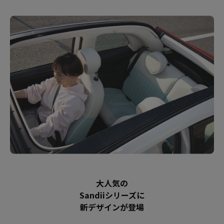
大人気の
Sandiiシリーズに
新デザインが登場