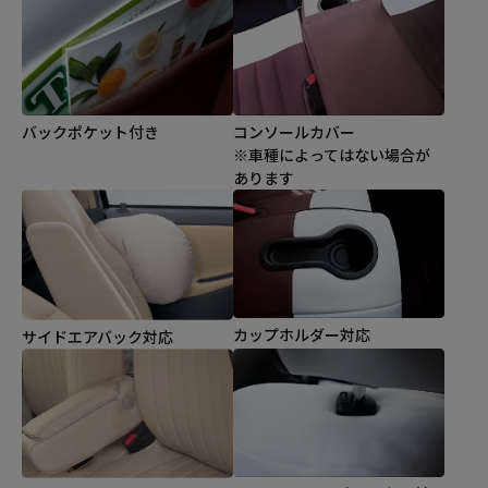
バックポケット付き
コンソールカバー
※車種によってはない場合が
あります
カップホルダー対応
サイドエアバック対応