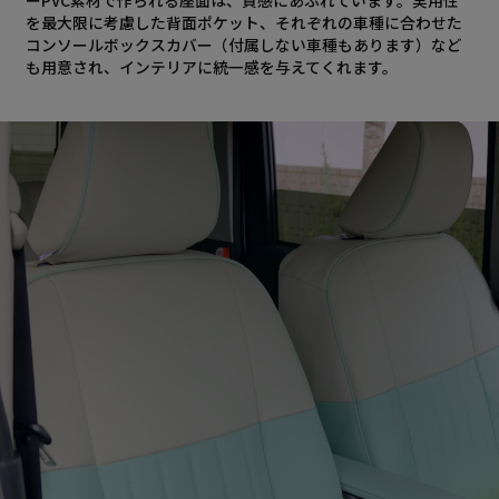
を最大限に考慮した背面ポケット、それぞれの車種に合わせた
コンソールボックスカバー（付属しない車種もあります）など
も用意され、インテリアに統一感を与えてくれます。