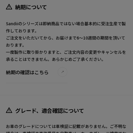
納期について
Sandiiのシリーズは即納商品ではない場合基本的に受注生産で製
作しております。
ご注文をいただいてから、お届けまで6～10週間の期間を頂いて
おります。
一度製作に取り掛かりますと、ご注文内容の変更やキャンセルを
承ることはできません。あらかじめご了承ください。
納期の確認はこちら
グレード、適合確認について
お車のグレードについては車検証に記載がありません。ご不明な