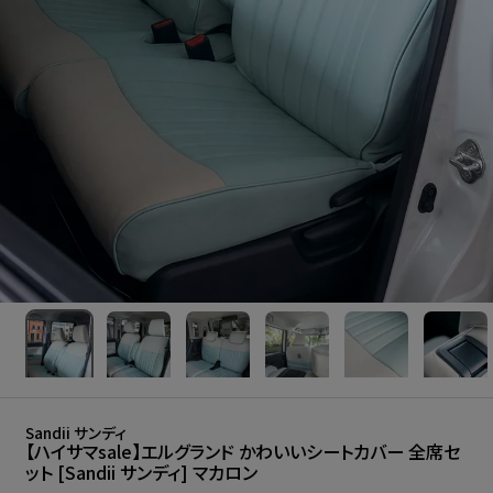
Sandii サンディ
【ハイサマsale】エルグランド かわいいシートカバー 全席セ
ット [Sandii サンディ] マカロン