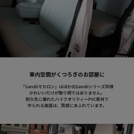
車内空間がくつろぎのお部屋に
「Sandiiマカロン」はほかのSandiiシリーズ同様
かわいいだけが取り柄ではありません。
耐久性に優れたハイクオリティーPVC素材で
作られる座面は、質感にあふれています。