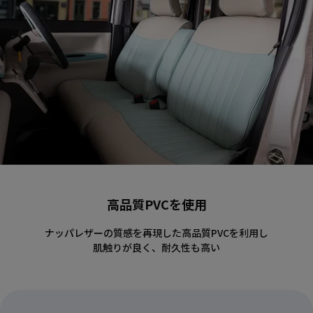
高品質PVCを使用
ナッパレザーの質感を再現した高品質PVCを利用し
肌触りが良く、耐久性も高い