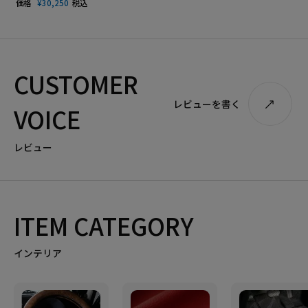
価格
¥
30,250
税込
CUSTOMER
レビューを書く
VOICE
レビュー
ITEM CATEGORY
インテリア