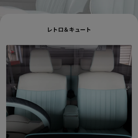
レトロ＆キュート