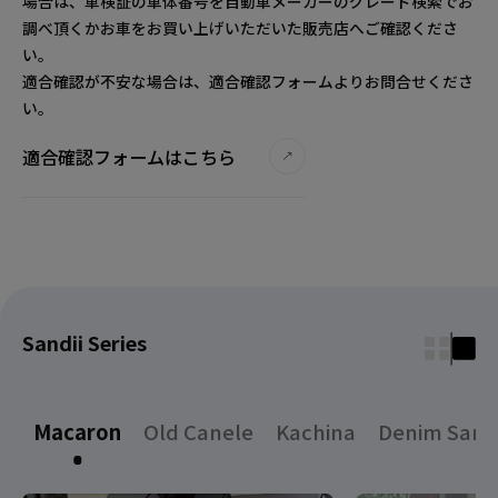
場合は、車検証の車体番号を自動車メーカーのグレード検索でお
調べ頂くかお車をお買い上げいただいた販売店へご確認くださ
い。
適合確認が不安な場合は、適合確認フォームよりお問合せくださ
い。
適合確認フォームはこちら
Sandii Series
Macaron
Old Canele
Kachina
Denim Sand