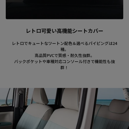
レトロ可愛い高機能シートカバー
レトロでキュートなツートン配色＆選べるパイピングは24
種。
高品質PVCで質感・耐久性抜群。
バックポケットや車種対応コンソール付きで機能性も抜
群！