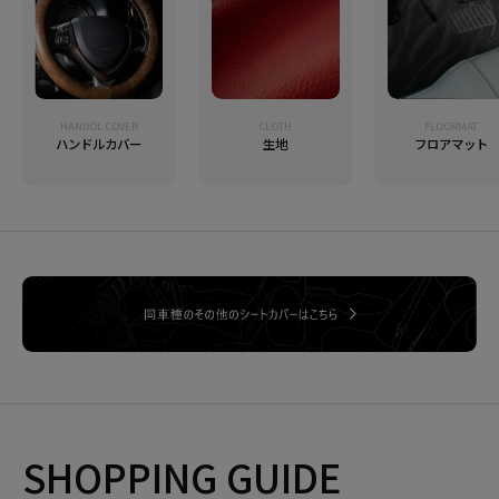
HANDOL COVER
CLOTH
FLOORMAT
ハンドルカバー
生地
フロアマット
SHOPPING GUIDE