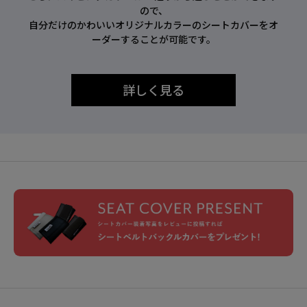
ので、
自分だけのかわいいオリジナルカラーのシートカバーをオ
ーダーすることが可能です。
詳しく見る