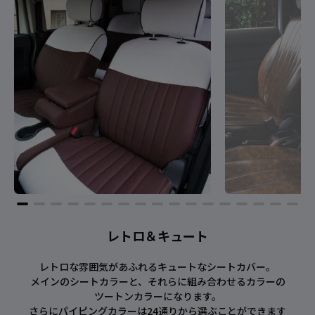
レトロ＆キュート
レトロな雰囲気があふれるキュートなシートカバー。
メインのシートカラーと、それらに組み合わせるカラーの
ツートンカラーになります。
さらにパイピングカラーは24通りから選ぶことができます