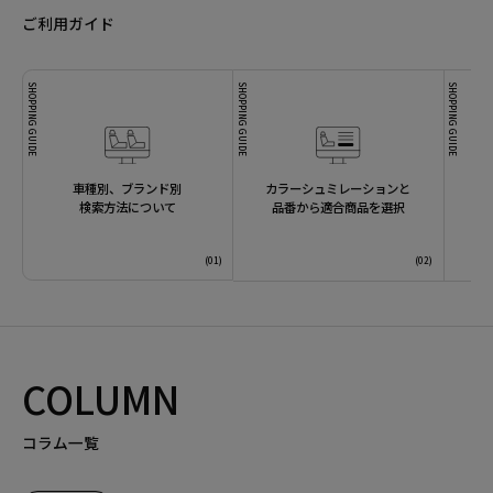
ご利用ガイド
SHOPPING GUIDE
SHOPPING GUIDE
SHOPPING GUIDE
車種別、ブランド別
カラーシュミレーションと
検索方法について
品番から適合商品を選択
COLUMN
コラム一覧