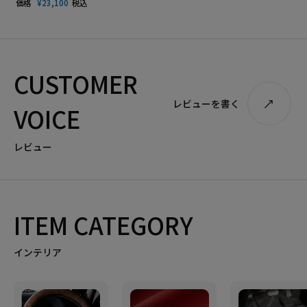
価格
¥
23,100
税込
CUSTOMER
レビューを書く
VOICE
レビュー
ITEM CATEGORY
インテリア