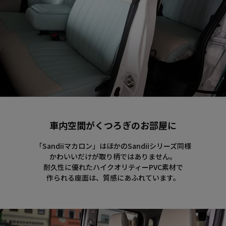
車内空間がくつろぎのお部屋に
「Sandiiマカロン」はほかのSandiiシリーズ同様
かわいいだけが取り柄ではありません。
耐久性に優れたハイクオリティーPVC素材で
作られる座面は、質感にあふれています。