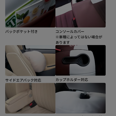
バックポケット付き
コンソールカバー
※車種によってはない場合が
あります
カップホルダー対応
サイドエアバック対応