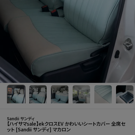
Sandii サンディ
【ハイサマsale】ekクロスEV かわいいシートカバー 全席セ
ット [Sandii サンディ] マカロン