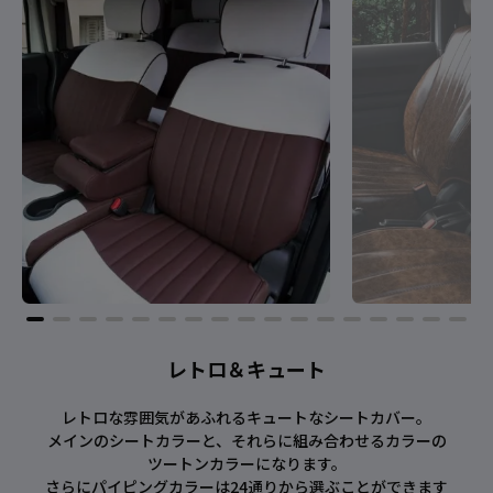
レトロ＆キュート
レトロな雰囲気があふれるキュートなシートカバー。
メインのシートカラーと、それらに組み合わせるカラーの
ツートンカラーになります。
さらにパイピングカラーは24通りから選ぶことができます