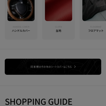
HANDOL COVER
CLOTH
FLOORMAT
ハンドルカバー
生地
フロアマット
SHOPPING GUIDE