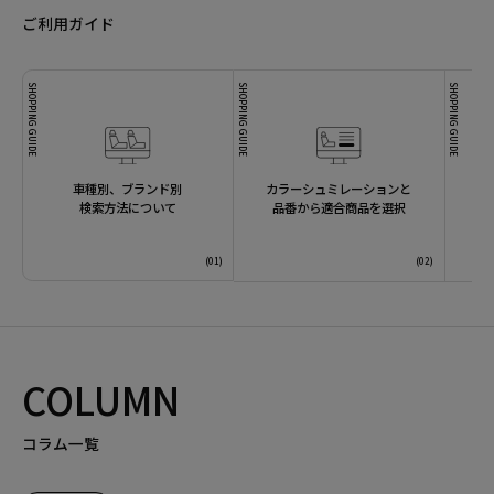
ご利用ガイド
SHOPPING GUIDE
SHOPPING GUIDE
SHOPPING GUIDE
車種別、ブランド別
カラーシュミレーションと
検索方法について
品番から適合商品を選択
COLUMN
コラム一覧