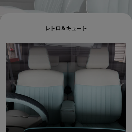
レトロ＆キュート