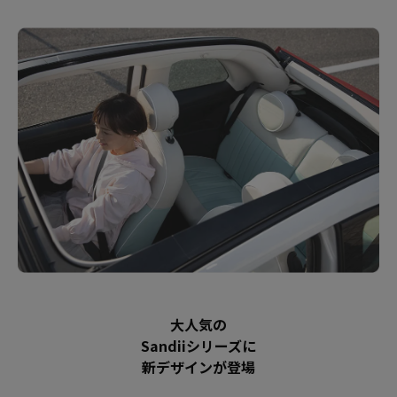
大人気の
Sandiiシリーズに
新デザインが登場