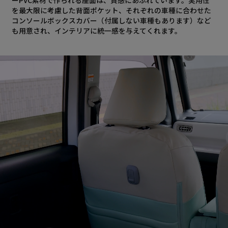
を最大限に考慮した背面ポケット、それぞれの車種に合わせた
コンソールボックスカバー（付属しない車種もあります）など
も用意され、インテリアに統一感を与えてくれます。