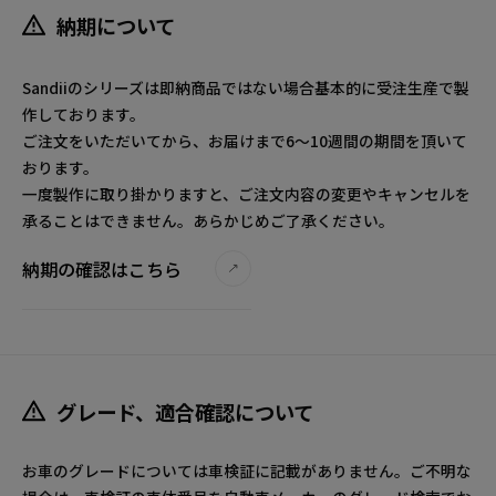
納期について
Sandiiのシリーズは即納商品ではない場合基本的に受注生産で製
作しております。
ご注文をいただいてから、お届けまで6～10週間の期間を頂いて
おります。
一度製作に取り掛かりますと、ご注文内容の変更やキャンセルを
承ることはできません。あらかじめご了承ください。
納期の確認はこちら
グレード、適合確認について
お車のグレードについては車検証に記載がありません。ご不明な