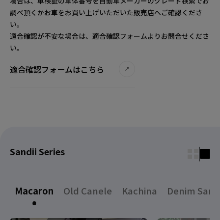
場合は、車検証の車体番号を自動車メーカーのグレード検索でお
調べ頂くかお車をお買い上げいただいた販売店へご確認くださ
い。
適合確認が不安な場合は、適合確認フォームよりお問合せくださ
い。
適合確認フォームはこちら
Sandii Series
Macaron
Old Canele
Kachina
Denim Sand