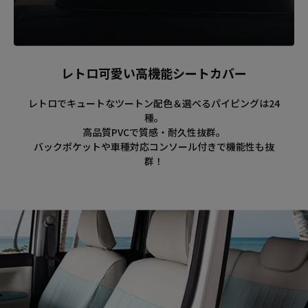
レトロ可愛い高機能シートカバー
レトロでキュートなツートン配色＆選べるパイピングは24
種。
高品質PVCで質感・耐久性抜群。
バックポケットや車種対応コンソール付きで機能性も抜
群！