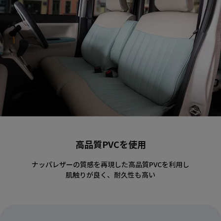
高品質PVCを使用
ナッパレザーの質感を再現した高品質PVCを利用し
肌触りが良く、耐久性も高い