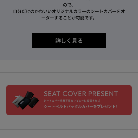
ので、
自分だけのかわいいオリジナルカラーのシートカバーをオ
ーダーすることが可能です。
詳しく見る