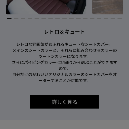
レトロ＆キュート
レトロな雰囲気があふれるキュートなシートカバー。
メインのシートカラーと、それらに組み合わせるカラーの
ツートンカラーになります。
さらにパイピングカラーは24通りから選ぶことができます
ので、
自分だけのかわいいオリジナルカラーのシートカバーをオ
ーダーすることが可能です。
詳しく見る