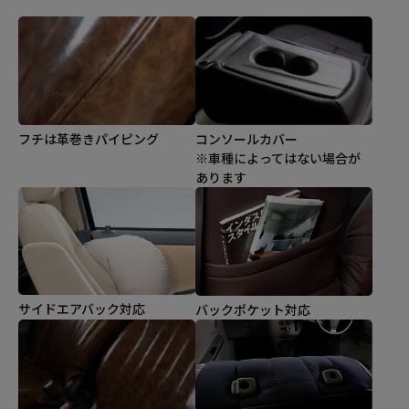
コンソールカバー
フチは革巻きパイピング
※車種によってはない場合が
あります
サイドエアバック対応
バックポケット対応