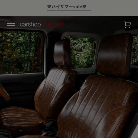
￥10,000以上ご購入で送料無料