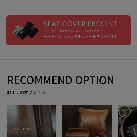
RECOMMEND OPTION
おすすめオプション