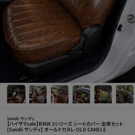
Sandii サンディ
【ハイサマsale】BMW 3シリーズ シートカバー 全席セット
[Sandii サンディ] オールドカヌレ OLD CANELE