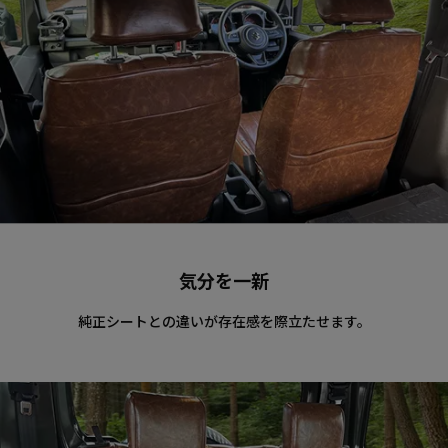
気分を一新
純正シートとの違いが存在感を際立たせます。