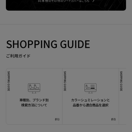
SHOPPING GUIDE
ご利用ガイド
SHOPPING GUIDE
SHOPPING GUIDE
SHOPPING GUIDE
車種別、ブランド別
カラーシュミレーションと
検索方法について
品番から適合商品を選択