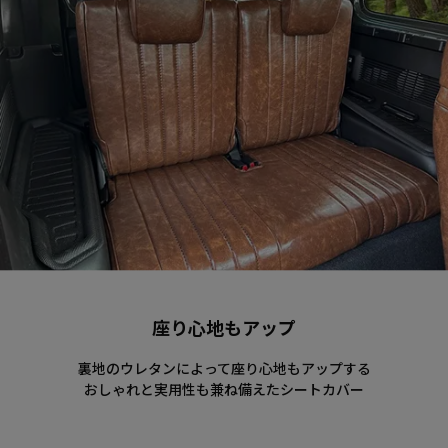
座り心地もアップ
裏地のウレタンによって座り心地もアップする
おしゃれと実用性も兼ね備えたシートカバー