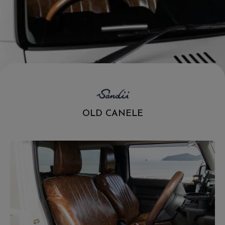
.
OLD CANELE