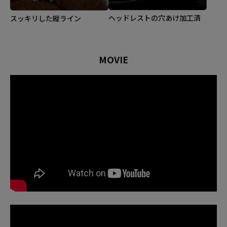
ヘッドレストの穴あけ加工済
スッキリした縦ライン
MOVIE