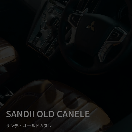
SANDII OLD CANELE
サンディ オールドカヌレ