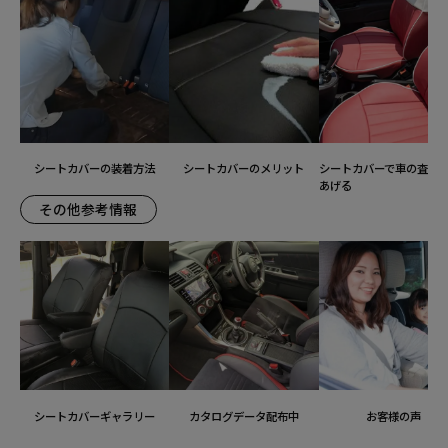
シートカバーの装着方法
シートカバーのメリット
シートカバーで車の査定
あげる
その他参考情報
シートカバーギャラリー
カタログデータ配布中
お客様の声