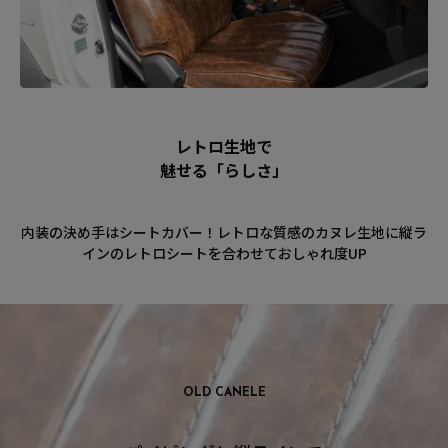
レトロ生地で
魅せる「らしさ」
内装の決め手はシートカバー！レトロな質感のカヌレ生地に縦ラ
インのレトロシートを合わせておしゃれ度UP
OLD CANELE