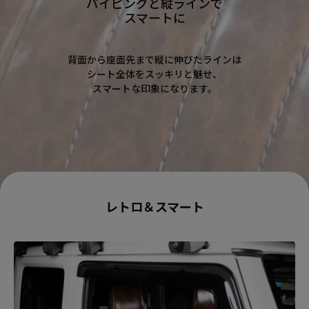
パイピングと縦ラインで
スマートに
背面から座面先まで縦に伸びたラインは
シート全体をスッキリと魅せ、
スマートな印象になります。
レトロ＆スマート