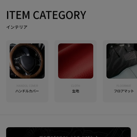
ITEM CATEGORY
インテリア
HANDOL COVER
CLOTH
FLOORMAT
ハンドルカバー
生地
フロアマット