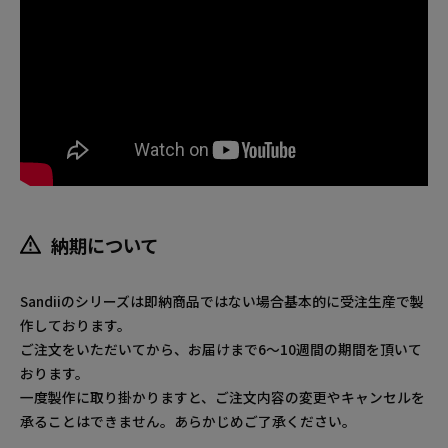
納期について
Sandiiのシリーズは即納商品ではない場合基本的に受注生産で製
作しております。
ご注文をいただいてから、お届けまで6～10週間の期間を頂いて
おります。
一度製作に取り掛かりますと、ご注文内容の変更やキャンセルを
承ることはできません。あらかじめご了承ください。