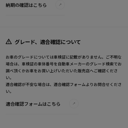
納期の確認はこちら
グレード、適合確認について
お車のグレードについては車検証に記載がありません。ご不明な
場合は、車検証の車体番号を自動車メーカーのグレード検索でお
調べ頂くかお車をお買い上げいただいた販売店へご確認くださ
い。
適合確認が不安な場合は、適合確認フォームよりお問合せくださ
い。
適合確認フォームはこちら