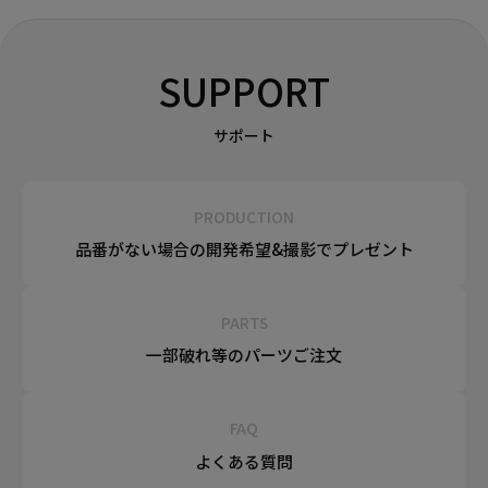
SUPPORT
サポート
PRODUCTION
品番がない場合の
開発希望&
撮影でプレゼント
PARTS
一部破れ等の
パーツご注文
FAQ
よくある質問