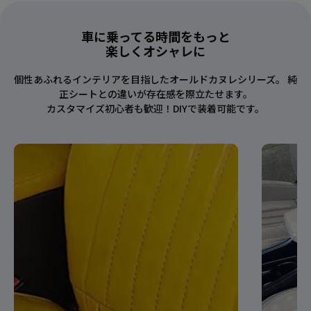
車に乗ってる時間をもっと
楽しくオシャレに
個性あふれるインテリアを目指したオールドカヌレシリーズ。 純
正シートとの違いが存在感を際立たせます。
カスタマイズ初心者も歓迎！DIYで装着可能です。