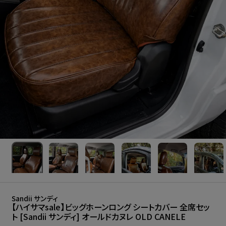
Sandii サンディ
【ハイサマsale】ビッグホーンロング シートカバー 全席セッ
ト [Sandii サンディ] オールドカヌレ OLD CANELE