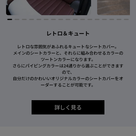
レトロ＆キュート
レトロな雰囲気があふれるキュートなシートカバー。
メインのシートカラーと、それらに組み合わせるカラーの
ツートンカラーになります。
さらにパイピングカラーは24通りから選ぶことができます
ので、
自分だけのかわいいオリジナルカラーのシートカバーをオ
ーダーすることが可能です。
詳しく見る