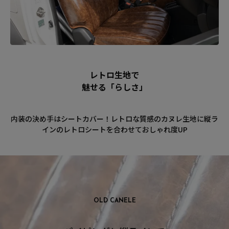
レトロ生地で
魅せる「らしさ」
内装の決め手はシートカバー！レトロな質感のカヌレ生地に縦ラ
インのレトロシートを合わせておしゃれ度UP
OLD CANELE