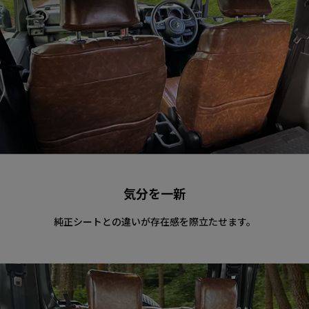
気分を一新
純正シートとの違いが存在感を際立たせます。