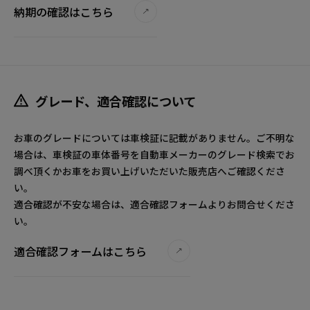
納期の確認はこちら
グレード、適合確認について
お車のグレードについては車検証に記載がありません。ご不明な
場合は、車検証の車体番号を自動車メーカーのグレード検索でお
調べ頂くかお車をお買い上げいただいた販売店へご確認くださ
い。
適合確認が不安な場合は、適合確認フォームよりお問合せくださ
い。
適合確認フォームはこちら