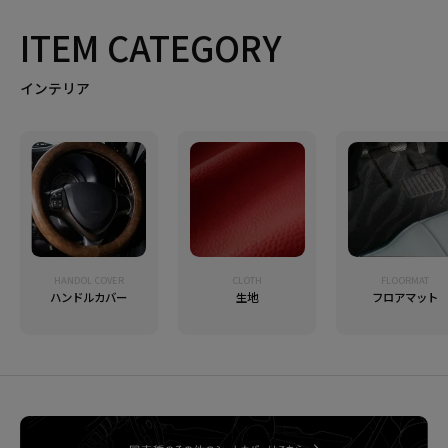
ITEM CATEGORY
インテリア
HANDOL COVER
CLOTH
FLOORMAT
ハンドルカバー
生地
フロアマット