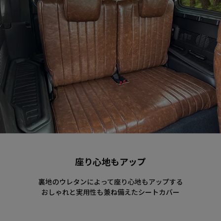
座り心地もアップ
裏地のウレタンによって座り心地もアップする
おしゃれと実用性も兼ね備えたシートカバー