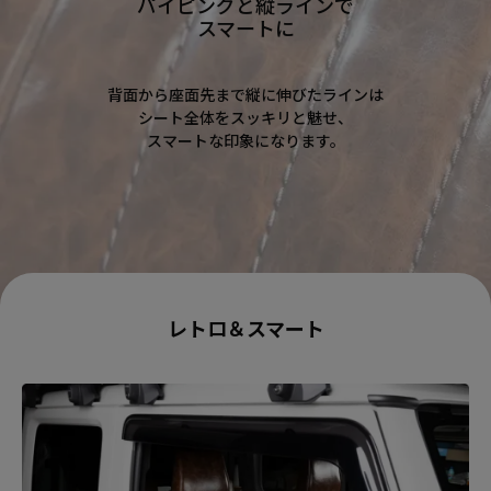
パイピングと縦ラインで
スマートに
背面から座面先まで縦に伸びたラインは
シート全体をスッキリと魅せ、
スマートな印象になります。
レトロ＆スマート