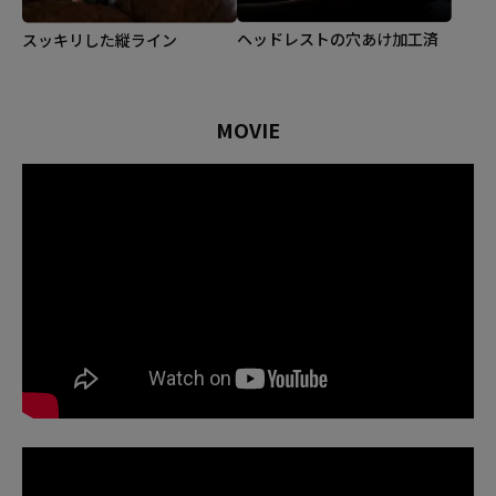
ヘッドレストの穴あけ加工済
スッキリした縦ライン
MOVIE