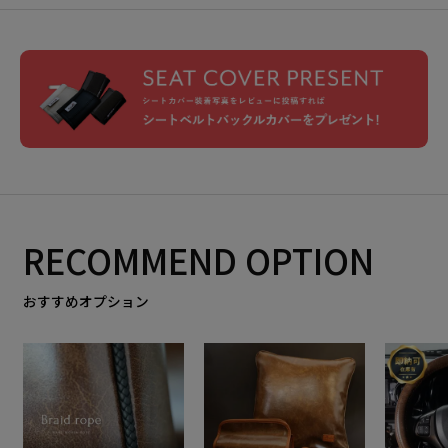
RECOMMEND OPTION
おすすめオプション