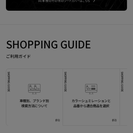
SHOPPING GUIDE
ご利用ガイド
SHOPPING GUIDE
SHOPPING GUIDE
SHOPPING GUIDE
車種別、ブランド別
カラーシュミレーションと
検索方法について
品番から適合商品を選択