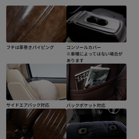
コンソールカバー
フチは革巻きパイピング
※車種によってはない場合が
あります
サイドエアバック対応
バックポケット対応