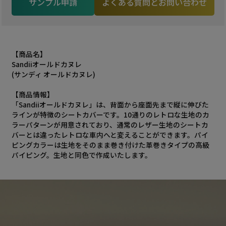
サンプル申請
よくある質問とお問い合わせ
【商品名】
Sandiiオールドカヌレ
(サンディ オールドカヌレ)
【商品情報】
「Sandiiオールドカヌレ」は、背面から座面先まで縦に伸びた
ラインが特徴のシートカバーです。10通りのレトロな生地のカ
ラーパターンが用意されており、通常のレザー生地のシートカ
バーとは違ったレトロな車内へと変えることができます。パイ
ピングカラーは生地をそのまま巻き付けた革巻きタイプの高級
パイピング。生地と同色で作成いたします。