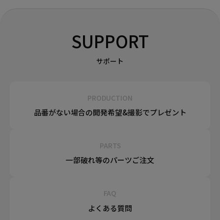
SUPPORT
サポート
PRODUCTION
品番がない場合の
開発希望&
撮影でプレゼント
PARTS
一部破れ等の
パーツご注文
FAQ
よくある質問