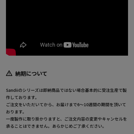
納期について
Sandiiのシリーズは即納商品ではない場合基本的に受注生産で製
作しております。
ご注文をいただいてから、お届けまで6～10週間の期間を頂いて
おります。
一度製作に取り掛かりますと、ご注文内容の変更やキャンセルを
承ることはできません。あらかじめご了承ください。