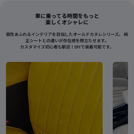
車に乗ってる時間をもっと
楽しくオシャレに
個性あふれるインテリアを目指したオールドカヌレシリーズ。 純
正シートとの違いが存在感を際立たせます。
カスタマイズ初心者も歓迎！DIYで装着可能です。