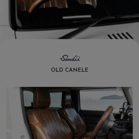
.
OLD CANELE