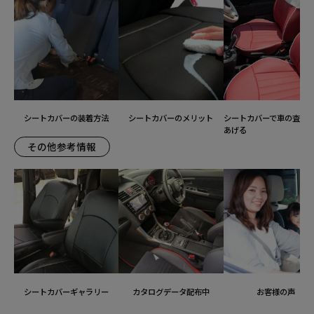
シートカバーの装着方法
シートカバーのメリット
シートカバーで車の査定
あげる
その他参考情報
シートカバーギャラリー
カタログデータ配布中
お客様の声