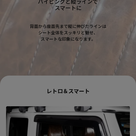
パイピングと縦ラインで
スマートに
背面から座面先まで縦に伸びたラインは
シート全体をスッキリと魅せ、
スマートな印象になります。
レトロ＆スマート