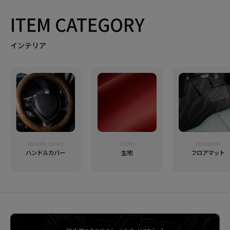
ITEM CATEGORY
インテリア
HANDOL COVER
CLOTH
FLOORMAT
ハンドルカバー
生地
フロアマット