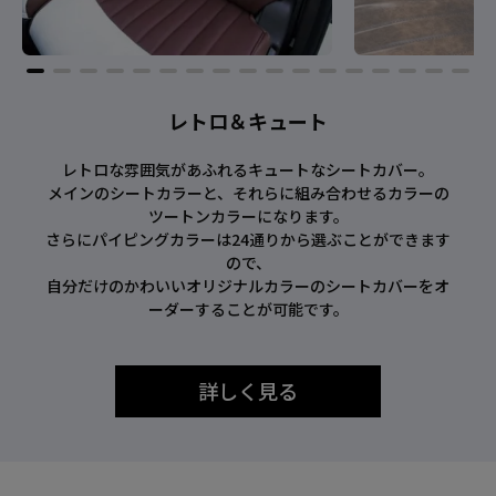
レトロ＆キュート
レトロな雰囲気があふれるキュートなシートカバー。
メインのシートカラーと、それらに組み合わせるカラーの
ツートンカラーになります。
さらにパイピングカラーは24通りから選ぶことができます
ので、
自分だけのかわいいオリジナルカラーのシートカバーをオ
ーダーすることが可能です。
詳しく見る