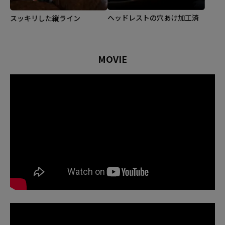
ヘッドレストの穴あけ加工済
スッキリした縦ライン
MOVIE