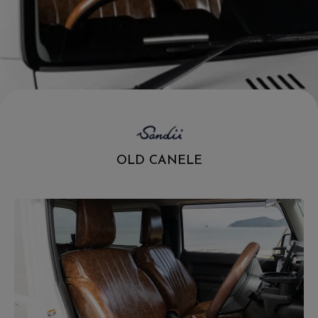
.
OLD CANELE