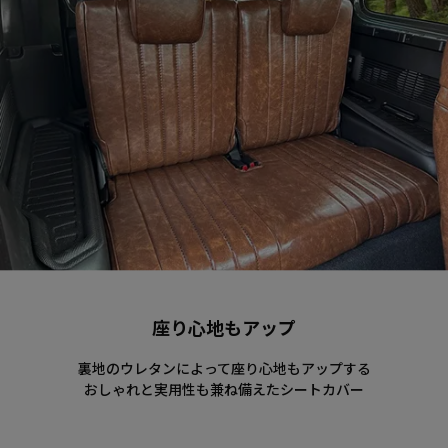
座り心地もアップ
裏地のウレタンによって座り心地もアップする
おしゃれと実用性も兼ね備えたシートカバー