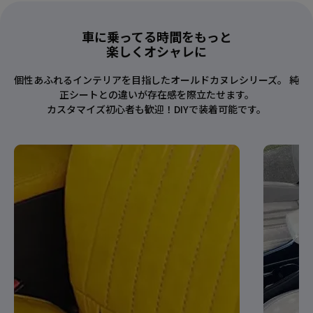
車に乗ってる時間をもっと
楽しくオシャレに
個性あふれるインテリアを目指したオールドカヌレシリーズ。 純
正シートとの違いが存在感を際立たせます。
カスタマイズ初心者も歓迎！DIYで装着可能です。