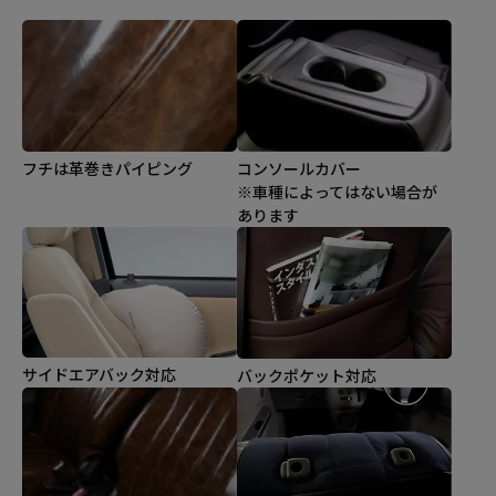
コンソールカバー
フチは革巻きパイピング
※車種によってはない場合が
あります
サイドエアバック対応
バックポケット対応