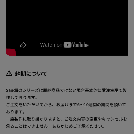
納期について
Sandiiのシリーズは即納商品ではない場合基本的に受注生産で製
作しております。
ご注文をいただいてから、お届けまで6～10週間の期間を頂いて
おります。
一度製作に取り掛かりますと、ご注文内容の変更やキャンセルを
承ることはできません。あらかじめご了承ください。