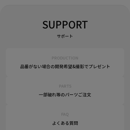
SUPPORT
サポート
PRODUCTION
品番がない場合の
開発希望&
撮影でプレゼント
PARTS
一部破れ等の
パーツご注文
FAQ
よくある質問