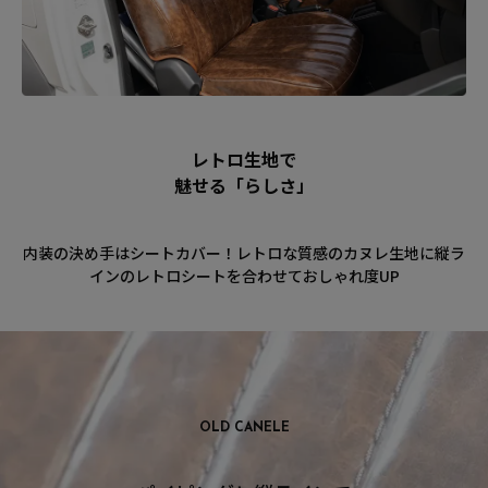
レトロ生地で
魅せる「らしさ」
内装の決め手はシートカバー！レトロな質感のカヌレ生地に縦ラ
インのレトロシートを合わせておしゃれ度UP
OLD CANELE