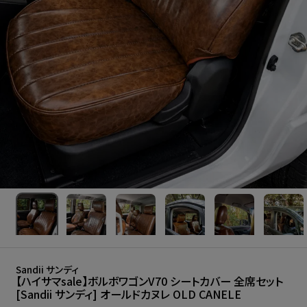
Sandii サンディ
【ハイサマsale】ボルボワゴンV70 シートカバー 全席セット
[Sandii サンディ] オールドカヌレ OLD CANELE