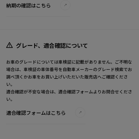
納期の確認はこちら
グレード、適合確認について
お車のグレードについては車検証に記載がありません。ご不明な
場合は、車検証の車体番号を自動車メーカーのグレード検索でお
調べ頂くかお車をお買い上げいただいた販売店へご確認くださ
い。
適合確認が不安な場合は、適合確認フォームよりお問合せくださ
い。
適合確認フォームはこちら