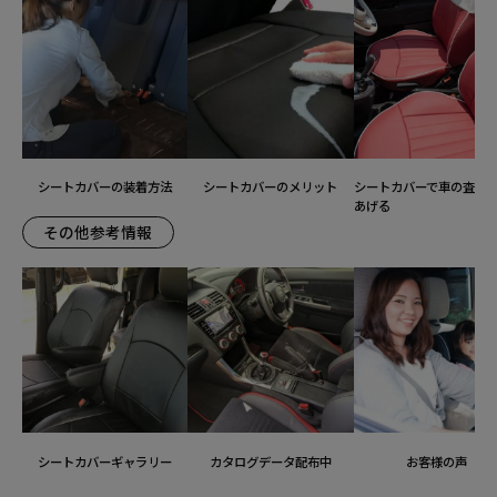
シートカバーの装着方法
シートカバーのメリット
シートカバーで車の査定
あげる
その他参考情報
シートカバーギャラリー
カタログデータ配布中
お客様の声