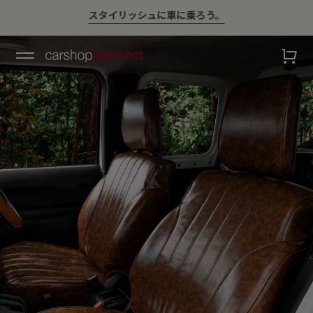
￥10,000以上ご購入で送料無料