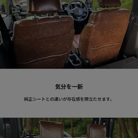
気分を一新
純正シートとの違いが存在感を際立たせます。