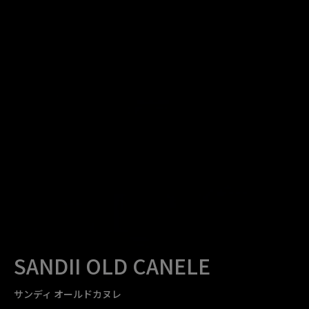
SANDII OLD CANELE
サンディ オールドカヌレ