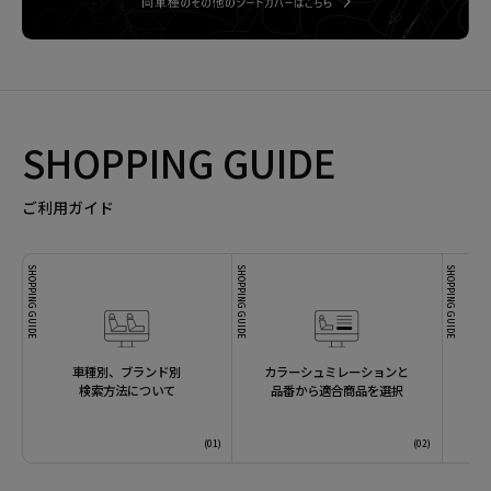
SHOPPING GUIDE
ご利用ガイド
SHOPPING GUIDE
SHOPPING GUIDE
SHOPPING GUIDE
車種別、ブランド別
カラーシュミレーションと
検索方法について
品番から適合商品を選択