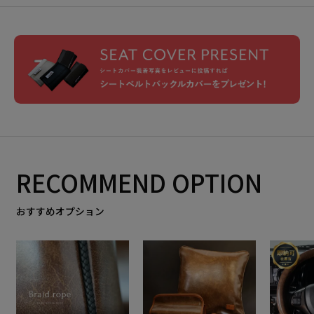
RECOMMEND OPTION
おすすめオプション