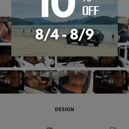
GALLERY
DESIGN