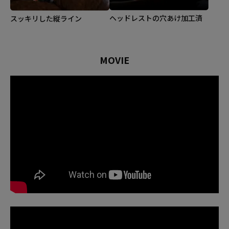
ヘッドレストの穴あけ加工済
スッキリした縦ライン
MOVIE