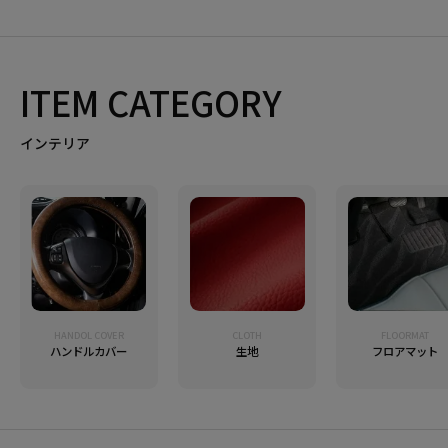
ITEM CATEGORY
インテリア
HANDOL COVER
CLOTH
FLOORMAT
ハンドルカバー
生地
フロアマット