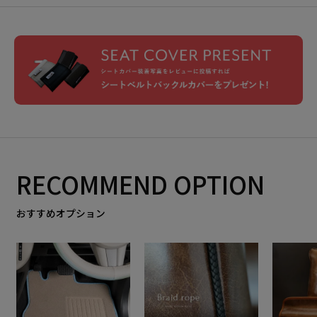
RECOMMEND OPTION
おすすめオプション