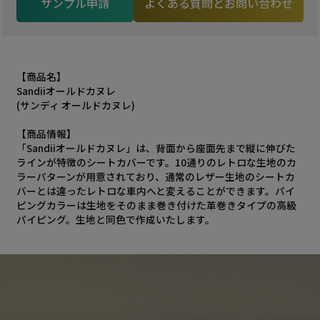
サンプル申請
よくある質問とお問い合わせ
【商品名】
Sandiiオールドカヌレ
(サンディ オールドカヌレ)
【商品情報】
「Sandiiオールドカヌレ」は、背面から座面先まで縦に伸びた
ラインが特徴のシートカバーです。10通りのレトロな生地のカ
ラーパターンが用意されており、通常のレザー生地のシートカ
バーとは違ったレトロな車内へと変えることができます。パイ
ピングカラーは生地をそのまま巻き付けた革巻きタイプの高級
パイピング。生地と同色で作成いたします。