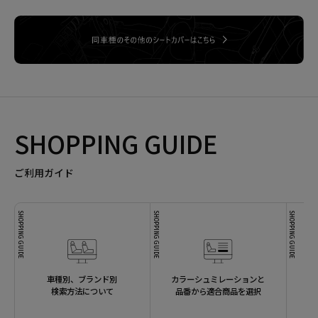
SHOPPING GUIDE
ご利用ガイド
SHOPPING GUIDE
SHOPPING GUIDE
SHOPPING GUIDE
車種別、ブランド別
カラーシュミレーションと
検索方法について
品番から適合商品を選択