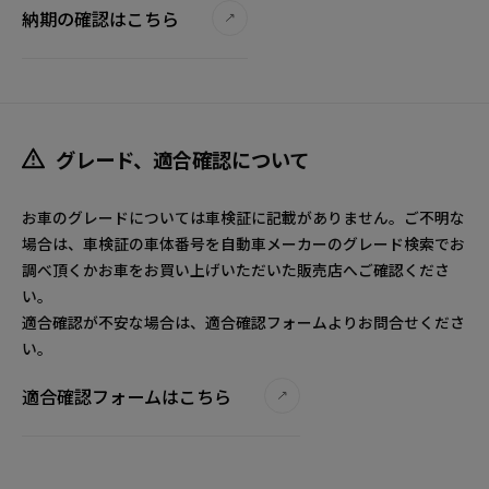
納期の確認はこちら
グレード、適合確認について
お車のグレードについては車検証に記載がありません。ご不明な
場合は、車検証の車体番号を自動車メーカーのグレード検索でお
調べ頂くかお車をお買い上げいただいた販売店へご確認くださ
い。
適合確認が不安な場合は、適合確認フォームよりお問合せくださ
い。
適合確認フォームはこちら