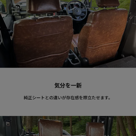
気分を一新
純正シートとの違いが存在感を際立たせます。