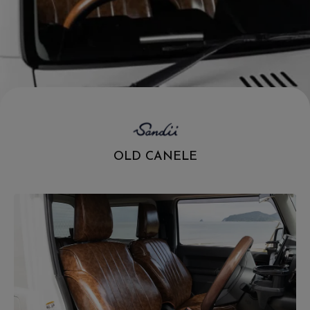
.
OLD CANELE