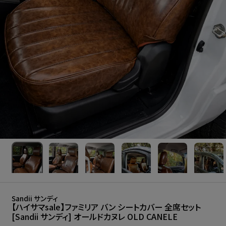
Sandii サンディ
【ハイサマsale】ファミリア バン シートカバー 全席セット
[Sandii サンディ] オールドカヌレ OLD CANELE