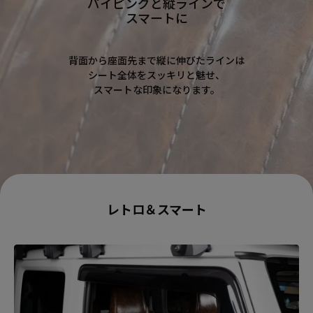
パイピングと縦ラインで
スマートに
背面から座面先まで縦に伸びたラインは
シート全体をスッキリと魅せ、
スマートな印象になります。
レトロ＆スマート