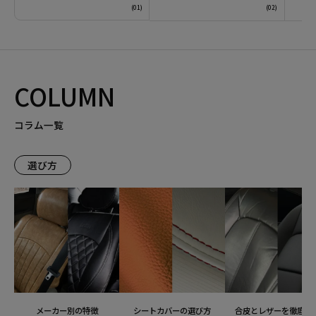
COLUMN
コラム一覧
選び方
メーカー別の特徴
シートカバーの選び方
合皮とレザーを徹底比