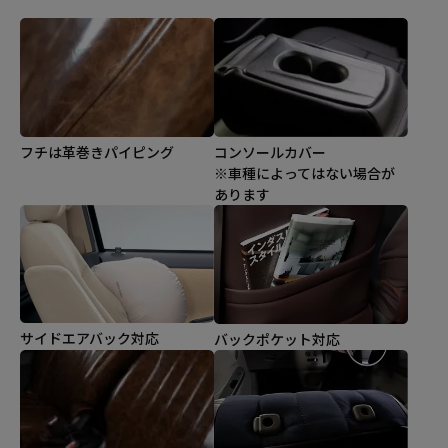
コンソールカバー
フチは革巻きパイピング
※車種によってはない場合が
あります
サイドエアバック対応
バックポケット対応