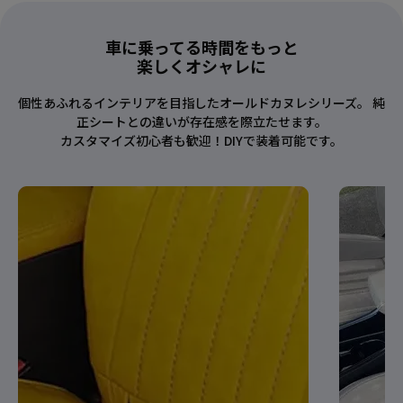
車に乗ってる時間をもっと
楽しくオシャレに
個性あふれるインテリアを目指したオールドカヌレシリーズ。 純
正シートとの違いが存在感を際立たせます。
カスタマイズ初心者も歓迎！DIYで装着可能です。