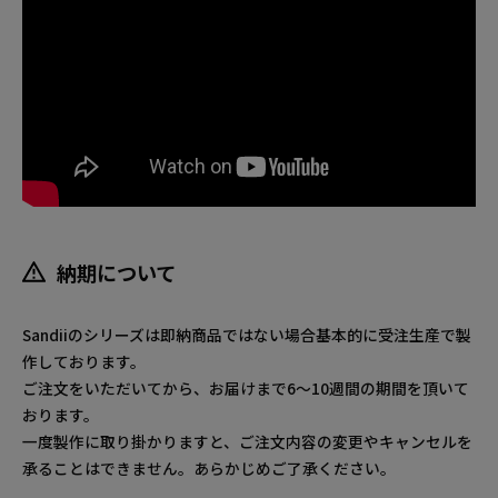
納期について
Sandiiのシリーズは即納商品ではない場合基本的に受注生産で製
作しております。
ご注文をいただいてから、お届けまで6～10週間の期間を頂いて
おります。
一度製作に取り掛かりますと、ご注文内容の変更やキャンセルを
承ることはできません。あらかじめご了承ください。