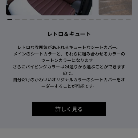
レトロ＆キュート
レトロな雰囲気があふれるキュートなシートカバー。
メインのシートカラーと、それらに組み合わせるカラーの
ツートンカラーになります。
さらにパイピングカラーは24通りから選ぶことができます
ので、
自分だけのかわいいオリジナルカラーのシートカバーをオ
ーダーすることが可能です。
詳しく見る