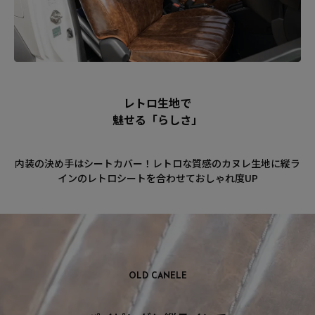
レトロ生地で
魅せる「らしさ」
内装の決め手はシートカバー！レトロな質感のカヌレ生地に縦ラ
インのレトロシートを合わせておしゃれ度UP
OLD CANELE