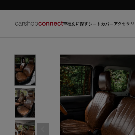
車種別に探す
アクセサリ
シートカバー