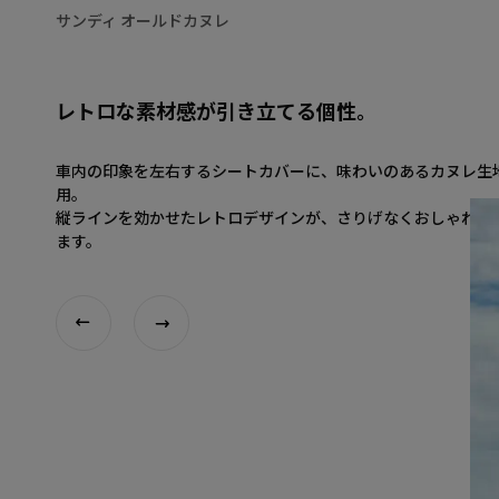
サンディ オールドカヌレ
レトロな素材感が引き立てる個性。
車内の印象を左右するシートカバーに、味わいのあるカヌレ生
用。
縦ラインを効かせたレトロデザインが、さりげなくおしゃれ度
ます。