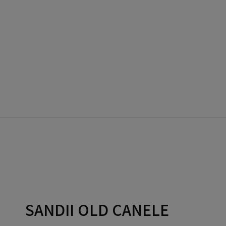
SANDII OLD CANELE