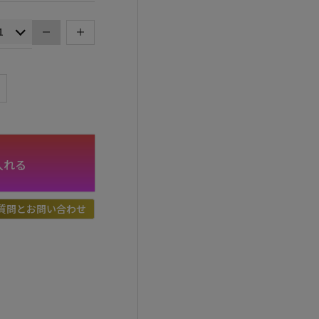
入れる
質問とお問い合わせ