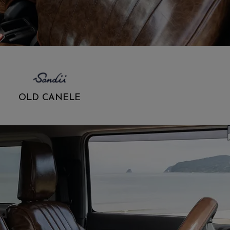
OLD CANELE