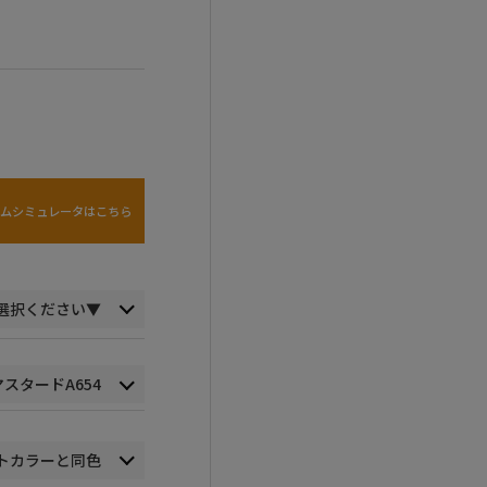
タムシミュレータはこちら