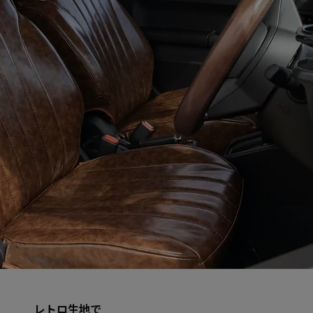
レトロ生地で