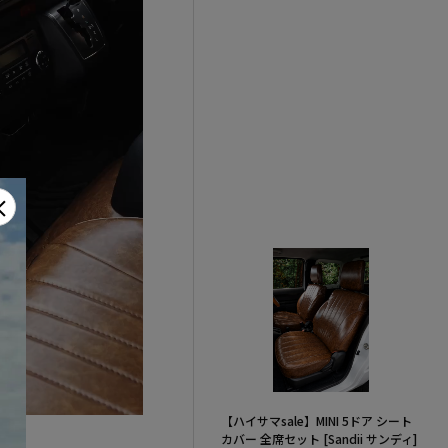
×
【ハイサマsale】MINI 5ドア シート
カバー 全席セット [Sandii サンディ]