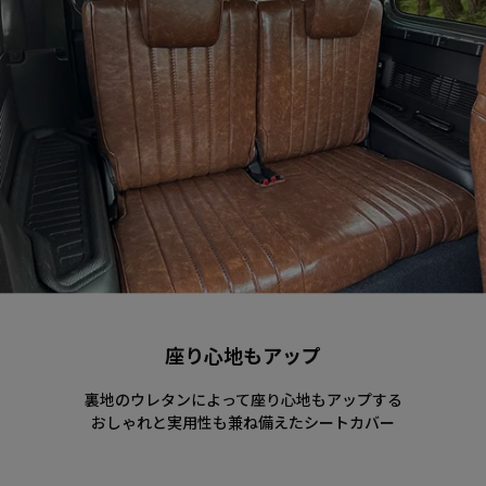
座り心地もアップ
裏地のウレタンによって座り心地もアップする
おしゃれと実用性も兼ね備えたシートカバー