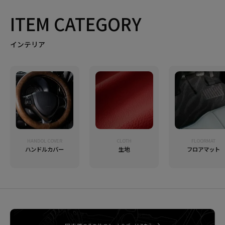
ITEM CATEGORY
インテリア
HANDOL COVER
CLOTH
FLOORMAT
ハンドルカバー
生地
フロアマット