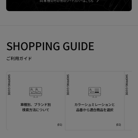
SHOPPING GUIDE
ご利用ガイド
SHOPPING GUIDE
SHOPPING GUIDE
SHOPPING GUIDE
車種別、ブランド別
カラーシュミレーションと
検索方法について
品番から適合商品を選択