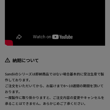
納期について
Sandiiのシリーズは即納商品ではない場合基本的に受注生産で製
作しております。
ご注文をいただいてから、お届けまで6～10週間の期間を頂いて
おります。
一度製作に取り掛かりますと、ご注文内容の変更やキャンセルを
承ることはできません。あらかじめご了承ください。