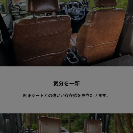
気分を一新
純正シートとの違いが存在感を際立たせます。