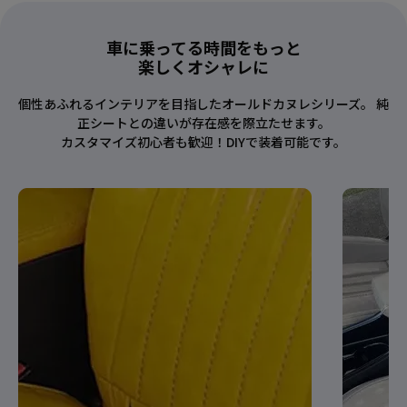
車に乗ってる時間をもっと
楽しくオシャレに
個性あふれるインテリアを目指したオールドカヌレシリーズ。 純
正シートとの違いが存在感を際立たせます。
カスタマイズ初心者も歓迎！DIYで装着可能です。