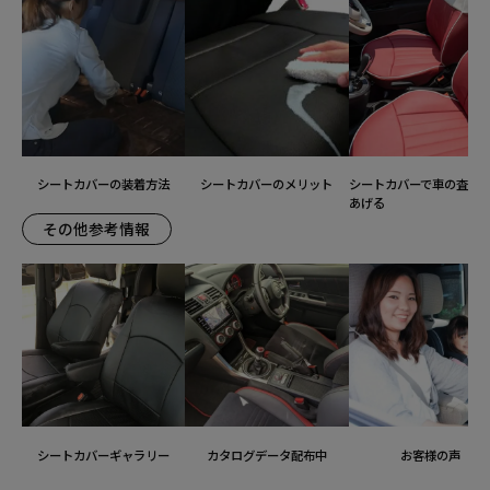
シートカバーの装着方法
シートカバーのメリット
シートカバーで車の査定
あげる
その他参考情報
シートカバーギャラリー
カタログデータ配布中
お客様の声