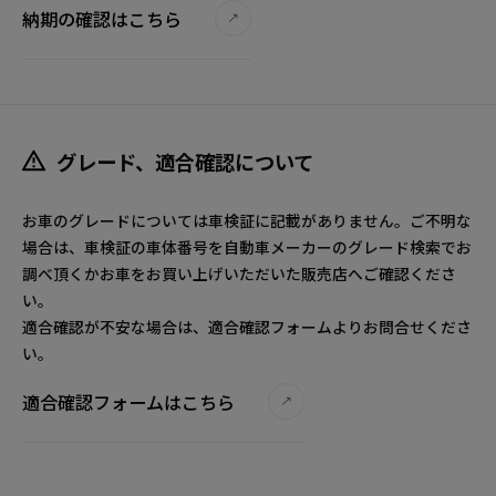
納期の確認はこちら
グレード、適合確認について
お車のグレードについては車検証に記載がありません。ご不明な
場合は、車検証の車体番号を自動車メーカーのグレード検索でお
調べ頂くかお車をお買い上げいただいた販売店へご確認くださ
い。
適合確認が不安な場合は、適合確認フォームよりお問合せくださ
い。
適合確認フォームはこちら