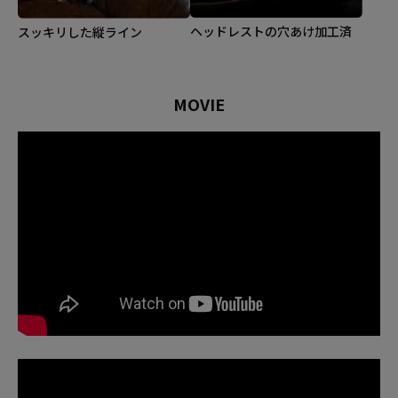
ヘッドレストの穴あけ加工済
スッキリした縦ライン
MOVIE