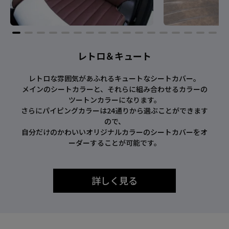
レトロ＆キュート
レトロな雰囲気があふれるキュートなシートカバー。
メインのシートカラーと、それらに組み合わせるカラーの
ツートンカラーになります。
さらにパイピングカラーは24通りから選ぶことができます
ので、
自分だけのかわいいオリジナルカラーのシートカバーをオ
ーダーすることが可能です。
詳しく見る