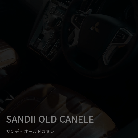
SANDII OLD CANELE
サンディ オールドカヌレ