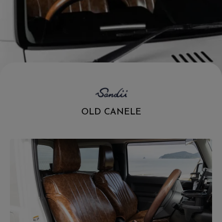
.
OLD CANELE