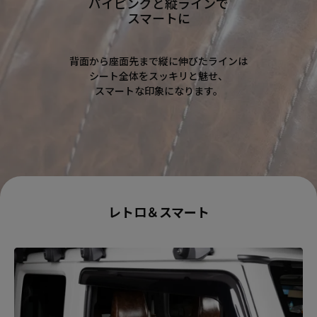
パイピングと縦ラインで
スマートに
背面から座面先まで縦に伸びたラインは
シート全体をスッキリと魅せ、
スマートな印象になります。
レトロ＆スマート