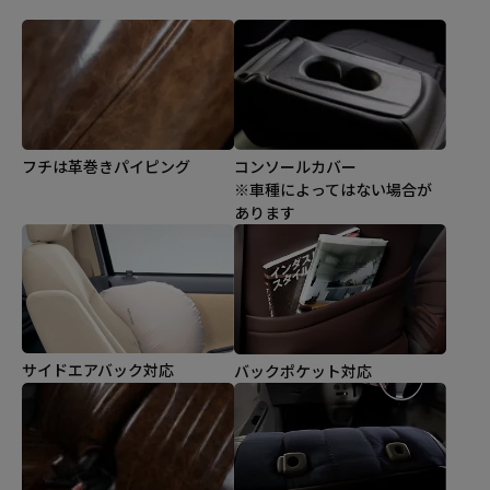
コンソールカバー
フチは革巻きパイピング
※車種によってはない場合が
あります
サイドエアバック対応
バックポケット対応