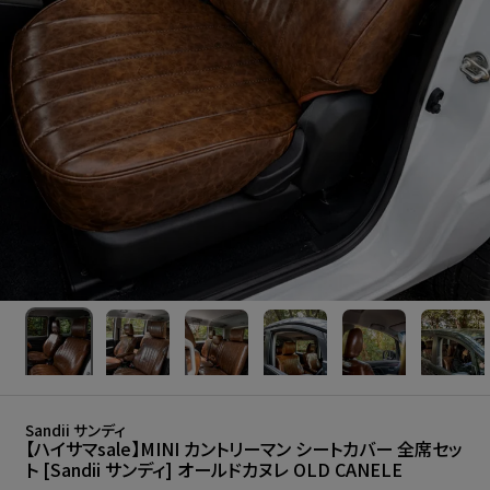
Sandii サンディ
【ハイサマsale】MINI カントリーマン シートカバー 全席セッ
ト [Sandii サンディ] オールドカヌレ OLD CANELE