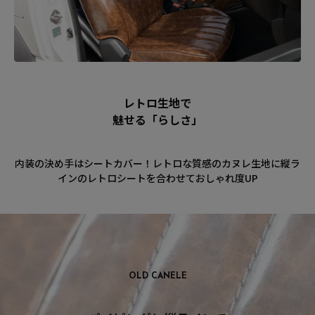
レトロ生地で
魅せる「らしさ」
内装の決め手はシートカバー！レトロな質感のカヌレ生地に縦ラ
インのレトロシートを合わせておしゃれ度UP
OLD CANELE