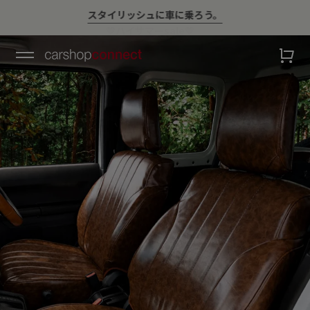
￥10,000以上ご購入で送料無料