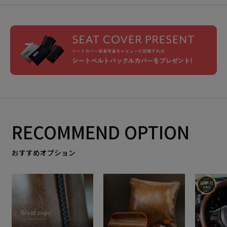
RECOMMEND OPTION
おすすめオプション