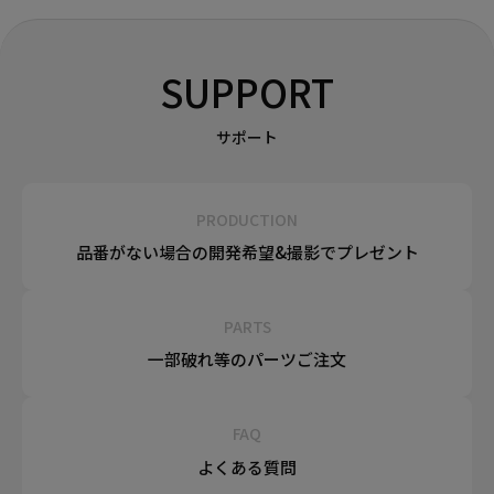
SUPPORT
サポート
PRODUCTION
品番がない場合の
開発希望&
撮影でプレゼント
PARTS
一部破れ等の
パーツご注文
FAQ
よくある質問