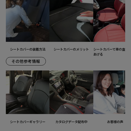
シートカバーの装着方法
シートカバーのメリット
シートカバーで車の査定
あげる
その他参考情報
シートカバーギャラリー
カタログデータ配布中
お客様の声