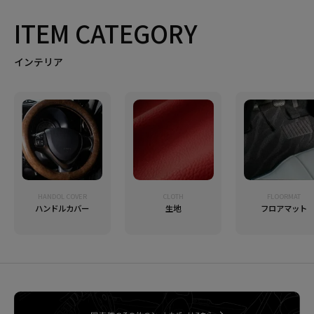
ITEM CATEGORY
インテリア
HANDOL COVER
CLOTH
FLOORMAT
ハンドルカバー
生地
フロアマット