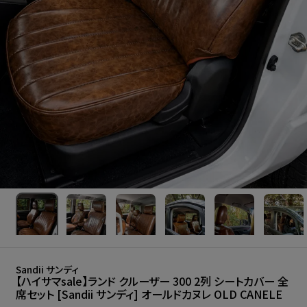
Sandii サンディ
【ハイサマsale】ランド クルーザー 300 2列 シートカバー 全
席セット [Sandii サンディ] オールドカヌレ OLD CANELE