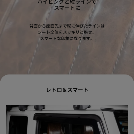
パイピングと縦ラインで
スマートに
背面から座面先まで縦に伸びたラインは
シート全体をスッキリと魅せ、
スマートな印象になります。
レトロ＆スマート