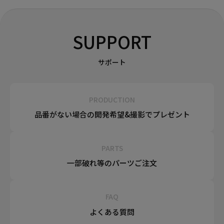
SUPPORT
サポート
PRODUCTION
品番がない場合の
開発希望&
撮影でプレゼント
PARTS
一部破れ等の
パーツご注文
FAQ
よくある質問