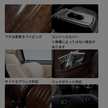
コンソールカバー
フチは革巻きパイピング
※車種によってはない場合が
あります
サイドエアバック対応
バックポケット対応