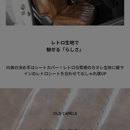
レトロ生地で
魅せる「らしさ」
内装の決め手はシートカバー！レトロな質感のカヌレ生地に縦ラ
インのレトロシートを合わせておしゃれ度UP
OLD CANELE