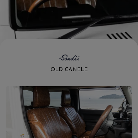
.
OLD CANELE