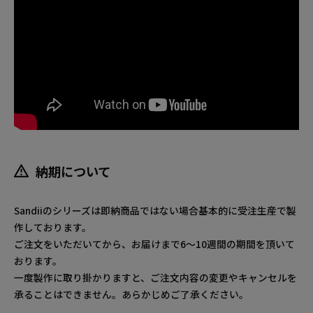
納期について
Sandiiのシリーズは即納商品ではない場合基本的に受注生産で製
作しております。
ご注文をいただいてから、お届けまで6～10週間の期間を頂いて
おります。
一度製作に取り掛かりますと、ご注文内容の変更やキャンセルを
承ることはできません。あらかじめご了承ください。