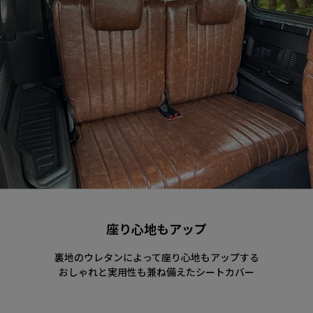
座り心地もアップ
裏地のウレタンによって座り心地もアップする
おしゃれと実用性も兼ね備えたシートカバー