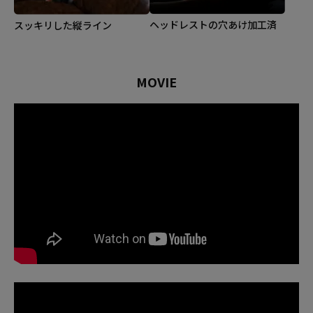
ヘッドレストの穴あけ加工済
スッキリした縦ライン
MOVIE