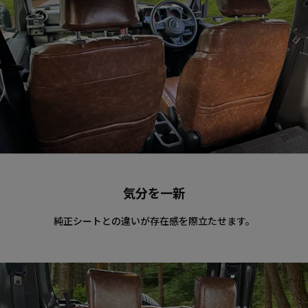
気分を一新
純正シートとの違いが存在感を際立たせます。