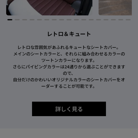
レトロ＆キュート
レトロな雰囲気があふれるキュートなシートカバー。
メインのシートカラーと、それらに組み合わせるカラーの
ツートンカラーになります。
さらにパイピングカラーは24通りから選ぶことができます
ので、
自分だけのかわいいオリジナルカラーのシートカバーをオ
ーダーすることが可能です。
詳しく見る