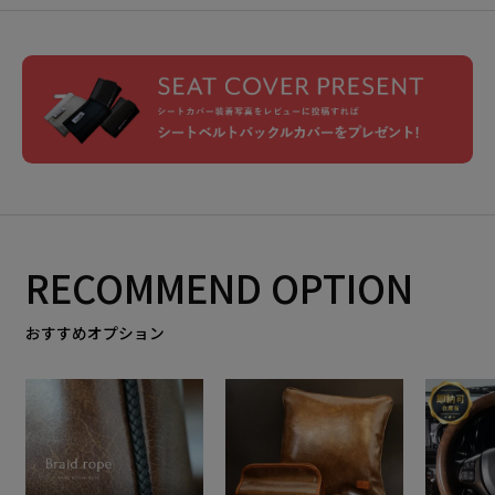
RECOMMEND OPTION
おすすめオプション