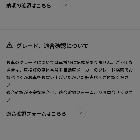
納期の確認はこちら
グレード、適合確認について
お車のグレードについては車検証に記載がありません。ご不明な
場合は、車検証の車体番号を自動車メーカーのグレード検索でお
調べ頂くかお車をお買い上げいただいた販売店へご確認くださ
い。
適合確認が不安な場合は、適合確認フォームよりお問合せくださ
い。
適合確認フォームはこちら