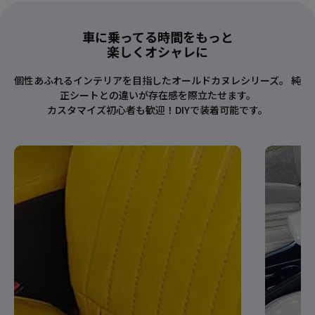
車に乗ってる時間をもっと
楽しくオシャレに
個性あふれるインテリアを目指したオールドカヌレシリーズ。 純
正シートとの違いが存在感を際立たせます。
カスタマイズ初心者も歓迎！DIYで装着可能です。