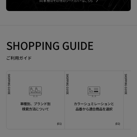
SHOPPING GUIDE
ご利用ガイド
SHOPPING GUIDE
SHOPPING GUIDE
SHOPPING GUIDE
車種別、ブランド別
カラーシュミレーションと
検索方法について
品番から適合商品を選択