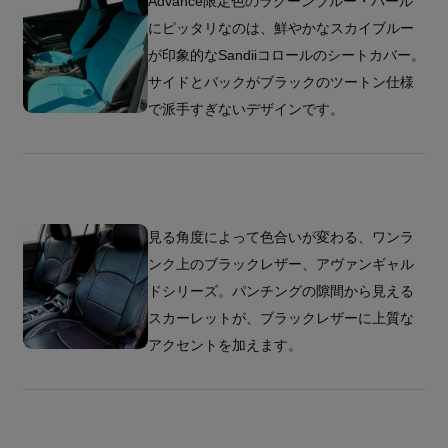
Advance限定色のラグーンブルー・パール
にピッタリなのは、鮮やかなスカイブルー
が印象的なSandiiコロールのシートカバー。
サイドとバックがブラックのツートン仕様
で派手すぎないデザインです。
見る角度によって色合いが変わる、ワンラ
ンク上のブラックレザー、アヴァンギャル
ドシリーズ。パンチングの隙間から見える
スカーレットが、ブラックレザーに上質な
アクセントを加えます。