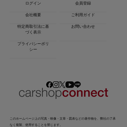
ログイン
会員登録
会社概要
ご利用ガイド
特定商取引法に基
お問い合わせ
づく表示
プライバシーポリ
シー
このホームページ上の写真・映像・文章・図表などの著作物を、弊社の了承
なく複製、使用することを禁じます。