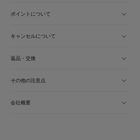
ポイントについて
キャンセルについて
返品・交換
その他の注意点
会社概要