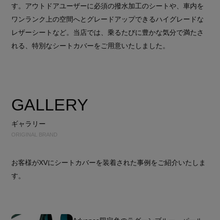
す。アウトドアユーザーに必須の撥水加工のシートや、車内を
ワンランク上の空間へとグレードアップできるハイグレードな
レザーシートなど。当店では、乗るたびに豊かな気分で満たさ
れる、特別なシートカバーをご用意いたしました。
GALLERY
ギャラリー
ORIGINAL BRAND
お客様がXVにシートカバーを装着された事例をご紹介いたしま
す。