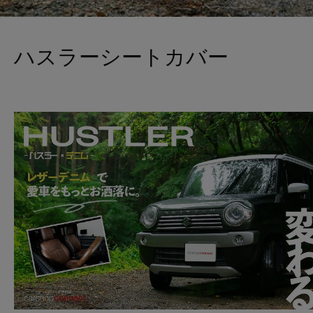
ハスラーシートカバー