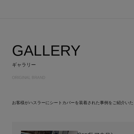
GALLERY
ギャラリー
ORIGINAL BRAND
お客様がハスラーにシートカバーを装着された事例をご紹介いた