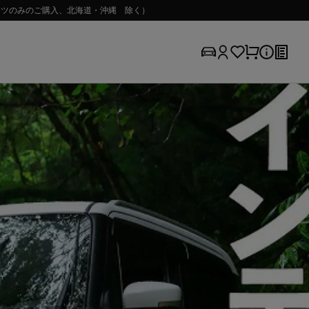
（パーツのみのご購入、北海道・沖縄 除く）