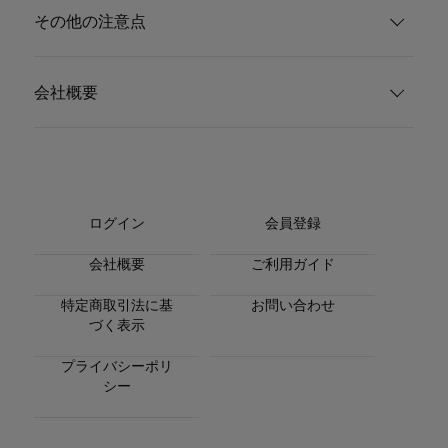
その他の注意点
会社概要
ログイン
会員登録
会社概要
ご利用ガイド
特定商取引法に基
お問い合わせ
づく表示
プライバシーポリ
シー