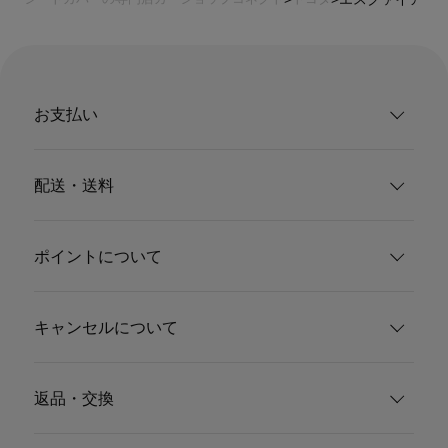
お支払い
配送・送料
ポイントについて
キャンセルについて
返品・交換