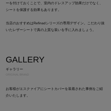
ーを付けておくことで、室内のドレスアップ効果だけでなく、
シートを保護する効果もあります。
当店のおすすめはRefinadシリーズの専用デザイン。こだわり抜
いたレザーシートで真の上質な装いを手に入れましょう。
GALLERY
ギャラリー
ORIGINAL BRAND
お客様がエスクァイアにシートカバーを装着された事例をご紹
介いたします。