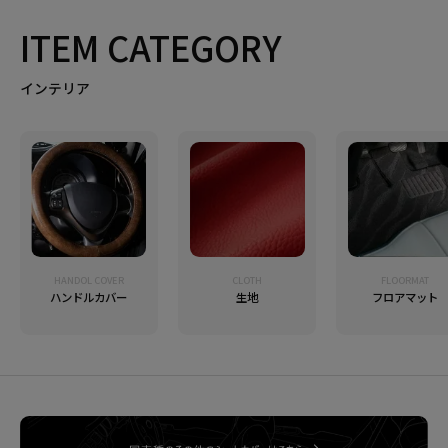
ITEM CATEGORY
インテリア
HANDOL COVER
CLOTH
FLOORMAT
ハンドルカバー
生地
フロアマット