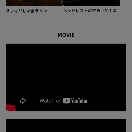
ヘッドレストの穴あけ加工済
スッキリした縦ライン
MOVIE