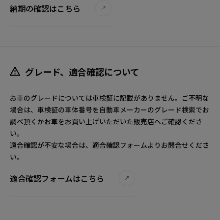
納期の確認はこちら
グレード、適合確認について
お車のグレードについては車検証に記載がありません。ご不明な
場合は、車検証の車体番号を自動車メーカーのグレード検索でお
調べ頂くかお車をお買い上げいただいた販売店へご確認くださ
い。
適合確認が不安な場合は、適合確認フォームよりお問合せくださ
い。
適合確認フォームはこちら