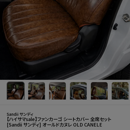
Sandii サンディ
【ハイサマsale】ファンカーゴ シートカバー 全席セット
[Sandii サンディ] オールドカヌレ OLD CANELE