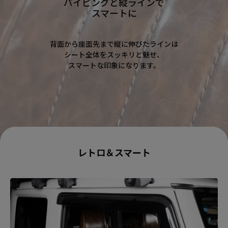
パイピングと縦ラインで
スマートに
背面から座面先まで縦に伸びたラインは
シート全体をスッキリと魅せ、
スマートな印象になります。
レトロ＆スマート