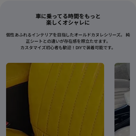
車に乗ってる時間をもっと
楽しくオシャレに
個性あふれるインテリアを目指したオールドカヌレシリーズ。 純
正シートとの違いが存在感を際立たせます。
カスタマイズ初心者も歓迎！DIYで装着可能です。