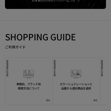
SHOPPING GUIDE
ご利用ガイド
SHOPPING GUIDE
SHOPPING GUIDE
SHOPPING GUIDE
車種別、ブランド別
カラーシュミレーションと
検索方法について
品番から適合商品を選択