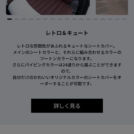
レトロ＆キュート
レトロな雰囲気があふれるキュートなシートカバー。
メインのシートカラーと、それらに組み合わせるカラーの
ツートンカラーになります。
さらにパイピングカラーは24通りから選ぶことができます
ので、
自分だけのかわいいオリジナルカラーのシートカバーをオ
ーダーすることが可能です。
詳しく見る