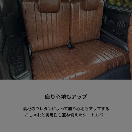
座り心地もアップ
裏地のウレタンによって座り心地もアップする
おしゃれと実用性も兼ね備えたシートカバー