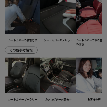
シートカバーの装着方法
シートカバーのメリット
シートカバーで車の査定
あげる
その他参考情報
シートカバーギャラリー
カタログデータ配布中
お客様の声