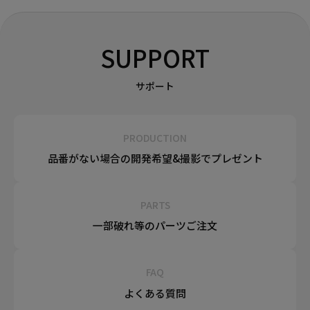
SUPPORT
サポート
PRODUCTION
品番がない場合の
開発希望&
撮影でプレゼント
PARTS
一部破れ等の
パーツご注文
FAQ
よくある質問