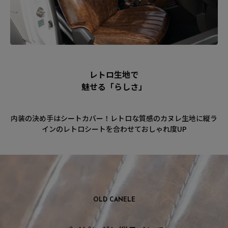
レトロ生地で
魅せる「らしさ」
内装の決め手はシートカバー！レトロな質感のカヌレ生地に縦ラ
インのレトロシートを合わせておしゃれ度UP
OLD CANELE