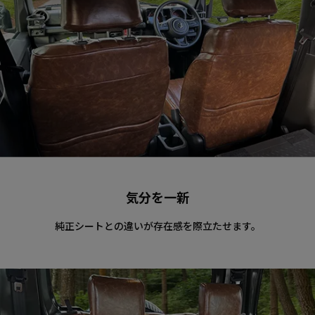
気分を一新
純正シートとの違いが存在感を際立たせます。