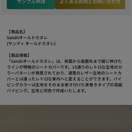
サンプル申請
よくある質問とお問い合わせ
【商品名】
Sandiiオールドカヌレ
(サンディ オールドカヌレ)
【商品情報】
「Sandiiオールドカヌレ」は、背面から座面先まで縦に伸びた
ラインが特徴のシートカバーです。10通りのレトロな生地のカ
ラーパターンが用意されており、通常のレザー生地のシートカ
バーとは違ったレトロな車内へと変えることができます。パイ
ピングカラーは生地をそのまま巻き付けた革巻きタイプの高級
パイピング。生地と同色で作成いたします。