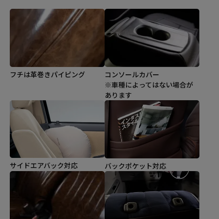
コンソールカバー
フチは革巻きパイピング
※車種によってはない場合が
あります
サイドエアバック対応
バックポケット対応