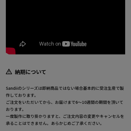
納期について
Sandiiのシリーズは即納商品ではない場合基本的に受注生産で製
作しております。
ご注文をいただいてから、お届けまで6～10週間の期間を頂いて
おります。
一度製作に取り掛かりますと、ご注文内容の変更やキャンセルを
承ることはできません。あらかじめご了承ください。