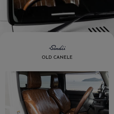
.
OLD CANELE