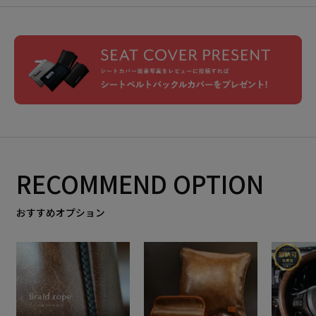
RECOMMEND OPTION
おすすめオプション