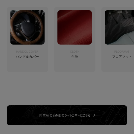
HANDOL COVER
CLOTH
FLOORMAT
ハンドルカバー
生地
フロアマット