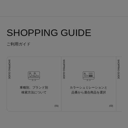
SHOPPING GUIDE
ご利用ガイド
SHOPPING GUIDE
SHOPPING GUIDE
SHOPPING GUIDE
車種別、ブランド別
カラーシュミレーションと
検索方法について
品番から適合商品を選択