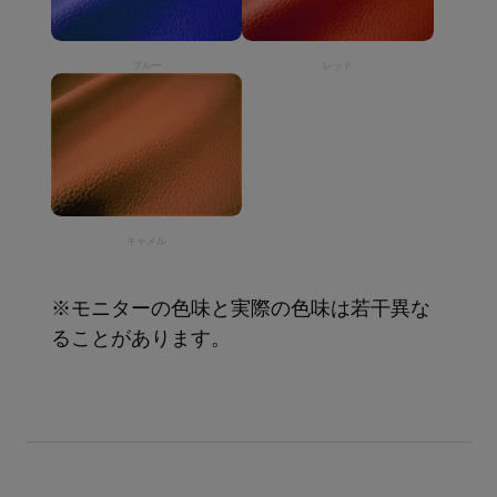
ブルー
レッド
キャメル
※モニターの色味と実際の色味は若干異な
ることがあります。