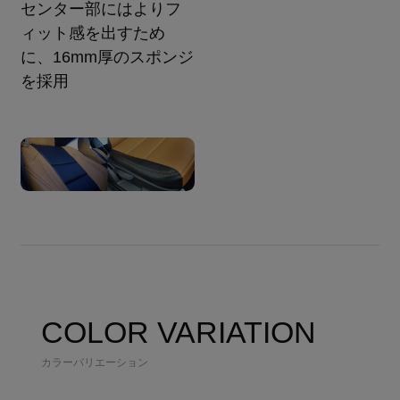
センター部にはよりフ
ィット感を出すため
に、16mm厚のスポンジ
を採用
COLOR VARIATION
カラーバリエーション