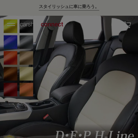
スタイリッシュに車に乗ろう。