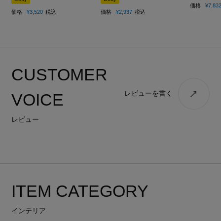
価格
¥
7,83
価格
¥
3,520
税込
価格
¥
2,937
税込
CUSTOMER
レビューを書く
VOICE
レビュー
ITEM CATEGORY
インテリア