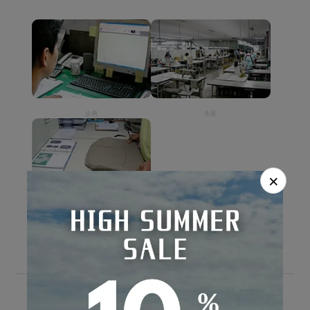
企画
生産
×
検品