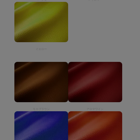
イエロー
モカブラウン
アロマワイン