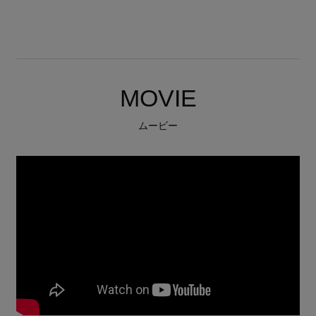
MOVIE
ムービー