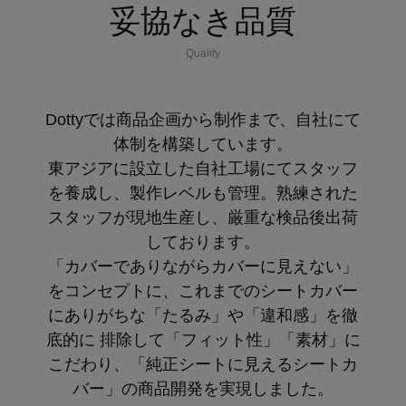
妥協なき品質
Quality
Dottyでは商品企画から制作まで、自社にて
体制を構築しています。
東アジアに設立した自社工場にてスタッフ
を養成し、製作レベルも管理。熟練された
スタッフが現地生産し、厳重な検品後出荷
しております。
「カバーでありながらカバーに見えない」
をコンセプトに、これまでのシートカバー
にありがちな「たるみ」や「違和感」を徹
底的に 排除して「フィット性」「素材」に
こだわり、「純正シートに見えるシートカ
バー」の商品開発を実現しました。