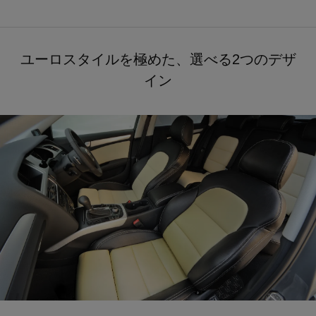
ユーロスタイルを極めた、選べる2つのデザ
イン