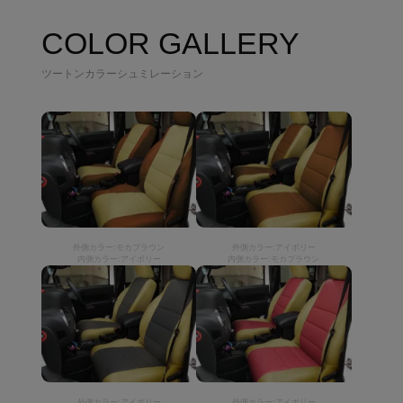
COLOR GALLERY
ツートンカラーシュミレーション
外側カラー:モカブラウン
外側カラー:アイボリー
内側カラー:アイボリー
内側カラー:モカブラウン
外側カラー:アイボリー
外側カラー:アイボリー