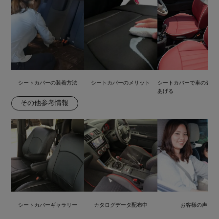
シートカバーの装着方法
シートカバーのメリット
シートカバーで車の査定
あげる
その他参考情報
シートカバーギャラリー
カタログデータ配布中
お客様の声