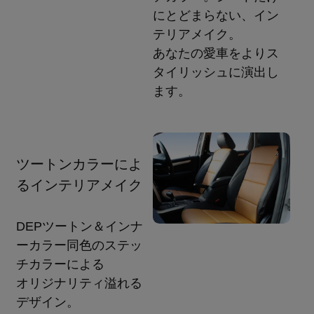
にとどまらない、イン
テリアメイク。
あなたの愛車をよりス
タイリッシュに演出し
ます。
ツートンカラーによ
るインテリアメイク
DEPツートン＆インナ
ーカラー同色のステッ
チカラーによる
オリジナリティ溢れる
デザイン。