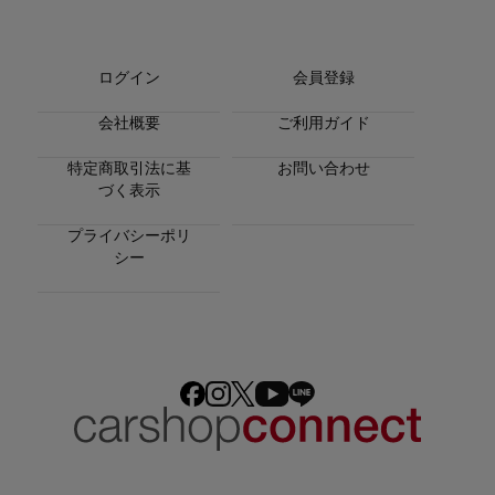
ログイン
会員登録
会社概要
ご利用ガイド
特定商取引法に基
お問い合わせ
づく表示
プライバシーポリ
シー