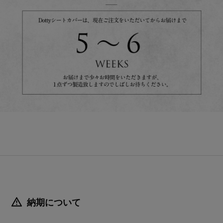
納期について