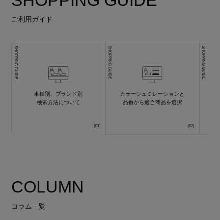
ご利用ガイド
SHOPPING GUIDE
SHOPPING GUIDE
SHOPPING GUIDE
車種別、ブランド別
カラーシュミレーションと
検索方法について
品番から適合商品を選択
COLUMN
コラム一覧