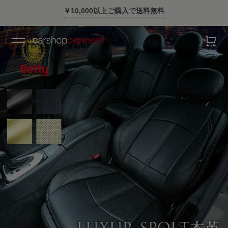
スタイリッシュに車に乗ろう。