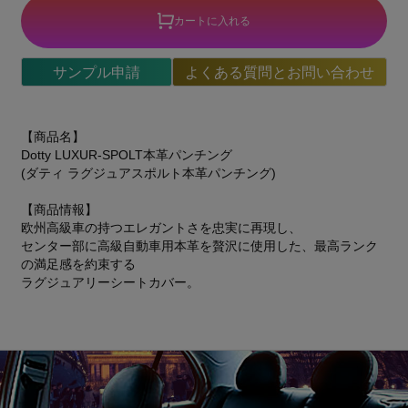
カートに入れる
サンプル申請
よくある質問とお問い合わせ
【商品名】
Dotty LUXUR-SPOLT本革パンチング
(ダティ ラグジュアスポルト本革パンチング)
【商品情報】
欧州高級車の持つエレガントさを忠実に再現し、
センター部に高級自動車用本革を贅沢に使用した、最高ランク
の満足感を約束する
ラグジュアリーシートカバー。