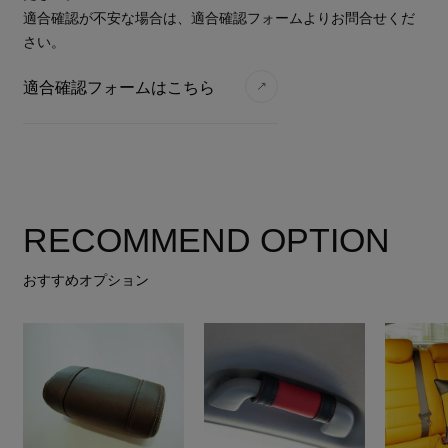
適合確認が不安な場合は、適合確認フォームよりお問合せくだ
さい。
適合確認フォームはこちら
RECOMMEND OPTION
おすすめオプション