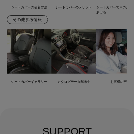
シートカバーの装着方法
シートカバーのメリット
シートカバーで車の査定
あげる
その他参考情報
シートカバーギャラリー
カタログデータ配布中
お客様の声
SUPPORT