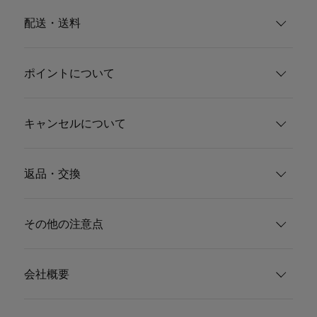
配送・送料
ポイントについて
キャンセルについて
返品・交換
その他の注意点
会社概要