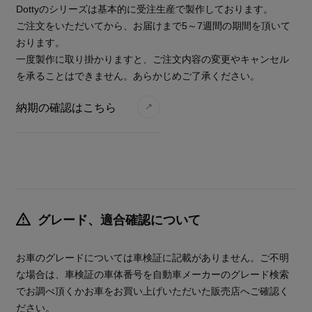
Dottyのシリーズは基本的に受注生産で製作しております。
ご注文をいただいてから、お届けまで5～7週間の期間を頂いて
おります。
一度製作に取り掛かりますと、ご注文内容の変更やキャンセル
を承ることはできません。あらかじめご了承ください。
納期の確認はこちら
グレード、適合確認について
お車のグレードについては車検証に記載がありません。ご不明
な場合は、車検証の車体番号を自動車メーカーのグレード検索
でお調べ頂くかお車をお買い上げいただいた販売店へご確認く
ださい。