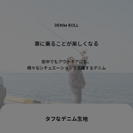
DENIM ROLL
車に乗ることが楽しくなる
街中でもアウトドアにも。
様々なシチュエーションで活躍するデニム
タフなデニム生地