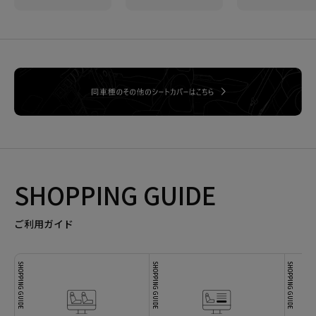
SHOPPING GUIDE
ご利用ガイド
SHOPPING GUIDE
SHOPPING GUIDE
SHOPPING GUIDE