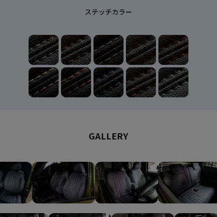
ステッチカラー
GALLERY