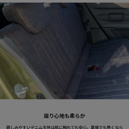
座り心地も柔らか
親しみやすいデニム生地は肌に触れても安心。夏場でも熱くなら