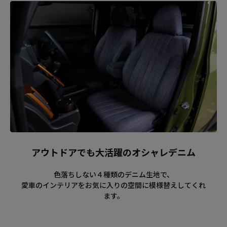
アウトドアでも大活躍のオシャレデニム
色落ちしない４種類のデニム生地で、
愛車のインテリアをお気に入りの空間に模様替えしてくれ
ます。