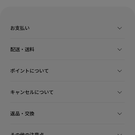
お支払い
配送・送料
ポイントについて
キャンセルについて
返品・交換
その他の注意点