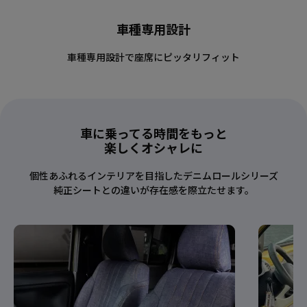
車種専用設計
車種専用設計で座席にピッタリフィット
車に乗ってる時間をもっと
楽しくオシャレに
個性あふれるインテリアを目指したデニムロールシリーズ
純正シートとの違いが存在感を際立たせます。