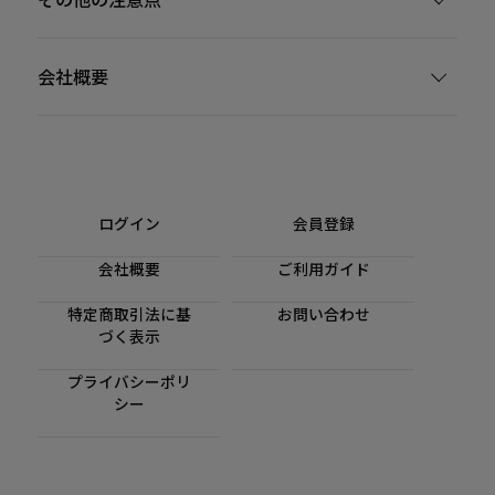
会社概要
ログイン
会員登録
会社概要
ご利用ガイド
特定商取引法に基
お問い合わせ
づく表示
プライバシーポリ
シー