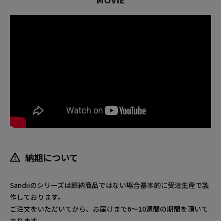
納期について
Sandiiのシリーズは即納商品ではない場合基本的に受注生産で製
作しております。
ご注文をいただいてから、お届けまで6～10週間の期間を頂いて
おります。