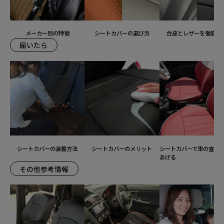
メーカー別の特徴
シートカバーの選び方
合皮とレザーを徹底比
届いたら
シートカバーの装着方法
シートカバーのメリット
シートカバーで車の査定
あげる
その他参考情報