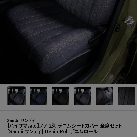
Sandii サンディ
【ハイサマsale】ノア 2列 デニムシートカバー 全席セット
[Sandii サンディ] DenimRoll デニムロール