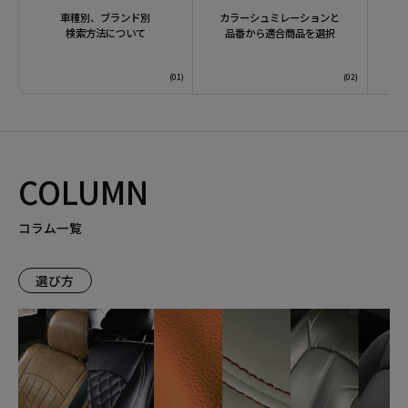
車種別、ブランド別
カラーシュミレーションと
検索方法について
品番から適合商品を選択
COLUMN
コラム一覧
選び方