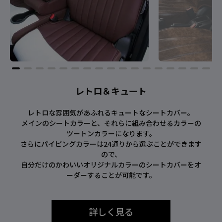
レトロ＆キュート
レトロな雰囲気があふれるキュートなシートカバー。
メインのシートカラーと、それらに組み合わせるカラーの
ツートンカラーになります。
さらにパイピングカラーは24通りから選ぶことができます
ので、
自分だけのかわいいオリジナルカラーのシートカバーをオ
ーダーすることが可能です。
詳しく見る