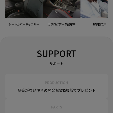
シートカバーギャラリー
カタログデータ配布中
お客様の声
SUPPORT
サポート
PRODUCTION
品番がない場合の
開発希望&
撮影でプレゼント
PARTS