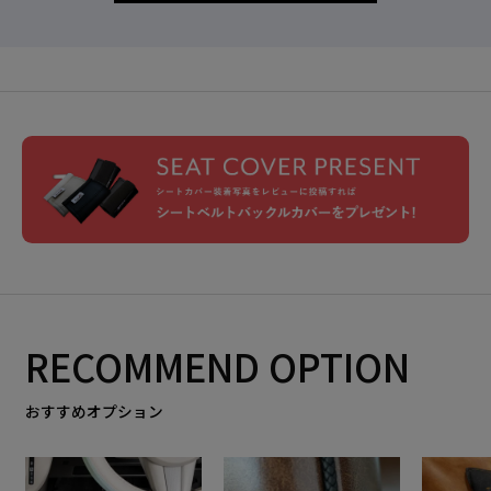
RECOMMEND OPTION
おすすめオプション