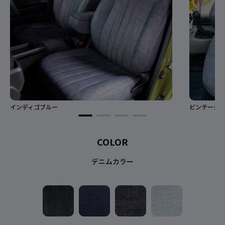
インディゴブルー
ビンテージ
COLOR
デニムカラー