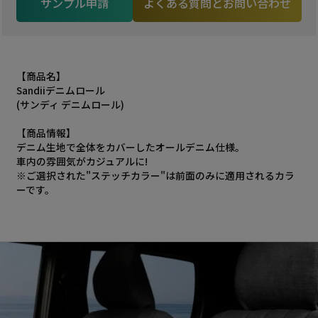
サンプル申請
よくある質問とお問い合わせ
【商品名】
Sandiiデニムロール
(サンディ デニムロール)
【商品情報】
デニム生地で全体をカバーしたオールデニム仕様。
車内の雰囲気がカジュアルに!
※ご選択された"ステッチカラー"は前面のみに適用されるカラ
ーです。