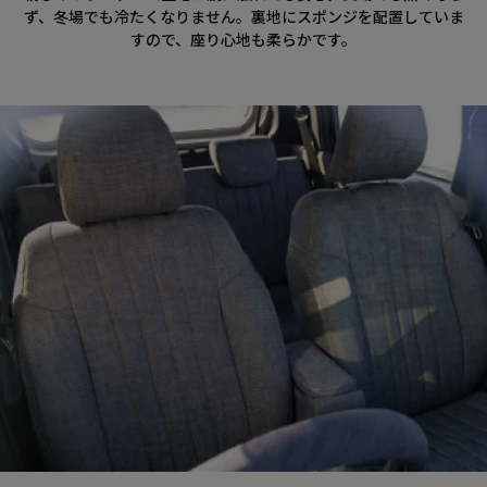
ず、冬場でも冷たくなりません。裏地にスポンジを配置していま
すので、座り心地も柔らかです。