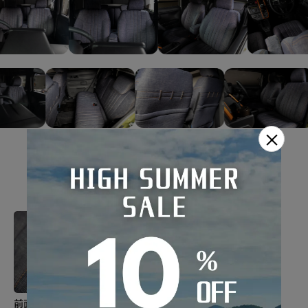
×
機能性
前面のステッチカラーは選択
コンソールボックスカバーも