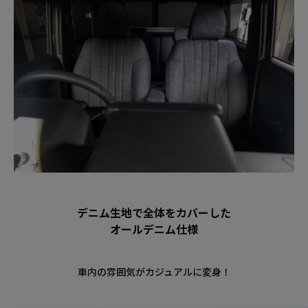
デニム生地で全体をカバーした
オールデニム仕様
車内の雰囲気がカジュアルに変身！