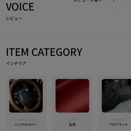
VOICE
レビュー
ITEM CATEGORY
インテリア
HANDOL COVER
CLOTH
FLOORMAT
ハンドルカバー
生地
フロアマット