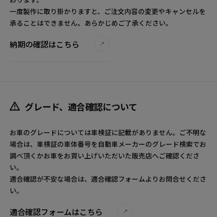
一度製作に取り掛かりますと、ご注文内容の変更やキャンセルを
承ることはできません。あらかじめご了承ください。
納期の確認はこちら
グレード、適合確認について
お車のグレードについては車検証に記載がありません。ご不明な
場合は、車検証の車体番号を自動車メーカーのグレード検索でお
調べ頂くかお車をお買い上げいただいた販売店へご確認くださ
い。
適合確認が不安な場合は、適合確認フォームよりお問合せくださ
い。
適合確認フォームはこちら