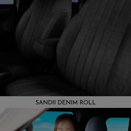
SANDII DENIM ROLL