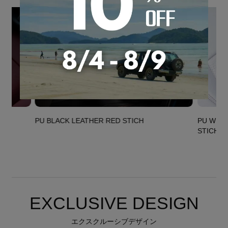
PU BLACK LEATHER RED STICH
PU WHIT
STICH
EXCLUSIVE DESIGN
エクスクルーシブデザイン