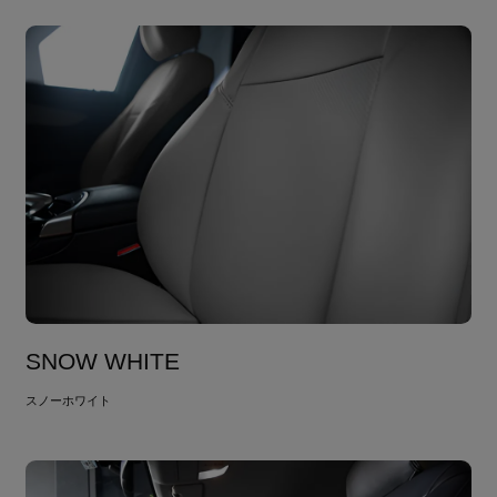
SNOW WHITE
スノーホワイト