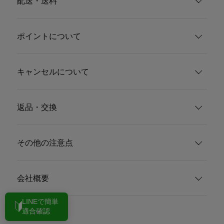
配送・送料
ポイントについて
キャンセルについて
返品・交換
その他の注意点
会社概要
LINEで簡単
適合確認