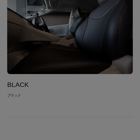
BLACK
ブラック