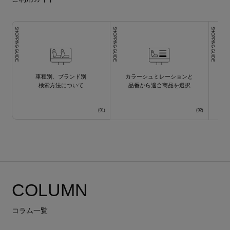
SHOPPING GUIDE
SHOPPING GUIDE
SHOPPING GUIDE
車種別、ブランド別
カラーシュミレーションと
検索方法について
品番から適合商品を選択
COLUMN
コラム一覧