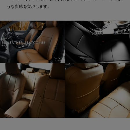
うな質感を実現します。