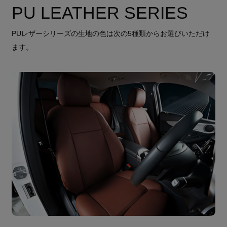
PU LEATHER SERIES
PUレザーシリーズの生地の色は次の5種類からお選びいただけ
ます。