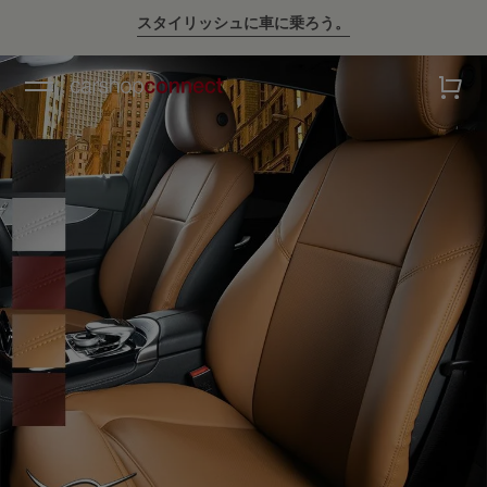
スタイリッシュに車に乗ろう。