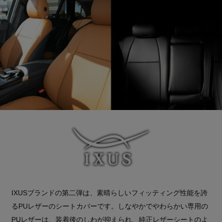
IXUSブランドの第二弾は、素晴らしいフィッティング性能を誇
るPUレザーのシートカバーです。しなやかでやわらかい専用の
PUレザーは、装着後のしわが抑えられ、純正レザーシートのよ