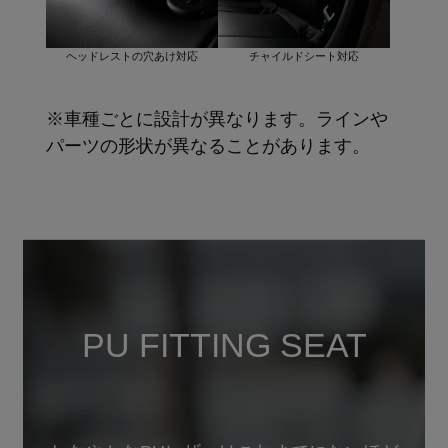
ヘッドレストの穴あけ対応
チャイルドシート対応
※車種ごとに設計が異なります。ラインや
パーツの形状が異なることがあります。
PU FITTING SEAT