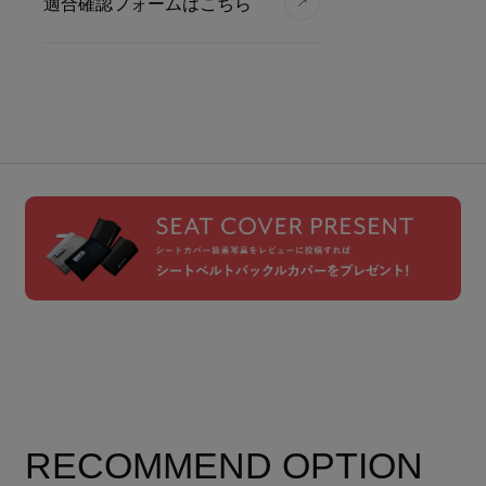
適合確認フォームはこちら
RECOMMEND OPTION