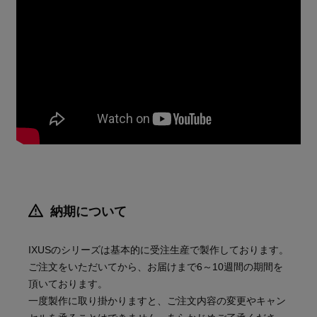
納期について
IXUSのシリーズは基本的に受注生産で製作しております。
ご注文をいただいてから、お届けまで6～10週間の期間を
頂いております。
一度製作に取り掛かりますと、ご注文内容の変更やキャン