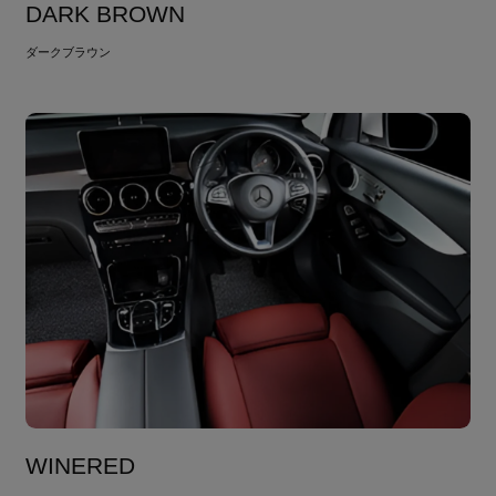
DARK BROWN
ダークブラウン
WINERED