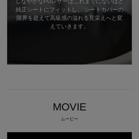
しなやかなPUレザーはこれまでにないほど
純正シートにフィットし、 シートカバーの
限界を超えて高級感の溢れる見栄えへと変
えていきます。
MOVIE
ムービー