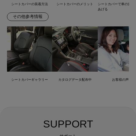
シートカバーの装着方法
シートカバーのメリット
シートカバーで車の査定
あげる
その他参考情報
シートカバーギャラリー
カタログデータ配布中
お客様の声
SUPPORT