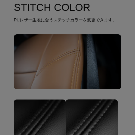
STITCH COLOR
PUレザー生地に合うステッチカラーを変更できます。