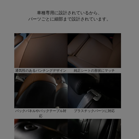
車種専用に設計されているから、
パーツごとに細部まで設計されています。
通気性のあるパンチングデザイン
純正シートの形状にマッチ
バックパネルやバックテーブル対
プラスチックパーツに対応
応