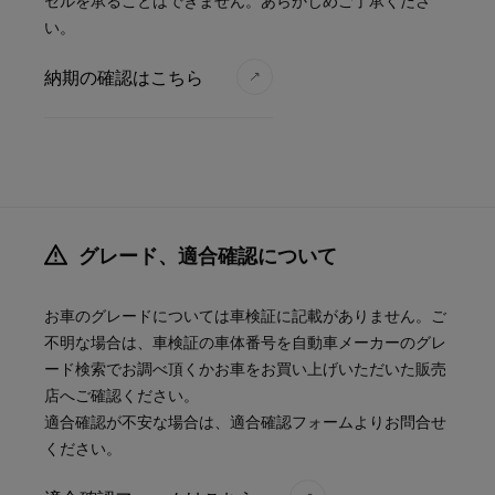
セルを承ることはできません。あらかじめご了承くださ
い。
納期の確認はこちら
グレード、適合確認について
お車のグレードについては車検証に記載がありません。ご
不明な場合は、車検証の車体番号を自動車メーカーのグレ
ード検索でお調べ頂くかお車をお買い上げいただいた販売
店へご確認ください。
適合確認が不安な場合は、適合確認フォームよりお問合せ
ください。