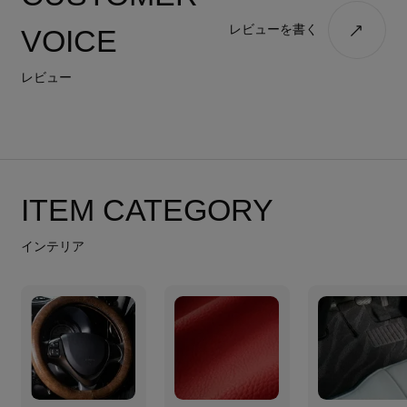
レビューを書く
VOICE
レビュー
ITEM CATEGORY
インテリア