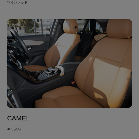
ワインレッド
CAMEL
キャメル