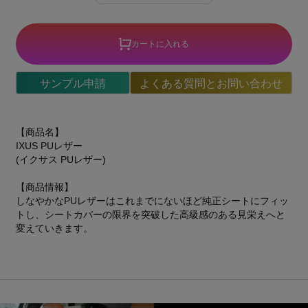
カートに入れる
サンプル申請
よくある質問とお問い合わせ
【商品名】
IXUS PUレザー
(イクサス PUレザー)
【商品情報】
しなやかなPUレザーはこれまでにないほど純正シートにフィッ
トし、シートカバーの限界を突破した高級感のある見栄えへと
変えていきます。