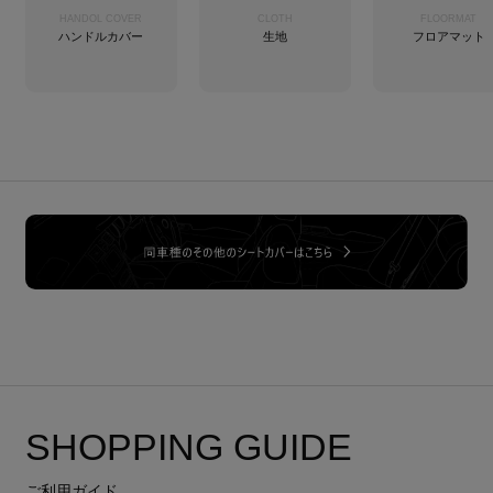
HANDOL COVER
CLOTH
FLOORMAT
ハンドルカバー
生地
フロアマット
SHOPPING GUIDE
ご利用ガイド