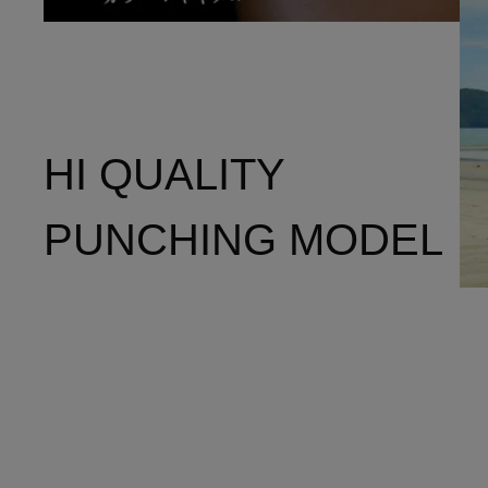
HI QUALITY
PUNCHING MODEL