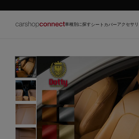
車種別に探す
アクセサリ
シートカバー