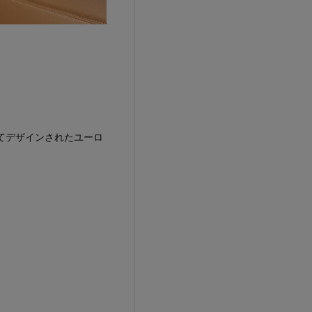
してデザインされたユーロ