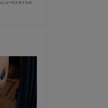
れたユーロスタイルの