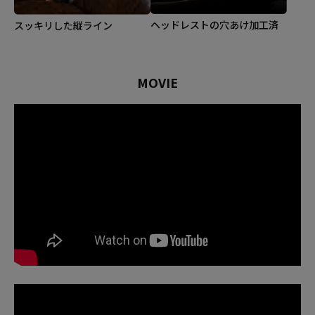
ヘッドレストの穴あけ加工済
スッキリした縦ライン
MOVIE