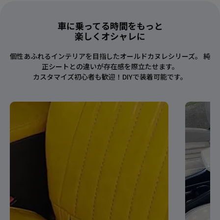
車に乗ってる時間をもっと
楽しくオシャレに
個性あふれるインテリアを目指したオールドカヌレシリーズ。 純
正シートとの違いが存在感を際立たせます。
カスタマイズ初心者も歓迎！DIYで装着可能です。