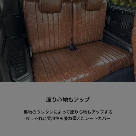
座り心地もアップ
裏地のウレタンによって座り心地もアップする
おしゃれと実用性も兼ね備えたシートカバー