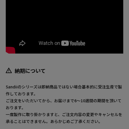
納期について
Sandiiのシリーズは即納商品ではない場合基本的に受注生産で製
作しております。
ご注文をいただいてから、お届けまで6～10週間の期間を頂いて
おります。
一度製作に取り掛かりますと、ご注文内容の変更やキャンセルを
承ることはできません。あらかじめご了承ください。