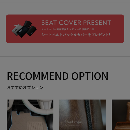
RECOMMEND OPTION
おすすめオプション