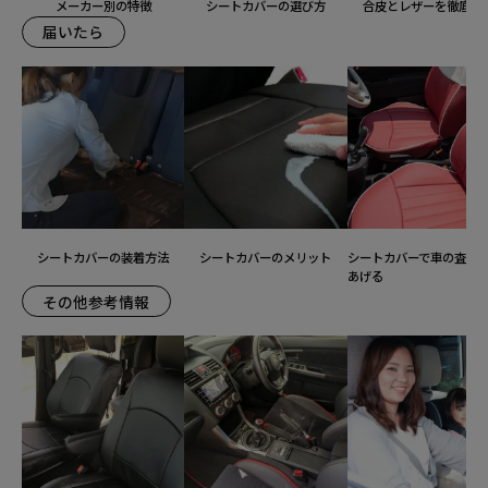
メーカー別の特徴
シートカバーの選び方
合皮とレザーを徹底比
届いたら
シートカバーの装着方法
シートカバーのメリット
シートカバーで車の査定
あげる
その他参考情報