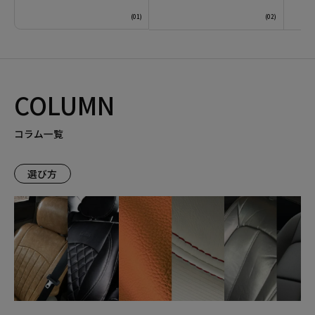
COLUMN
コラム一覧
選び方