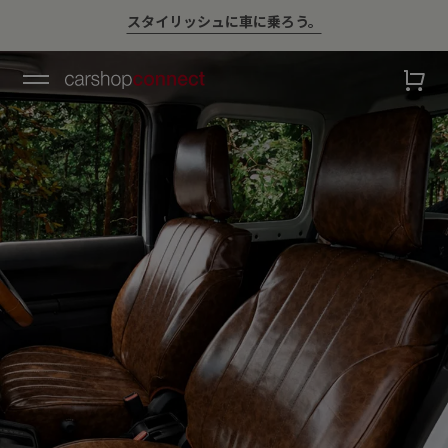
￥10,000以上ご購入で送料無料