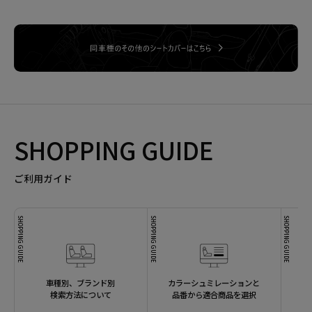
SHOPPING GUIDE
ご利用ガイド
SHOPPING GUIDE
SHOPPING GUIDE
SHOPPING GUIDE
車種別、ブランド別
カラーシュミレーションと
検索方法について
品番から適合商品を選択