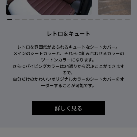
レトロ＆キュート
レトロな雰囲気があふれるキュートなシートカバー。
メインのシートカラーと、それらに組み合わせるカラーの
ツートンカラーになります。
さらにパイピングカラーは24通りから選ぶことができます
ので、
自分だけのかわいいオリジナルカラーのシートカバーをオ
ーダーすることが可能です。
詳しく見る