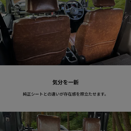
気分を一新
純正シートとの違いが存在感を際立たせます。