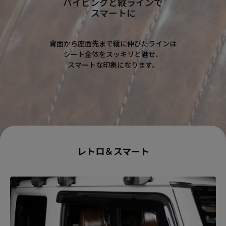
パイピングと縦ラインで
スマートに
背面から座面先まで縦に伸びたラインは
シート全体をスッキリと魅せ、
スマートな印象になります。
レトロ＆スマート