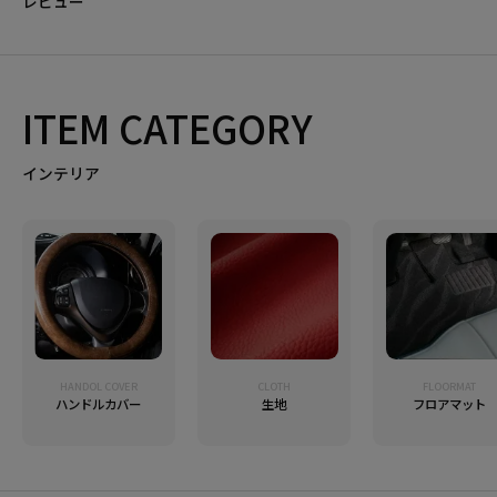
レビュー
ITEM CATEGORY
インテリア
HANDOL COVER
CLOTH
FLOORMAT
ハンドルカバー
生地
フロアマット