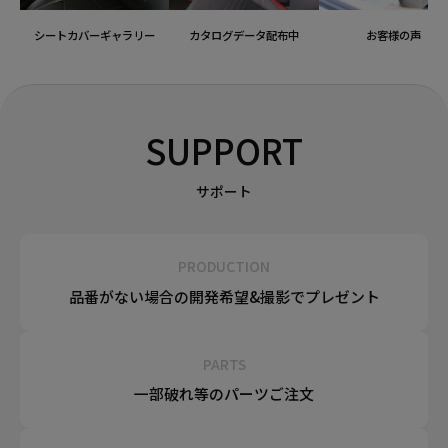
シートカバーギャラリー
カタログデータ配布中
お客様の声
SUPPORT
サポート
PRODUCTION
品番がない場合の
開発希望&
撮影でプレゼント
PARTS
一部破れ等の
パーツご注文