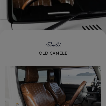
.
OLD CANELE