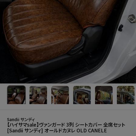
Sandii サンディ
【ハイサマsale】ヴァンガード 3列 シートカバー 全席セット
[Sandii サンディ] オールドカヌレ OLD CANELE