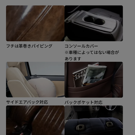
コンソールカバー
フチは革巻きパイピング
※車種によってはない場合が
あります
サイドエアバック対応
バックポケット対応