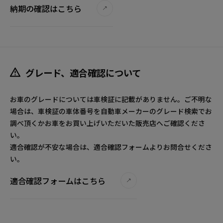
納期の確認はこちら
グレード、適合確認について
お車のグレードについては車検証に記載がありません。ご不明な
場合は、車検証の車体番号を自動車メーカーのグレード検索でお
調べ頂くかお車をお買い上げいただいた販売店へご確認くださ
い。
適合確認が不安な場合は、適合確認フォームよりお問合せくださ
い。
適合確認フォームはこちら