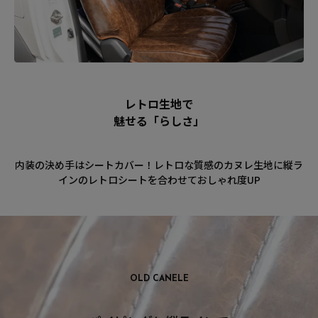
レトロ生地で
魅せる「らしさ」
内装の決め手はシートカバー！レトロな質感のカヌレ生地に縦ラ
インのレトロシートを合わせておしゃれ度UP
OLD CANELE