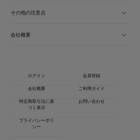
その他の注意点
会社概要
ログイン
会員登録
会社概要
ご利用ガイド
特定商取引法に基
お問い合わせ
づく表示
プライバシーポリ
シー