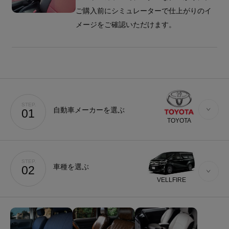
ご購入前にシミュレーターで仕上がりのイ
メージをご確認いただけます。
STEP.
自動車メーカーを選ぶ
01
TOYOTA
STEP.
車種を選ぶ
02
VELLFIRE