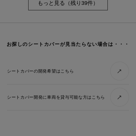
もっと見る（残り39件）
お探しのシートカバーが見当たらない場合は・・・
シートカバーの開発希望はこちら
シートカバー開発に車両を貸与可能な方はこちら