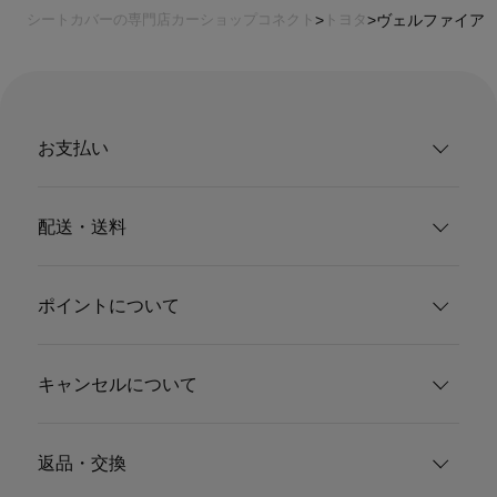
シートカバーの専門店カーショップコネクト
トヨタ
ヴェルファイア
お支払い
配送・送料
ポイントについて
キャンセルについて
返品・交換