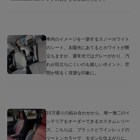
車内のイメージを一新するスノーホワイト
のシート。太陽光にあてるとホワイトが際
立ちますが、通常光ではグレーがかり、汚
れが目立ちにくいのも嬉しいポイント。空
間が明るく清潔な印象に。
15万通りの組み合わせから、唯一無二のイ
ンテリアをオーダーできるカスタムシリー
ズ。こちらは、ブラックとワインレッドの
ツートンカラーで、モダンな仕上がりに。