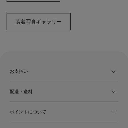
装着写真ギャラリー
お支払い
配送・送料
ポイントについて