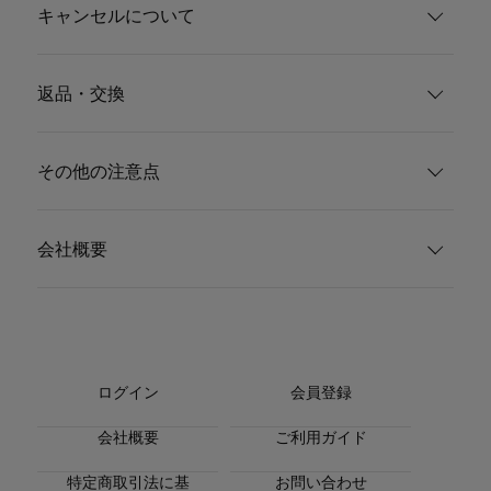
キャンセルについて
返品・交換
その他の注意点
会社概要
ログイン
会員登録
会社概要
ご利用ガイド
特定商取引法に基
お問い合わせ