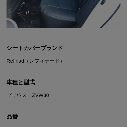
シートカバーブランド
Refinad（レフィナード）
車種と型式
プリウス ZVW30
品番