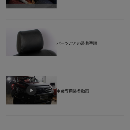
パーツごとの装着手順
車種専用装着動画