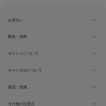
お支払い
配送・送料
ポイントについて
キャンセルについて
返品・交換
その他の注意点