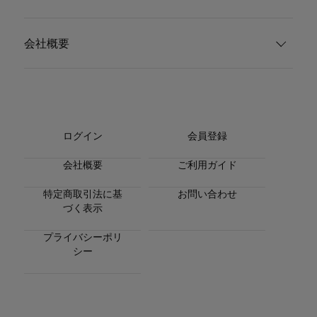
会社概要
ログイン
会員登録
会社概要
ご利用ガイド
特定商取引法に基
お問い合わせ
づく表示
プライバシーポリ
シー