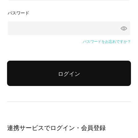
パスワード
パスワードをお忘れですか？
ログイン
連携サービスでログイン・会員登録