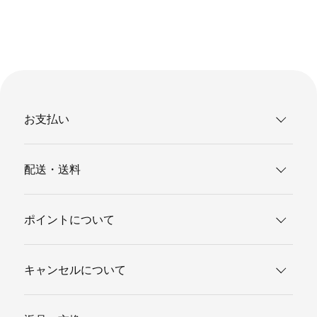
お支払い
配送・送料
ポイントについて
キャンセルについて