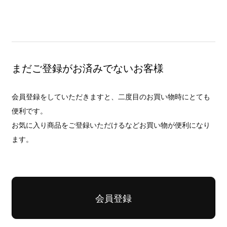
まだご登録がお済みでないお客様
会員登録をしていただきますと、二度目のお買い物時にとても
便利です。
お気に入り商品をご登録いただけるなどお買い物が便利になり
ます。
会員登録