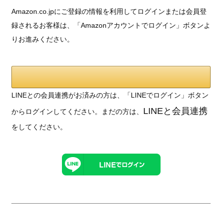
Amazon.co.jpにご登録の情報を利用してログインまたは会員登
録されるお客様は、「Amazonアカウントでログイン」ボタンよ
りお進みください。
LINEとの会員連携がお済みの方は、「LINEでログイン」ボタン
LINEと会員連携
からログインしてください。まだの方は、
をしてください。