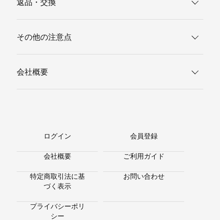
返品・交換
その他の注意点
会社概要
ログイン
会員登録
会社概要
ご利用ガイド
特定商取引法に基
お問い合わせ
づく表示
プライバシーポリ
シー