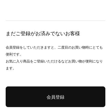
まだご登録がお済みでないお客様
会員登録をしていただきますと、二度目のお買い物時にとても
便利です。
お気に入り商品をご登録いただけるなどお買い物が便利になり
ます。
会員登録