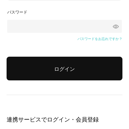
パスワード
パスワードをお忘れですか？
ログイン
連携サービスでログイン・会員登録