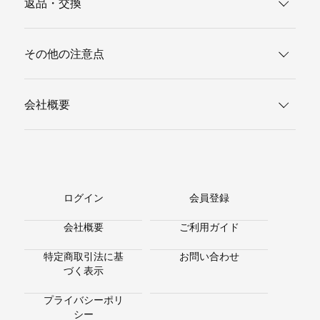
返品・交換
その他の注意点
会社概要
ログイン
会員登録
会社概要
ご利用ガイド
特定商取引法に基
お問い合わせ
づく表示
プライバシーポリ
シー