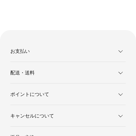
お支払い
配送・送料
ポイントについて
キャンセルについて