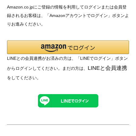
Amazon.co.jpにご登録の情報を利用してログインまたは会員登
録されるお客様は、「Amazonアカウントでログイン」ボタンよ
りお進みください。
LINEとの会員連携がお済みの方は、「LINEでログイン」ボタン
LINEと会員連携
からログインしてください。まだの方は、
をしてください。