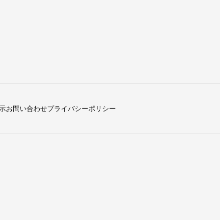
示
お問い合わせ
プライバシーポリシー