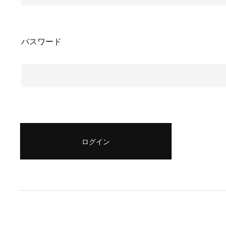
パスワード
ログイン