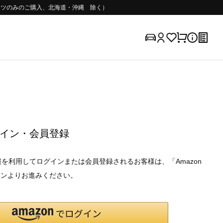
（パーツのみのご購入、北海道・沖縄 除く）
イン・会員登録
録の情報を利用してログインまたは会員登録されるお客様は、「Amazon
タンよりお進みください。