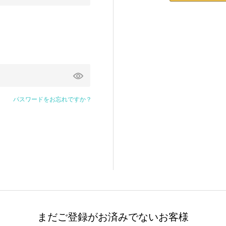
パスワードをお忘れですか？
まだご登録がお済みでないお客様