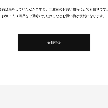
会員登録をしていただきますと、二度目のお買い物時にとても便利です
お気に入り商品をご登録いただけるなどお買い物が便利になります。
会員登録