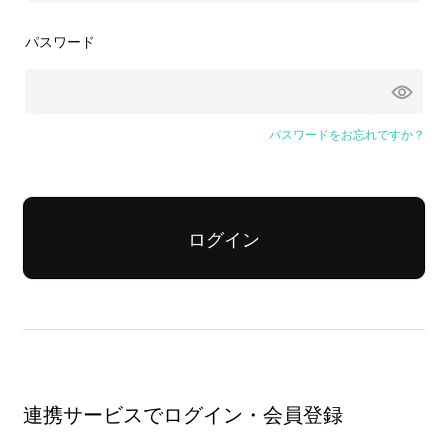
パスワード
パスワードをお忘れですか？
ログイン
連携サービスでログイン・会員登録