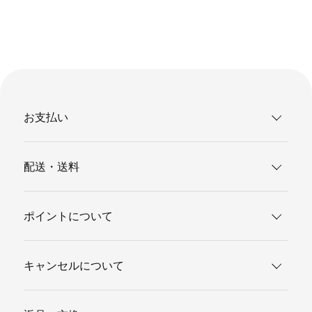
お支払い
配送・送料
ポイントについて
キャンセルについて