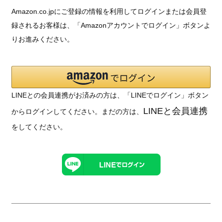
Amazon.co.jpにご登録の情報を利用してログインまたは会員登
録されるお客様は、「Amazonアカウントでログイン」ボタンよ
りお進みください。
LINEとの会員連携がお済みの方は、「LINEでログイン」ボタン
LINEと会員連携
からログインしてください。まだの方は、
をしてください。