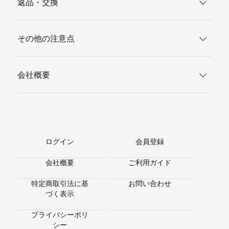
返品・交換
その他の注意点
会社概要
ログイン
会員登録
会社概要
ご利用ガイド
特定商取引法に基
お問い合わせ
づく表示
プライバシーポリ
シー