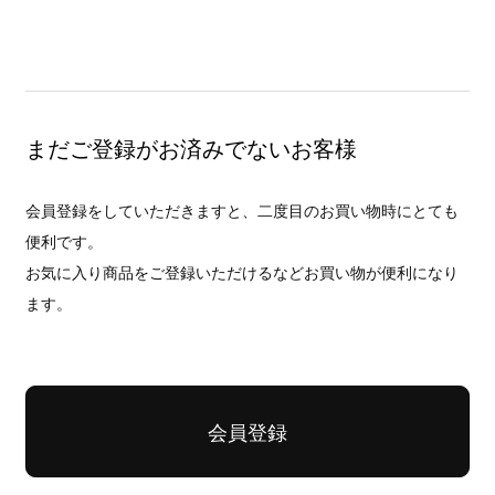
まだご登録がお済みでないお客様
会員登録をしていただきますと、二度目のお買い物時にとても
便利です。
お気に入り商品をご登録いただけるなどお買い物が便利になり
ます。
会員登録