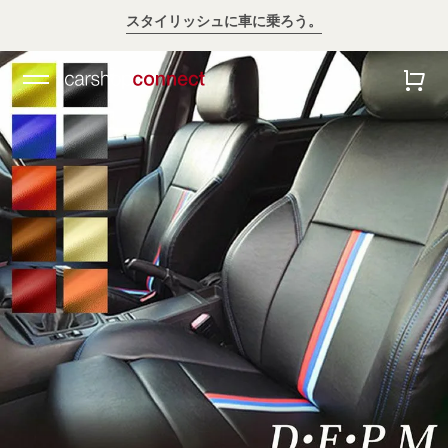
スタイリッシュに車に乗ろう。