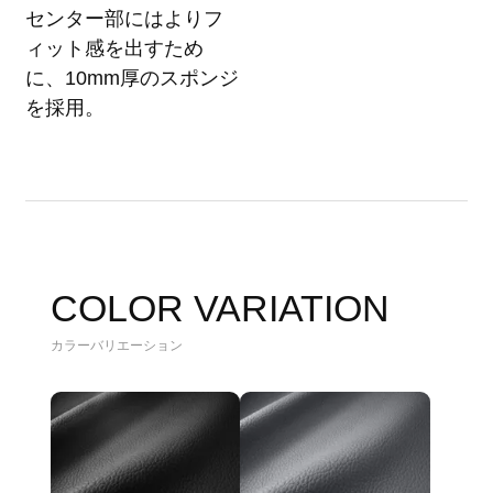
センター部にはよりフ
ィット感を出すため
に、10mm厚のスポンジ
を採用。
COLOR VARIATION
カラーバリエーション