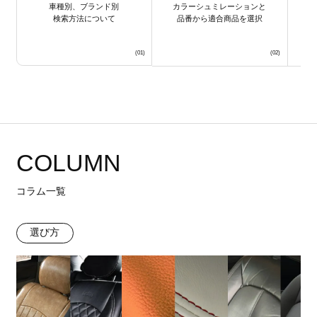
車種別、ブランド別
カラーシュミレーションと
検索方法について
品番から適合商品を選択
COLUMN
コラム一覧
選び方