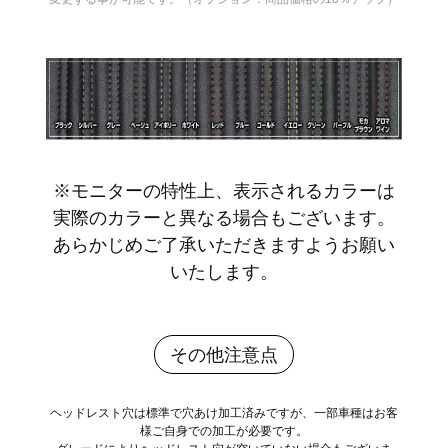
※モニターの特性上、表示されるカラーは
実際のカラーと異なる場合もございます。
あらかじめご了承いただきますようお願い
いたします。
その他注意点
ヘッドレスト穴は標準で穴あけ加工済みですが、一部車種はお客
様ご自身での加工が必要です。