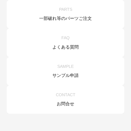
PARTS
一部破れ等の
パーツご注文
FAQ
よくある質問
SAMPLE
サンプル申請
CONTACT
お問合せ