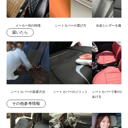
メーカー別の特徴
シートカバーの選び方
合皮とレザーを徹底比
届いたら
シートカバーの装着方法
シートカバーのメリット
シートカバーで車の査定
あげる
その他参考情報