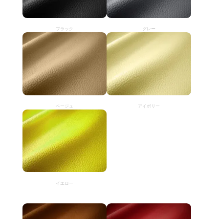
ブラック
グレー
ベージュ
アイボリー
イエロー