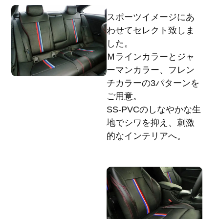
スポーツイメージにあ
わせてセレクト致しま
した。
Ｍラインカラーとジャ
ーマンカラー、フレン
チカラーの3パターンを
ご用意。
SS-PVCのしなやかな生
地でシワを抑え、刺激
的なインテリアへ。