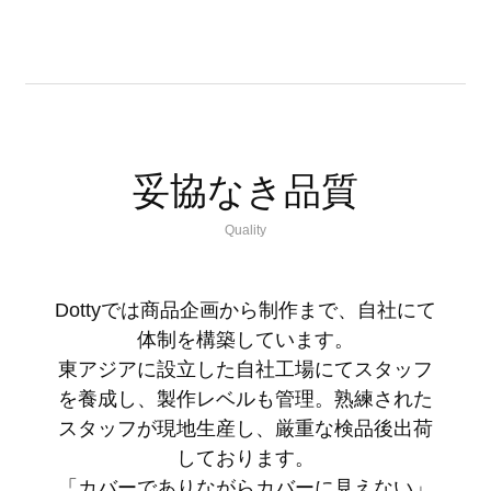
妥協なき品質
Quality
Dottyでは商品企画から制作まで、自社にて
体制を構築しています。
東アジアに設立した自社工場にてスタッフ
を養成し、製作レベルも管理。熟練された
スタッフが現地生産し、厳重な検品後出荷
しております。
「カバーでありながらカバーに見えない」