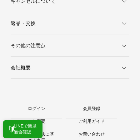
キャンセルについて
返品・交換
その他の注意点
会社概要
ログイン
会員登録
会社概要
ご利用ガイド
LINEで簡単
適合確認
特定商取引法に基
お問い合わせ