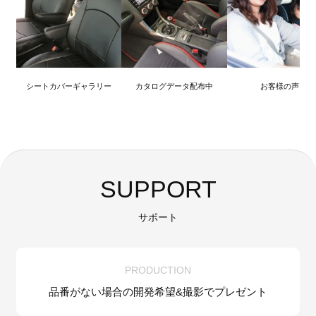
シートカバーギャラリー
カタログデータ配布中
お客様の声
SUPPORT
サポート
PRODUCTION
品番がない場合の
開発希望&
撮影でプレゼント