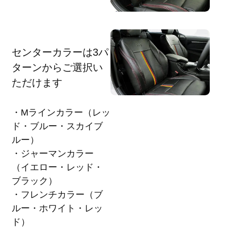
センターカラーは3パ
ターンからご選択い
ただけます
・Mラインカラー（レッ
ド・ブルー・スカイブ
ルー）
・ジャーマンカラー
（イエロー・レッド・
ブラック）
・フレンチカラー（ブ
ルー・ホワイト・レッ
ド）