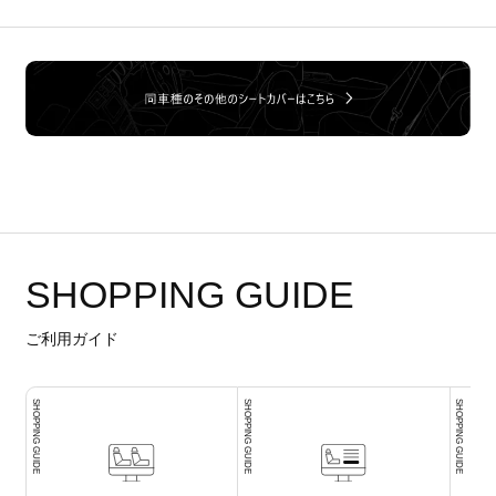
SHOPPING GUIDE
ご利用ガイド
SHOPPING GUIDE
SHOPPING GUIDE
SHOPPING GUIDE