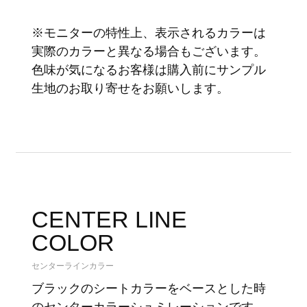
※モニターの特性上、表示されるカラーは
実際のカラーと異なる場合もございます。
色味が気になるお客様は購入前にサンプル
生地のお取り寄せをお願いします。
CENTER LINE
COLOR
センターラインカラー
ブラックのシートカラーをベースとした時
のセンターカラーシュミレーションです。