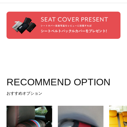
RECOMMEND OPTION
おすすめオプション