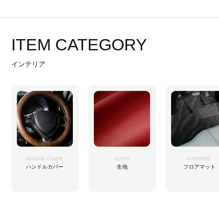
ITEM CATEGORY
インテリア
HANDOL COVER
CLOTH
FLOORMAT
ハンドルカバー
生地
フロアマット