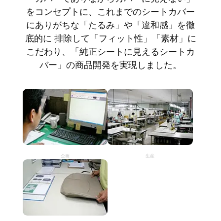
をコンセプトに、これまでのシートカバー
にありがちな「たるみ」や「違和感」を徹
底的に 排除して「フィット性」「素材」に
こだわり、「純正シートに見えるシートカ
バー」の商品開発を実現しました。
企画
生産