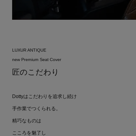
LUXUR ANTIQUE
new Premium Seat Cover
匠のこだわり
Dottyはこだわりを追求し続け
手作業でつくられる。
精巧なものは
こころを魅了し