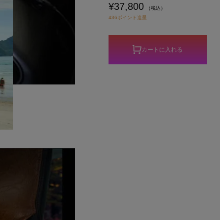
¥37,800
（税込）
436ポイント進呈
カートに入れる