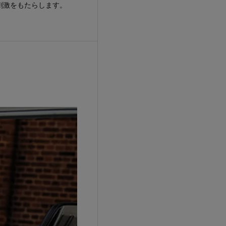
刺激をもたらします。