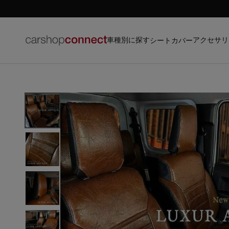
車種別に探す
アクセサリ
シートカバー