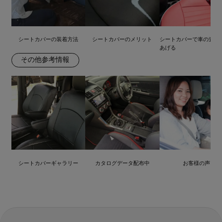
シートカバーの装着方法
シートカバーのメリット
シートカバーで車の査定
あげる
その他参考情報
シートカバーギャラリー
カタログデータ配布中
お客様の声