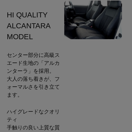
HI QUALITY
ALCANTARA
MODEL
センター部分に高級ス
エード生地の「アルカ
ンターラ」を採用。
大人の落ち着きが、フ
ォーマルさを引き立て
ます。
ハイグレードなクオリ
ティ
手触りの良い上質な質