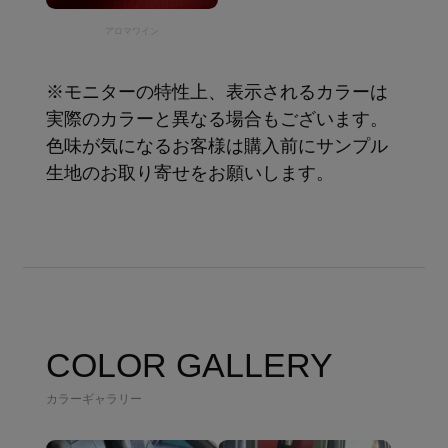
アロマワイン
※モニターの特性上、表示されるカラーは
実際のカラーと異なる場合もございます。
色味が気になるお客様は購入前にサンプル
生地のお取り寄せをお願いします。
COLOR GALLERY
カラーギャラリー