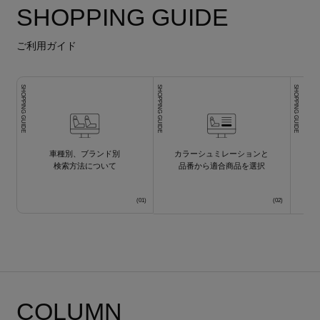
SHOPPING GUIDE
ご利用ガイド
SHOPPING GUIDE
SHOPPING GUIDE
SHOPPING GUIDE
車種別、ブランド別
カラーシュミレーションと
検索方法について
品番から適合商品を選択
COLUMN