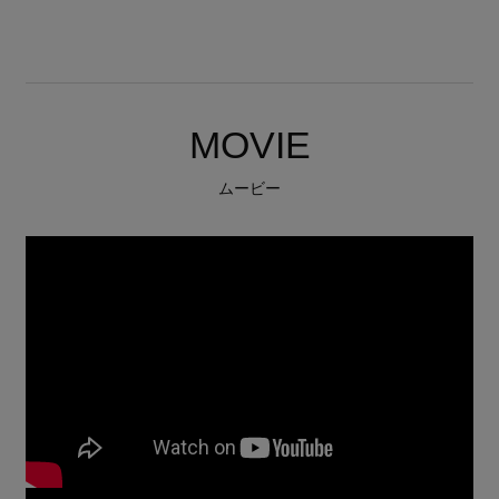
MOVIE
ムービー