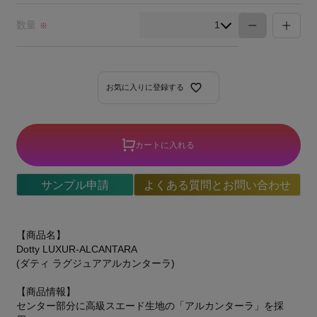
須)
数量
※
お気に入りに登録する
カートに入れる
サンプル申請
よくある質問とお問い合わせ
【商品名】
Dotty LUXUR-ALCANTARA
(ダティ ラグジュアアルカンターラ)
【商品情報】
センター部分に高級スエード生地の「アルカンターラ」を採