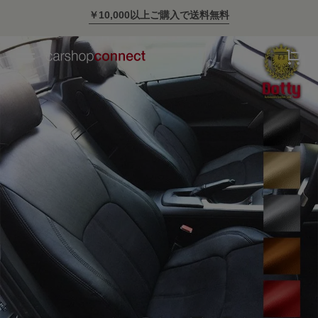
￥10,000以上ご購入で送料無料