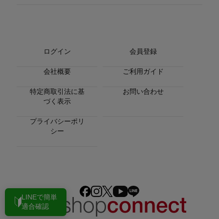
ログイン
会員登録
会社概要
ご利用ガイド
特定商取引法に基
お問い合わせ
づく表示
プライバシーポリ
シー
LINEで簡単
適合確認