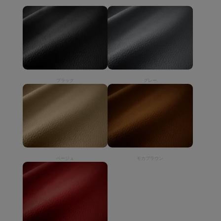
ブラック
グレー
ベージュ
モカブラウン