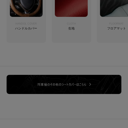
HANDOL COVER
CLOTH
FLOORMAT
ハンドルカバー
生地
フロアマット