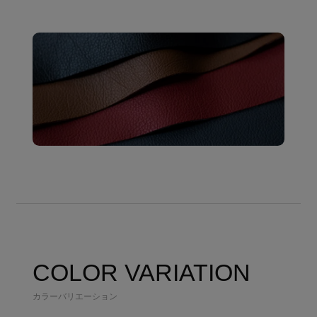
COLOR VARIATION
カラーバリエーション