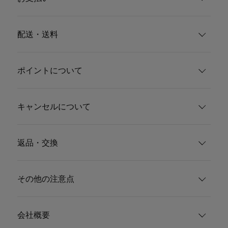
配送・送料
ポイントについて
キャンセルについて
返品・交換
その他の注意点
会社概要