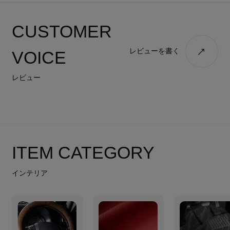
CUSTOMER
レビューを書く
VOICE
レビュー
ITEM CATEGORY
インテリア