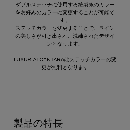
ダブルステッチに使用する縫製糸のカラー
をお好みのカラーに変更することが可能で
す。
ステッチカラーを変更することで、ライン
の美しさが引き出され、洗練されたデザイ
ンとなります。
LUXUR-ALCANTARAはステッチカラーの変
更が無料となります
製品の特長