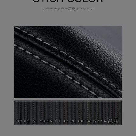
ステッチカラー変更オプション