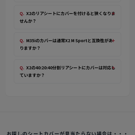
X2のリアシートにカバーを付けると狭くなりま
せんか？
M35iのカバーは通常X2 M Sportと互換性があ
りますか？
X2の40:20:40分割リアシートにカバーは対応し
ていますか？
お探しのシートカバーが見当たらない場合は・・・