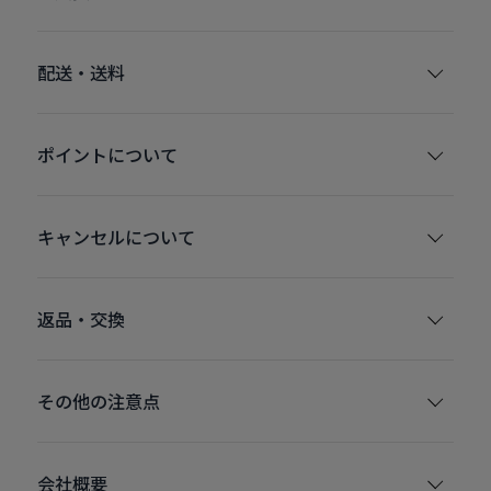
配送・送料
ポイントについて
キャンセルについて
返品・交換
その他の注意点
会社概要