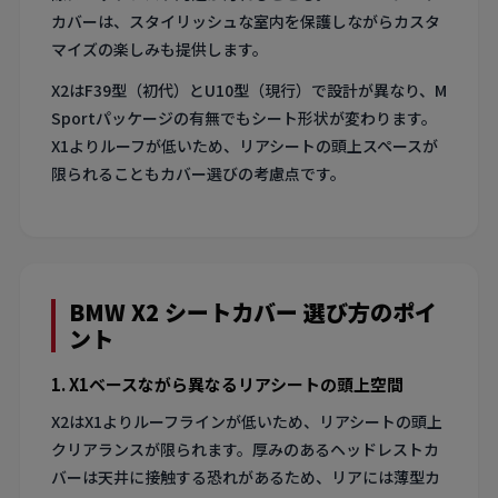
カバーは、スタイリッシュな室内を保護しながらカスタ
マイズの楽しみも提供します。
X2はF39型（初代）とU10型（現行）で設計が異なり、M
Sportパッケージの有無でもシート形状が変わります。
X1よりルーフが低いため、リアシートの頭上スペースが
限られることもカバー選びの考慮点です。
BMW X2 シートカバー 選び方のポイ
ント
1. X1ベースながら異なるリアシートの頭上空間
X2はX1よりルーフラインが低いため、リアシートの頭上
クリアランスが限られます。厚みのあるヘッドレストカ
バーは天井に接触する恐れがあるため、リアには薄型カ