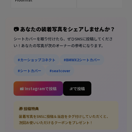
📷 あなたの装着写真をシェアしませんか？
シートカバーを取り付けたら、ぜひSNSに投稿してくださ
い！あなたの写真が次のオーナーの参考になります。
#カーショップコネクト
#BMWX2シートカバー
#シートカバー
#seatcover
📸 Instagramで投稿
𝒳 で投稿
🎁 投稿特典
装着写真をSNSに投稿＆当店をタグ付けしていただくと、
次回お使いいただけるクーポンをプレゼント！