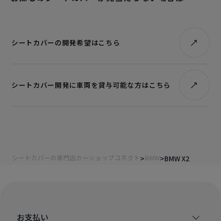
シートカバーの開発希望はこちら
シートカバー開発に車両を貸与可能な方はこちら
シートカバーの専門店カーショップコネクト
BMW
BMW X2
お支払い