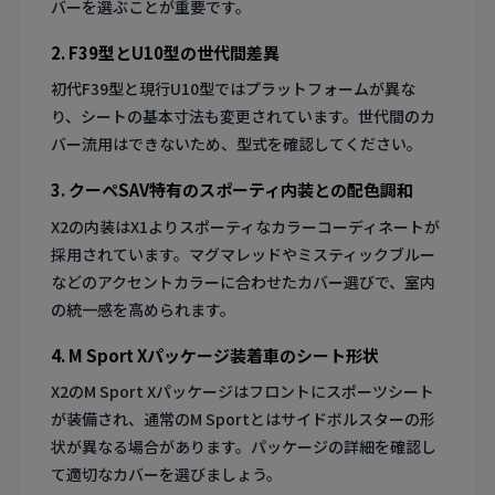
バーを選ぶことが重要です。
2. F39型とU10型の世代間差異
初代F39型と現行U10型ではプラットフォームが異な
り、シートの基本寸法も変更されています。世代間のカ
バー流用はできないため、型式を確認してください。
3. クーペSAV特有のスポーティ内装との配色調和
X2の内装はX1よりスポーティなカラーコーディネートが
採用されています。マグマレッドやミスティックブルー
などのアクセントカラーに合わせたカバー選びで、室内
の統一感を高められます。
4. M Sport Xパッケージ装着車のシート形状
X2のM Sport Xパッケージはフロントにスポーツシート
が装備され、通常のM Sportとはサイドボルスターの形
状が異なる場合があります。パッケージの詳細を確認し
て適切なカバーを選びましょう。