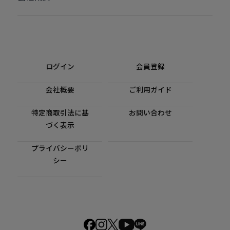
ログイン
会員登録
会社概要
ご利用ガイド
特定商取引法に基
お問い合わせ
づく表示
プライバシーポリ
シー