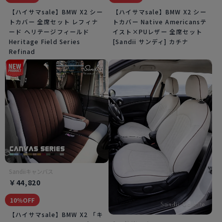
【ハイサマsale】BMW X2 シー
【ハイサマsale】BMW X2 シー
トカバー 全席セット レフィナ
トカバー Native Americansテ
ード ヘリテージフィールド
イスト×PUレザー 全席セット
Heritage Field Series
[Sandii サンディ] カチナ
Refinad
Sandiiキャンバス
￥44,820
10％OFF
【ハイサマsale】BMW X2 「キ