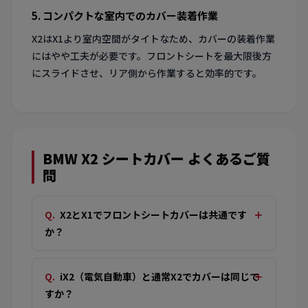
5. コンパクトな室内でのカバー装着作業
X2はX1より室内空間がタイトなため、カバーの装着作業
にはやや工夫が必要です。フロントシートを最大限後方
にスライドさせ、リア側から作業すると効率的です。
BMW X2 シートカバー よくあるご質
問
X2とX1でフロントシートカバーは共通です
か？
iX2（電気自動車）と通常X2でカバーは同じで
すか？