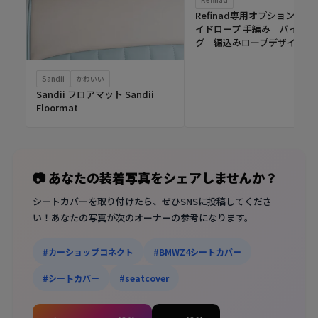
Refinad専用オプション ブ
イドロープ 手編み パイピン
グ 編込みロープデザイン
Sandii
かわいい
Sandii フロアマット Sandii
Floormat
📷 あなたの装着写真をシェアしませんか？
シートカバーを取り付けたら、ぜひSNSに投稿してくださ
い！あなたの写真が次のオーナーの参考になります。
#カーショップコネクト
#BMWZ4シートカバー
#シートカバー
#seatcover