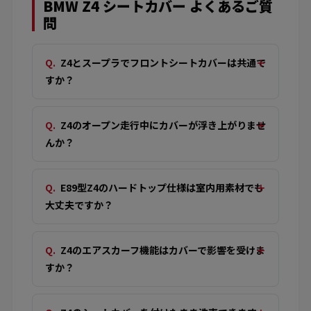
BMW Z4 シートカバー よくあるご質
問
Z4とスープラでフロントシートカバーは共通で
すか？
Z4のオープン走行中にカバーが浮き上がりませ
んか？
E89型Z4のハードトップ仕様は室内用素材でも
大丈夫ですか？
Z4のエアスカーフ機能はカバーで影響を受けま
すか？