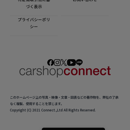
づく表示
プライバシーポリ
シー
このホームページ上の写真・映像・文章・図表などの著作物を、弊社の了承
なく複製、使用することを禁じます。
Copyright (C) 2021 Connect.,Ltd All Rights Reserved.