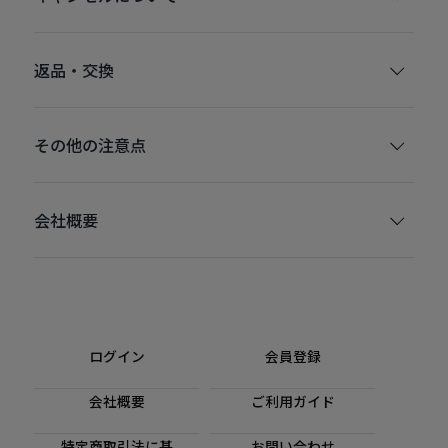
返品・交換
その他の注意点
会社概要
ログイン
会員登録
会社概要
ご利用ガイド
特定商取引法に基
お問い合わせ