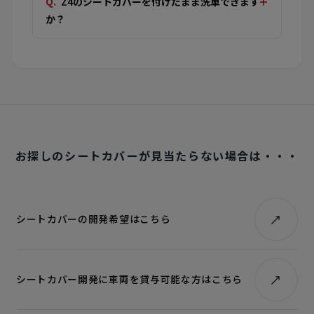
Z4のシートカバーを付けたまま洗車できます
か？
お探しのシートカバーが見当たらない場合は・・・
シートカバーの開発希望はこちら
シートカバー開発に車両を貸与可能な方はこちら