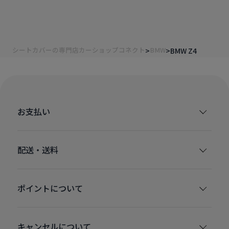
シートカバーの専門店カーショップコネクト
BMW
BMW Z4
お支払い
配送・送料
ポイントについて
キャンセルについて