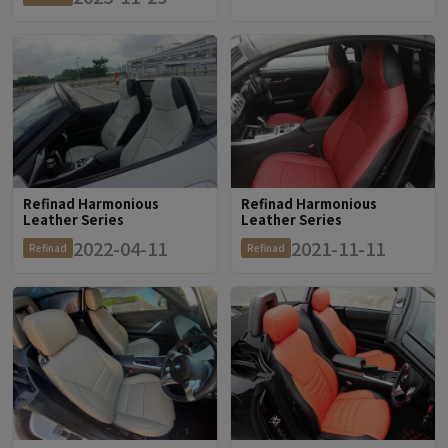
Refinad Harmonious
Refinad Harmonious
Leather Series
Leather Series
2022-04-11
2021-11-11
Refinad
Refinad