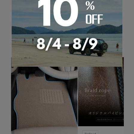
RECOMMEND OPTION
おすすめオプション
Refinad